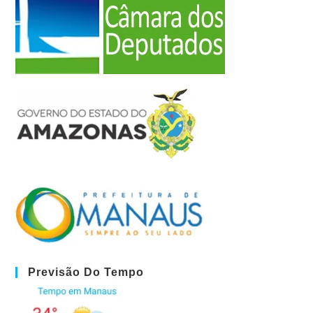
Previsão Do Tempo