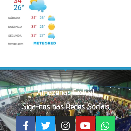
Amazonas Factual
Siga-nos nas Redes Sociais