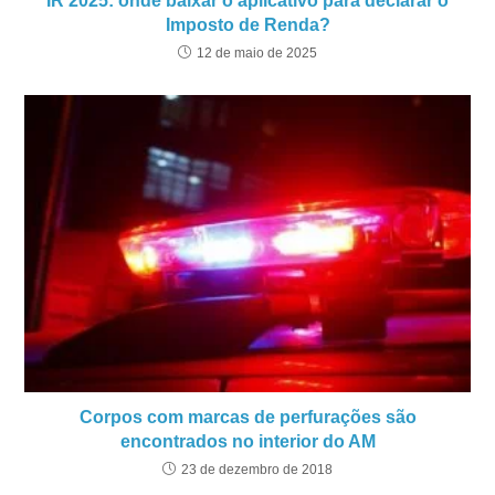
IR 2025: onde baixar o aplicativo para declarar o
Imposto de Renda?
12 de maio de 2025
Corpos com marcas de perfurações são
encontrados no interior do AM
23 de dezembro de 2018