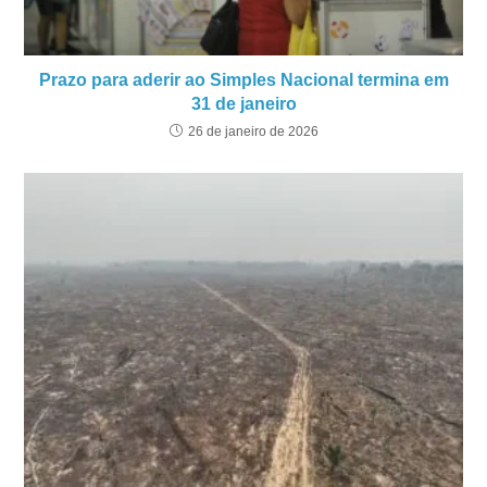
Prazo para aderir ao Simples Nacional termina em
31 de janeiro
26 de janeiro de 2026