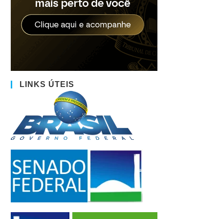
LINKS ÚTEIS