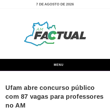
7 DE AGOSTO DE 2026
MENU
Ufam abre concurso público
com 87 vagas para professores
no AM