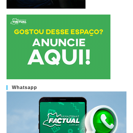
Whatsapp