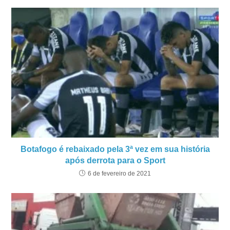
Botafogo é rebaixado pela 3ª vez em sua história
após derrota para o Sport
6 de fevereiro de 2021