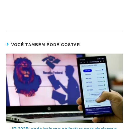
VOCÊ TAMBÉM PODE GOSTAR