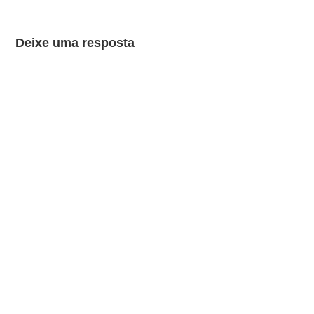
Deixe uma resposta