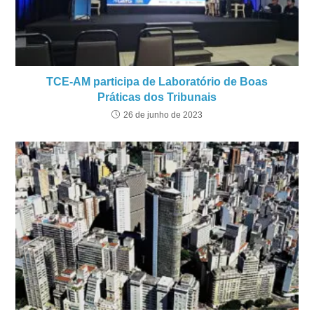
TCE-AM participa de Laboratório de Boas
Práticas dos Tribunais
26 de junho de 2023