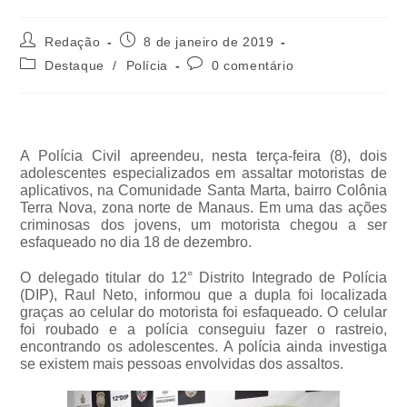
Redação
8 de janeiro de 2019
Destaque
/
Polícia
0 comentário
A Polícia Civil apreendeu, nesta terça-feira (8), dois
adolescentes especializados em assaltar motoristas de
aplicativos, na Comunidade Santa Marta, bairro Colônia
Terra Nova, zona norte de Manaus. Em uma das ações
criminosas dos jovens, um motorista chegou a ser
esfaqueado no dia 18 de dezembro.
O delegado titular do 12° Distrito Integrado de Polícia
(DIP), Raul Neto, informou que a dupla foi localizada
graças ao celular do motorista foi esfaqueado. O celular
foi roubado e a polícia conseguiu fazer o rastreio,
encontrando os adolescentes. A polícia ainda investiga
se existem mais pessoas envolvidas dos assaltos.