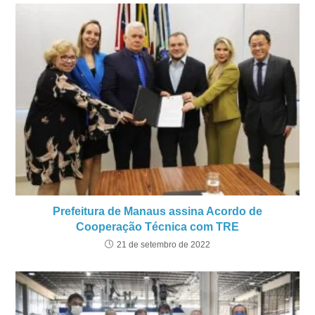
Prefeitura de Manaus assina Acordo de
Cooperação Técnica com TRE
21 de setembro de 2022