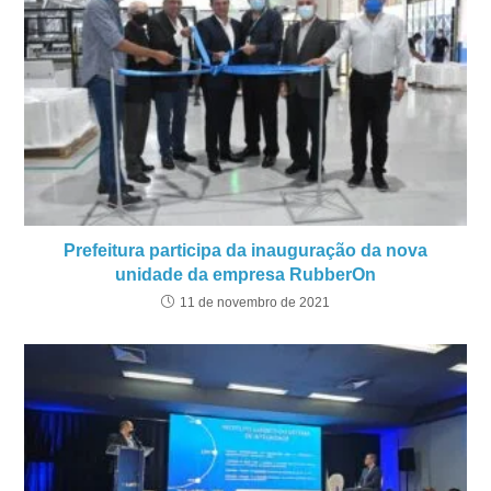
Prefeitura participa da inauguração da nova
unidade da empresa RubberOn
11 de novembro de 2021