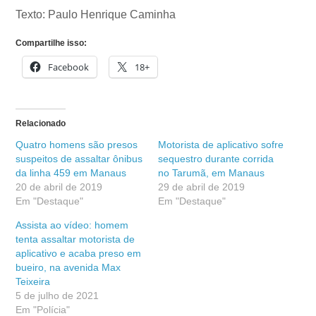
Texto: Paulo Henrique Caminha
Compartilhe isso:
Facebook
18+
Relacionado
Quatro homens são presos
Motorista de aplicativo sofre
suspeitos de assaltar ônibus
sequestro durante corrida
da linha 459 em Manaus
no Tarumã, em Manaus
20 de abril de 2019
29 de abril de 2019
Em "Destaque"
Em "Destaque"
Assista ao vídeo: homem
tenta assaltar motorista de
aplicativo e acaba preso em
bueiro, na avenida Max
Teixeira
5 de julho de 2021
Em "Polícia"