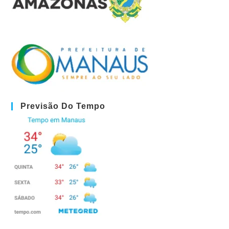
Previsão Do Tempo