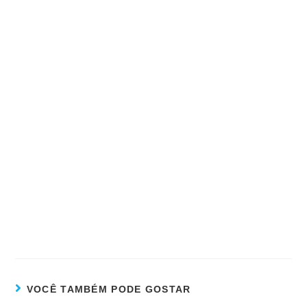
VOCÊ TAMBÉM PODE GOSTAR