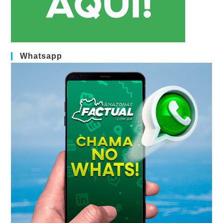
Whatsapp