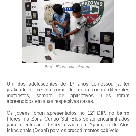
Foto: Eliana Nascimento
Um dos adolescentes de 17 anos confessou já ter
praticado o mesmo crime de roubo contra diferentes
motoristas, sempre de aplicativos. Eles foram
apreendidos em suas respectivas casas.
Os jovens foram apresentados no 12° DIP, no bairro
Flores, na Zona Centro Sul. Eles serão encaminhados
para a Delegacia Especializada em Apuração de Atos
Infracionais (Deaai) para os procedimentos cabíveis.