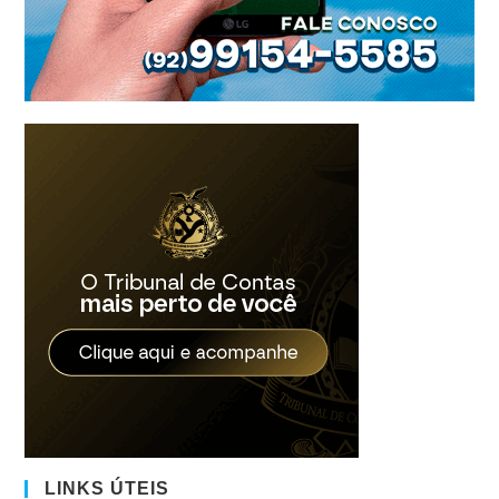
LINKS ÚTEIS