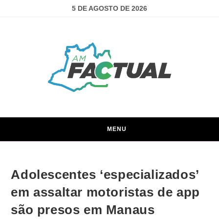
5 DE AGOSTO DE 2026
MENU
Adolescentes ‘especializados’
em assaltar motoristas de app
são presos em Manaus