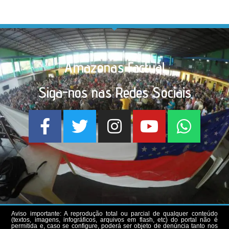
Amazonas Factual
Siga-nos nas Redes Sociais
Aviso importante: A reprodução total ou parcial de qualquer conteúdo
(textos, imagens, infográficos, arquivos em flash, etc) do portal não é
permitida e, caso se configure, poderá ser objeto de denúncia tanto nos