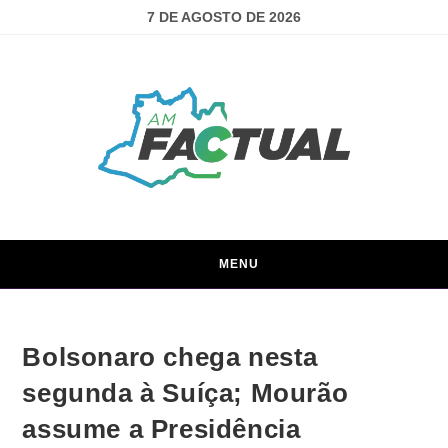
7 DE AGOSTO DE 2026
MENU
Bolsonaro chega nesta
segunda à Suíça; Mourão
assume a Presidência