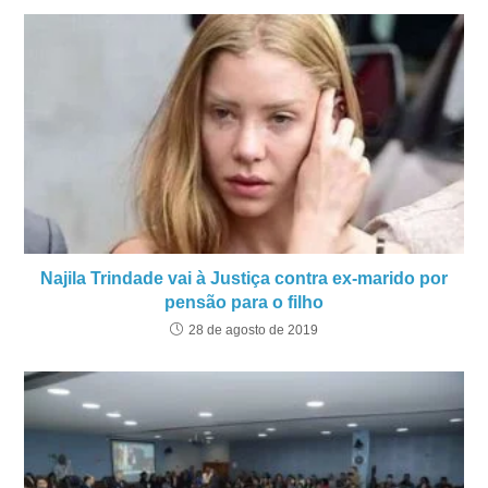
Najila Trindade vai à Justiça contra ex-marido por
pensão para o filho
28 de agosto de 2019