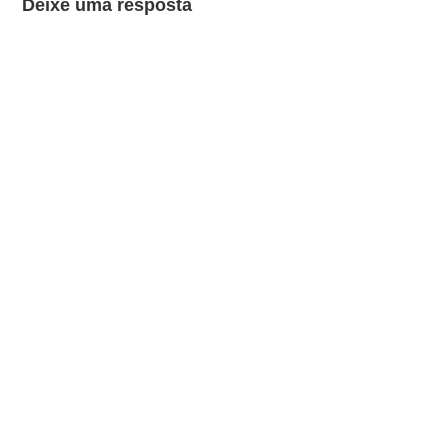
Deixe uma resposta