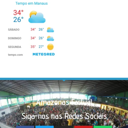
Amazonas Factual
Siga-nos nas Redes Sociais