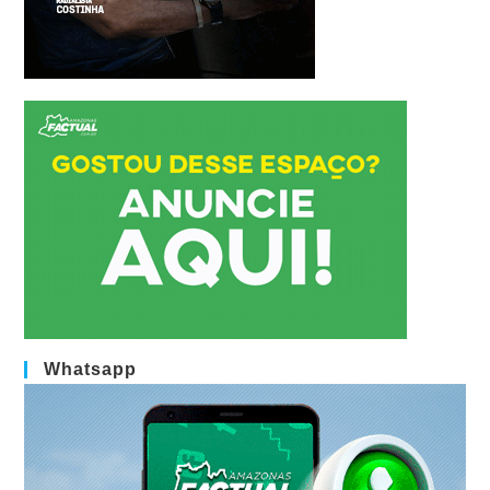
Whatsapp