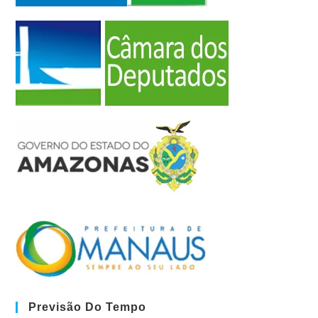
Previsão Do Tempo