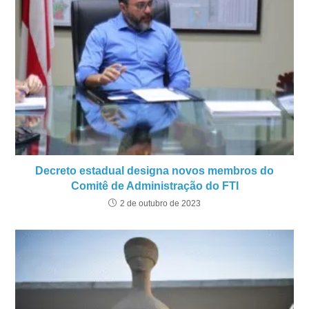
Decreto estadual designa novos membros do
Comitê de Administração do FTI
2 de outubro de 2023