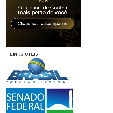
LINKS ÚTEIS