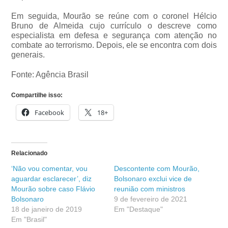
Em seguida, Mourão se reúne com o coronel Hélcio
Bruno de Almeida cujo currículo o descreve como
especialista em defesa e segurança com atenção no
combate ao terrorismo. Depois, ele se encontra com dois
generais.
Fonte: Agência Brasil
Compartilhe isso:
Facebook
18+
Relacionado
‘Não vou comentar, vou
Descontente com Mourão,
aguardar esclarecer’, diz
Bolsonaro exclui vice de
Mourão sobre caso Flávio
reunião com ministros
Bolsonaro
9 de fevereiro de 2021
18 de janeiro de 2019
Em "Destaque"
Em "Brasil"