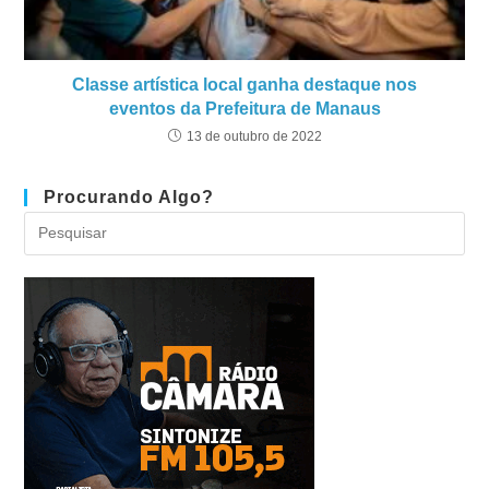
Classe artística local ganha destaque nos
eventos da Prefeitura de Manaus
13 de outubro de 2022
Procurando Algo?