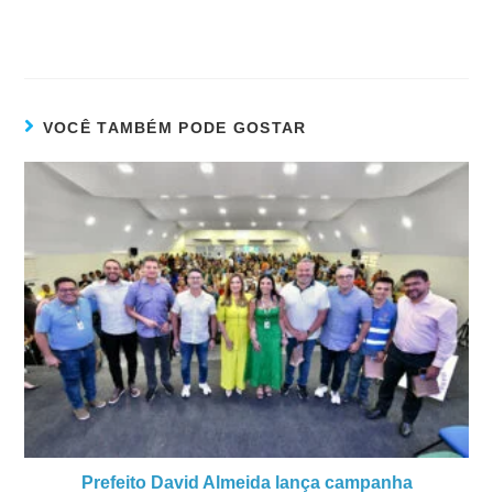
VOCÊ TAMBÉM PODE GOSTAR
Prefeito David Almeida lança campanha