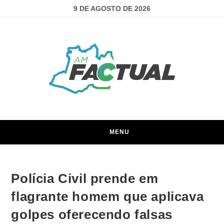
9 DE AGOSTO DE 2026
MENU
Polícia Civil prende em
flagrante homem que aplicava
golpes oferecendo falsas