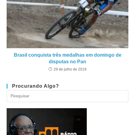
Brasil conquista três medalhas em domingo de
disputas no Pan
29 de julho de 2019
Procurando Algo?