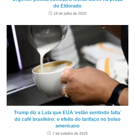
do Eldorado
16 de julho de 2020
Trump diz a Lula que EUA ‘estão sentindo falta’
do café brasileiro: o efeito do tarifaço no bolso
americano
7 de outubro de 2025