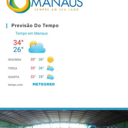
Previsão Do Tempo