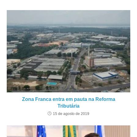
Zona Franca entra em pauta na Reforma
Tributária
15 de agosto de 2019