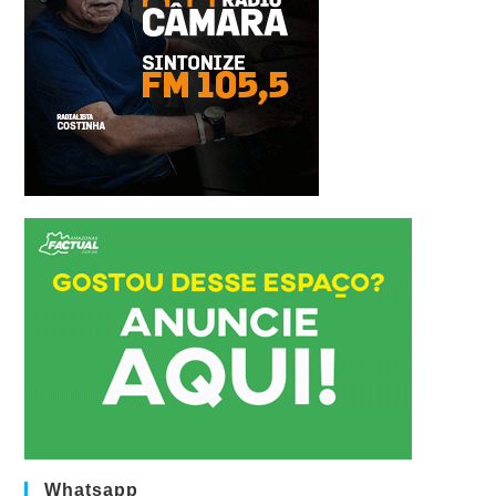
Whatsapp