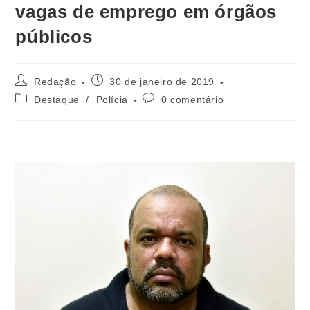
vagas de emprego em órgãos
públicos
Redação
30 de janeiro de 2019
Destaque
/
Polícia
0 comentário