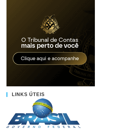
LINKS ÚTEIS