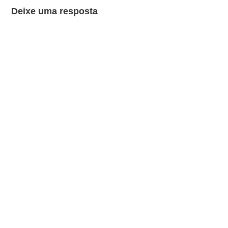
Deixe uma resposta