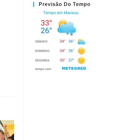
Previsão Do Tempo