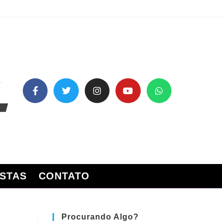
STAS
CONTATO
Procurando Algo?