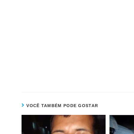
VOCÊ TAMBÉM PODE GOSTAR