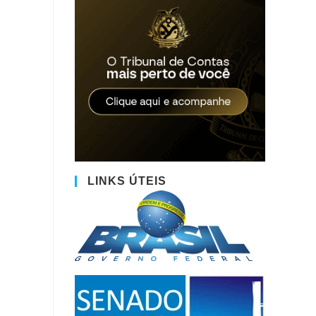
LINKS ÚTEIS