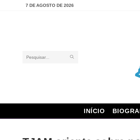
7 DE AGOSTO DE 2026
Pesquisar
neste
site
INÍCIO
BIOGRA