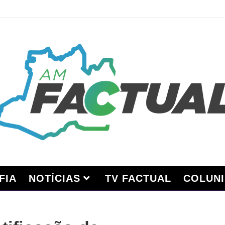
FIA
NOTÍCIAS
TV FACTUAL
COLUNI