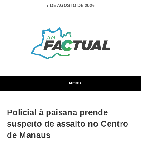
7 DE AGOSTO DE 2026
MENU
Policial à paisana prende
suspeito de assalto no Centro
de Manaus