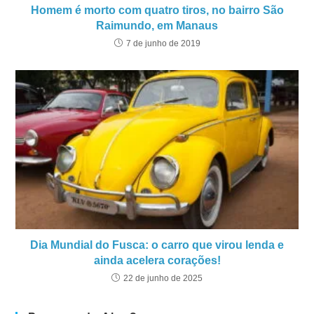
Homem é morto com quatro tiros, no bairro São
Raimundo, em Manaus
7 de junho de 2019
Dia Mundial do Fusca: o carro que virou lenda e
ainda acelera corações!
22 de junho de 2025