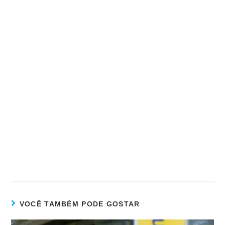
VOCÊ TAMBÉM PODE GOSTAR