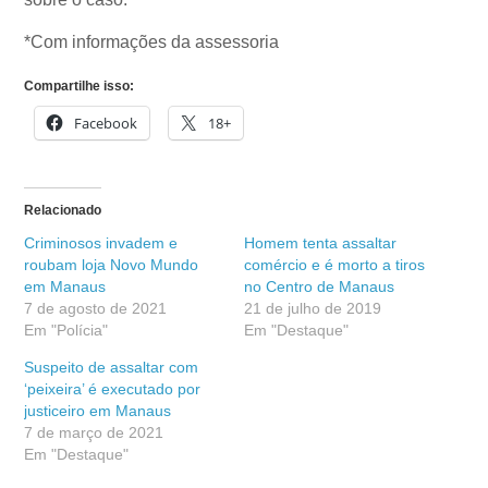
*Com informações da assessoria
Compartilhe isso:
Facebook
18+
Relacionado
Criminosos invadem e
Homem tenta assaltar
roubam loja Novo Mundo
comércio e é morto a tiros
em Manaus
no Centro de Manaus
7 de agosto de 2021
21 de julho de 2019
Em "Polícia"
Em "Destaque"
Suspeito de assaltar com
‘peixeira’ é executado por
justiceiro em Manaus
7 de março de 2021
Em "Destaque"