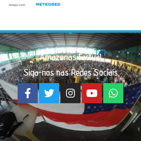
Amazonas Factual
Siga-nos nas Redes Sociais