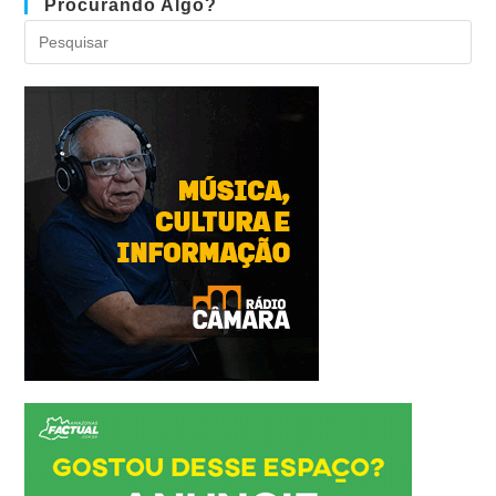
Procurando Algo?