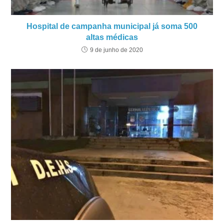
Hospital de campanha municipal já soma 500
altas médicas
9 de junho de 2020