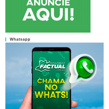
Whatsapp