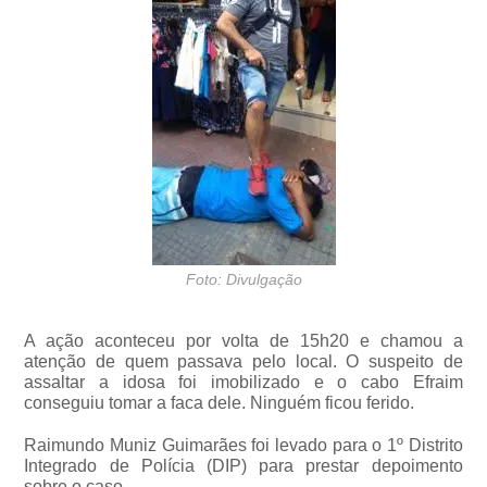
Foto: Divulgação
A ação aconteceu por volta de 15h20 e chamou a
atenção de quem passava pelo local. O suspeito de
assaltar a idosa foi imobilizado e o cabo Efraim
conseguiu tomar a faca dele. Ninguém ficou ferido.
Raimundo Muniz Guimarães foi levado para o 1º Distrito
Integrado de Polícia (DIP) para prestar depoimento
sobre o caso.