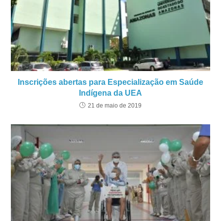
Inscrições abertas para Especialização em Saúde
Indígena da UEA
21 de maio de 2019