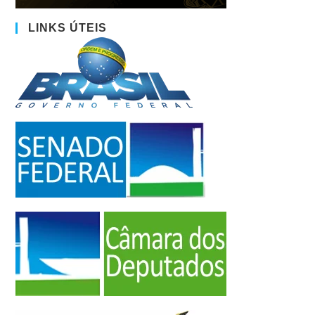
LINKS ÚTEIS