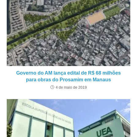
Governo do AM lança edital de R$ 68 milhões
para obras do Prosamim em Manaus
4 de maio de 2019