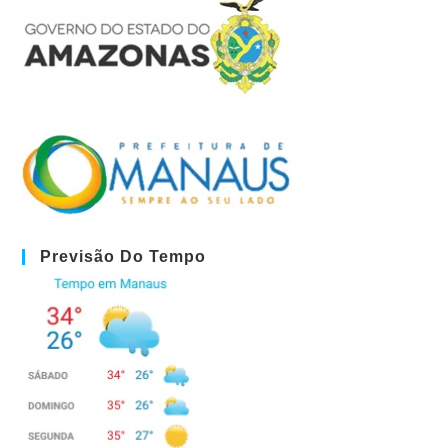
Previsão Do Tempo