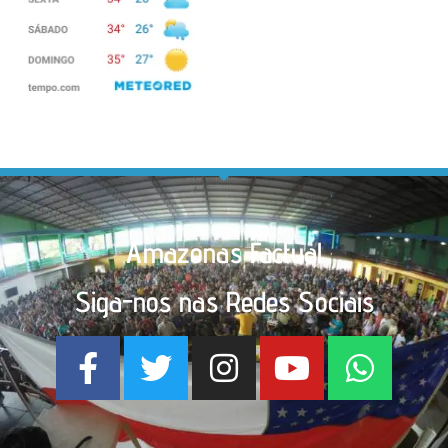
Amazonas Factual
Siga-nos nas Redes Sociais