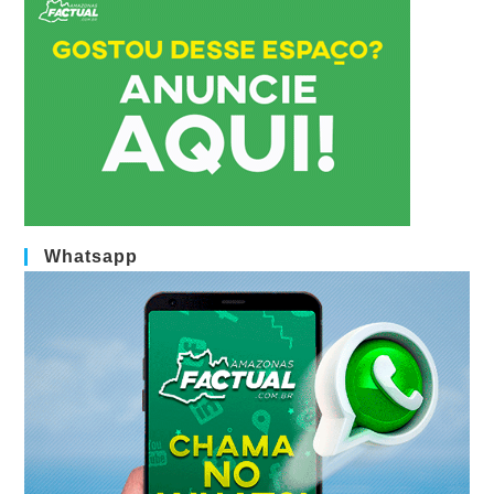
Whatsapp