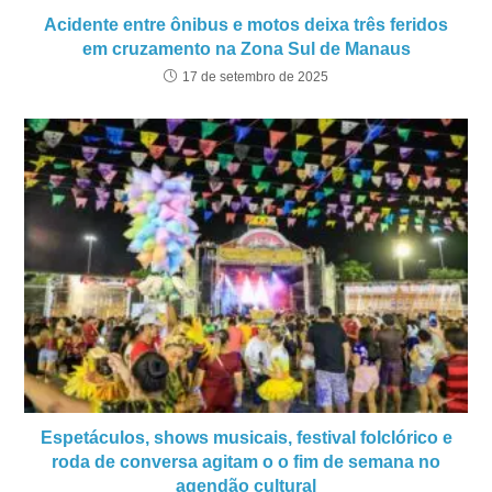
Acidente entre ônibus e motos deixa três feridos
em cruzamento na Zona Sul de Manaus
17 de setembro de 2025
Espetáculos, shows musicais, festival folclórico e
roda de conversa agitam o o fim de semana no
agendão cultural