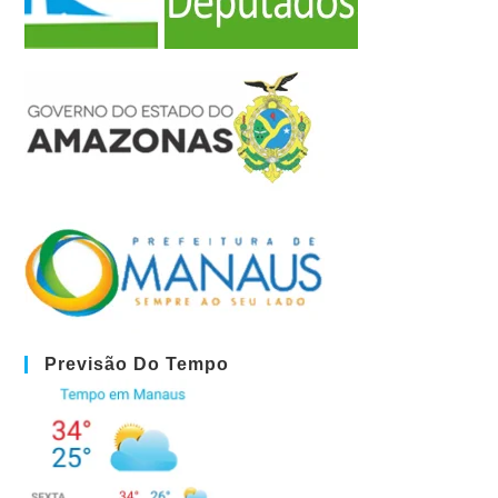
Previsão Do Tempo