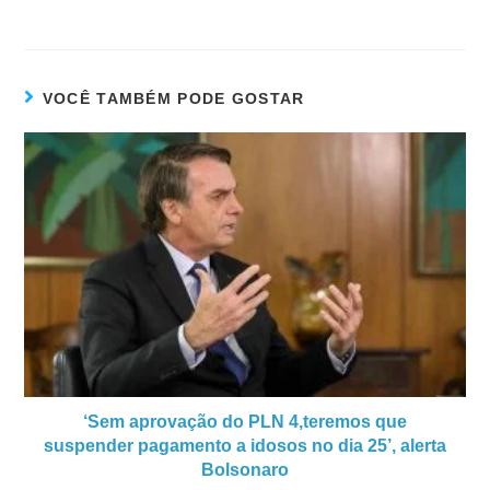
VOCÊ TAMBÉM PODE GOSTAR
‘Sem aprovação do PLN 4,teremos que
suspender pagamento a idosos no dia 25’, alerta
Bolsonaro