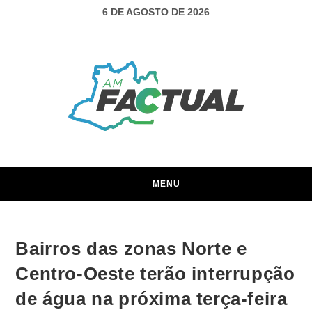
6 DE AGOSTO DE 2026
MENU
Bairros das zonas Norte e
Centro-Oeste terão interrupção
de água na próxima terça-feira