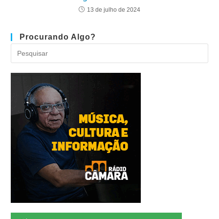
13 de julho de 2024
Procurando Algo?