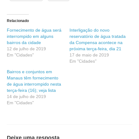
Relacionado
Fornecimento de água será
Interligação do novo
interrompido em alguns
reservatório de água tratada
bairros da cidade
da Compensa acontece na
12 de julho de 2019
próxima terça-feira, dia 21
Em "Cidades"
17 de maio de 2019
Em "Cidades"
Bairros e conjuntos em
Manaus têm fornecimento
de água interrompido nesta
terça-feira (16); veja lista
14 de julho de 2019
Em "Cidades"
Deixe uma resposta