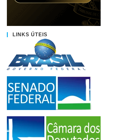
LINKS ÚTEIS