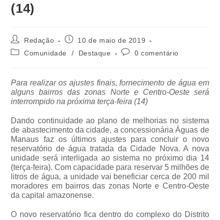
(14)
Redação
10 de maio de 2019
Comunidade
/
Destaque
0 comentário
Para realizar os ajustes finais, fornecimento de água em
alguns bairros das zonas Norte e Centro-Oeste será
interrompido na próxima terça-feira (14)
Dando continuidade ao plano de melhorias no sistema
de abastecimento da cidade, a concessionária Águas de
Manaus faz os últimos ajustes para concluir o novo
reservatório de água tratada da Cidade Nova. A nova
unidade será interligada ao sistema no próximo dia 14
(terça-feira). Com capacidade para reservar 5 milhões de
litros de água, a unidade vai beneficiar cerca de 200 mil
moradores em bairros das zonas Norte e Centro-Oeste
da capital amazonense.
O novo reservatório fica dentro do complexo do Distrito