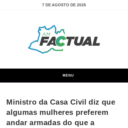
7 DE AGOSTO DE 2026
MENU
Ministro da Casa Civil diz que
algumas mulheres preferem
andar armadas do que a