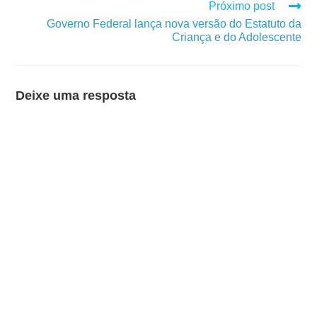
Próximo post
Governo Federal lança nova versão do Estatuto da
Criança e do Adolescente
Deixe uma resposta