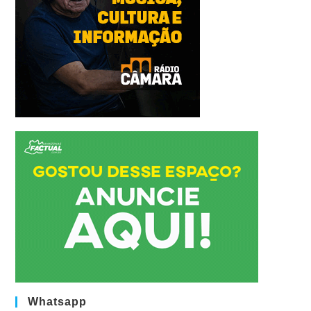
Whatsapp