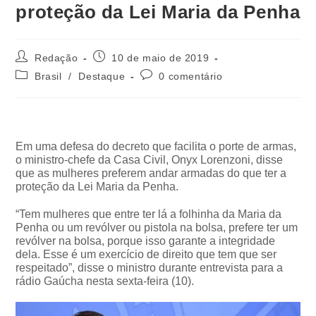
proteção da Lei Maria da Penha
Redação
10 de maio de 2019
Brasil
/
Destaque
0 comentário
Em uma defesa do decreto que facilita o porte de armas,
o ministro-chefe da Casa Civil, Onyx Lorenzoni, disse
que as mulheres preferem andar armadas do que ter a
proteção da Lei Maria da Penha.
“Tem mulheres que entre ter lá a folhinha da Maria da
Penha ou um revólver ou pistola na bolsa, prefere ter um
revólver na bolsa, porque isso garante a integridade
dela. Esse é um exercício de direito que tem que ser
respeitado”, disse o ministro durante entrevista para a
rádio Gaúcha nesta sexta-feira (10).