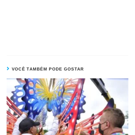
VOCÊ TAMBÉM PODE GOSTAR