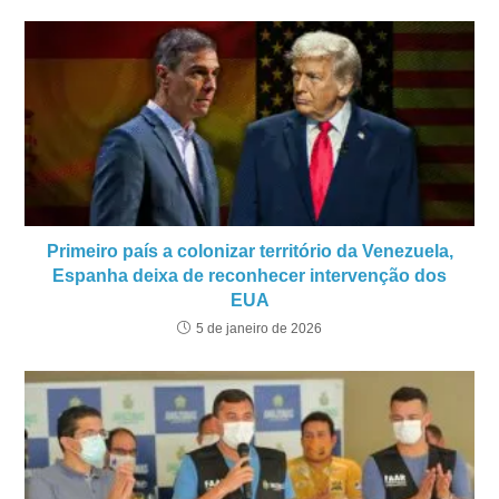
Primeiro país a colonizar território da Venezuela,
Espanha deixa de reconhecer intervenção dos
EUA
5 de janeiro de 2026