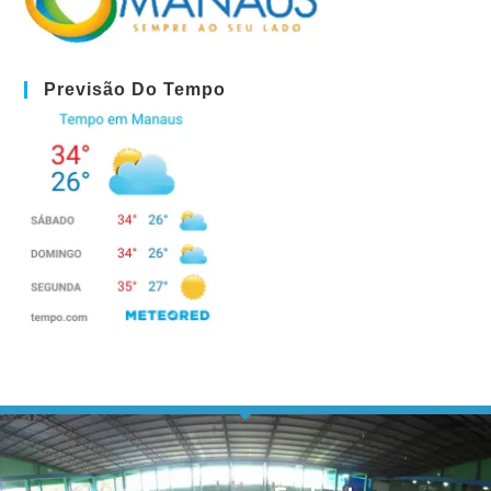
Previsão Do Tempo