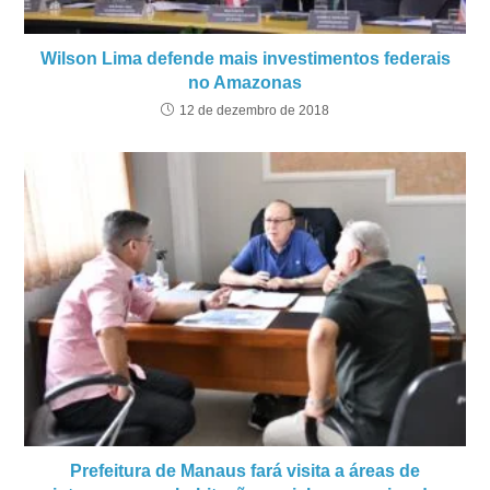
Wilson Lima defende mais investimentos federais
no Amazonas
12 de dezembro de 2018
Prefeitura de Manaus fará visita a áreas de