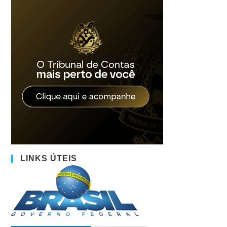
LINKS ÚTEIS