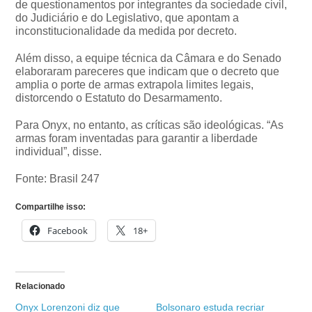
de questionamentos por integrantes da sociedade civil,
do Judiciário e do Legislativo, que apontam a
inconstitucionalidade da medida por decreto.
Além disso, a equipe técnica da Câmara e do Senado
elaboraram pareceres que indicam que o decreto que
amplia o porte de armas extrapola limites legais,
distorcendo o Estatuto do Desarmamento.
Para Onyx, no entanto, as críticas são ideológicas. “As
armas foram inventadas para garantir a liberdade
individual”, disse.
Fonte: Brasil 247
Compartilhe isso:
Facebook
18+
Relacionado
Onyx Lorenzoni diz que
Bolsonaro estuda recriar