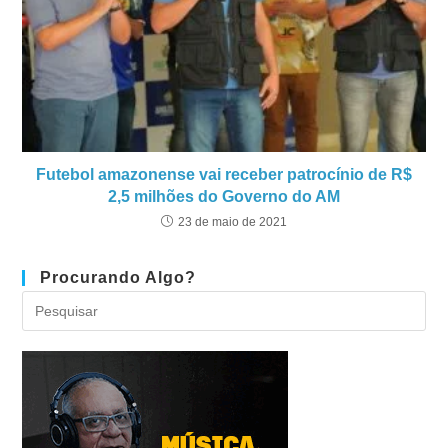
Futebol amazonense vai receber patrocínio de R$
2,5 milhões do Governo do AM
23 de maio de 2021
Procurando Algo?