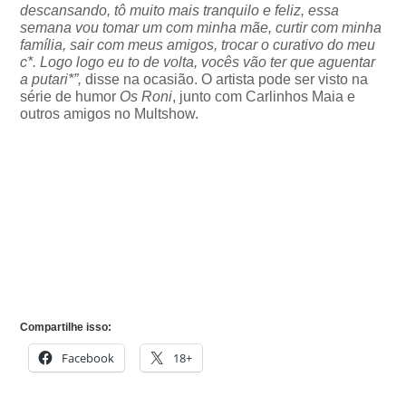
descansando, tô muito mais tranquilo e feliz, essa
semana vou tomar um com minha mãe, curtir com minha
família, sair com meus amigos, trocar o curativo do meu
c*. Logo logo eu to de volta, vocês vão ter que aguentar
a putari*”,
disse na ocasião. O artista pode ser visto na
série de humor
Os Roni
, junto com Carlinhos Maia e
outros amigos no Multshow.
Compartilhe isso:
Facebook
18+