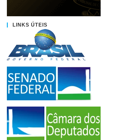
LINKS ÚTEIS