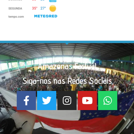
Amazonas Factual
Siga-nos nas Redes Sociais