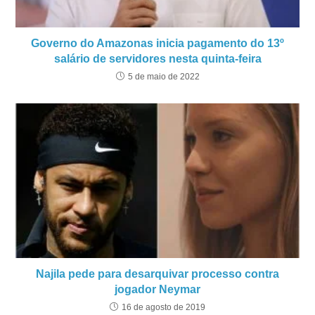
Governo do Amazonas inicia pagamento do 13º
salário de servidores nesta quinta-feira
5 de maio de 2022
Najila pede para desarquivar processo contra
jogador Neymar
16 de agosto de 2019