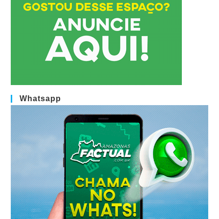
Whatsapp