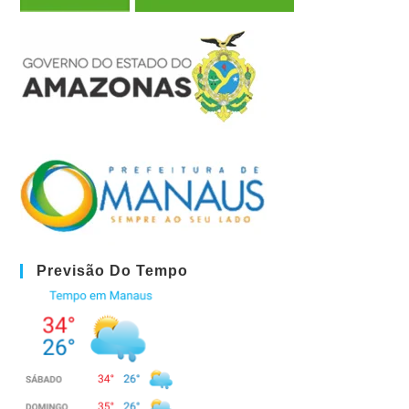
Previsão Do Tempo