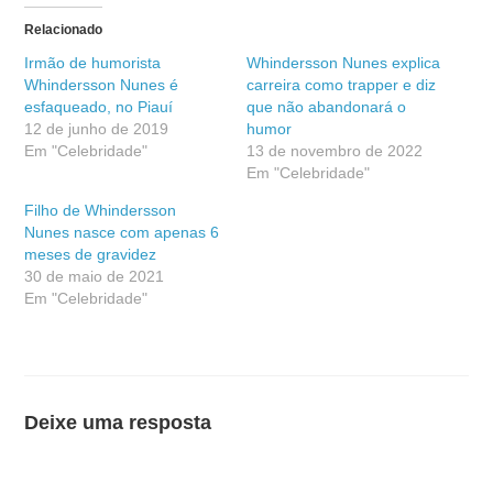
Relacionado
Irmão de humorista
Whindersson Nunes explica
Whindersson Nunes é
carreira como trapper e diz
esfaqueado, no Piauí
que não abandonará o
12 de junho de 2019
humor
Em "Celebridade"
13 de novembro de 2022
Em "Celebridade"
Filho de Whindersson
Nunes nasce com apenas 6
meses de gravidez
30 de maio de 2021
Em "Celebridade"
Deixe uma resposta