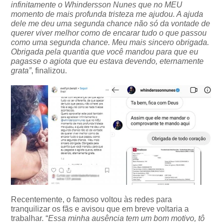
infinitamente o Whindersson Nunes que no MEU
momento de mais profunda tristeza me ajudou. A ajuda
dele me deu uma segunda chance não só da vontade de
querer viver melhor como de encarar tudo o que passou
como uma segunda chance. Meu mais sincero obrigada.
Obrigada pela quantia que você mandou para que eu
pagasse o agiota que eu estava devendo, eternamente
grata”
, finalizou.
Recentemente, o famoso voltou às redes para
tranquilizar os fãs e avisou que em breve voltaria a
trabalhar. “
Essa minha ausência tem um bom motivo, tô