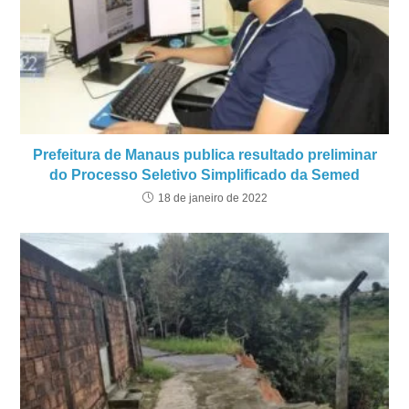
Prefeitura de Manaus publica resultado preliminar
do Processo Seletivo Simplificado da Semed
18 de janeiro de 2022