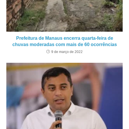
Prefeitura de Manaus encerra quarta-feira de
chuvas moderadas com mais de 60 ocorrências
9 de março de 2022