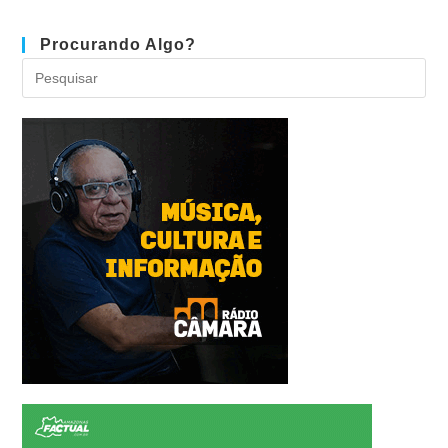
Procurando Algo?