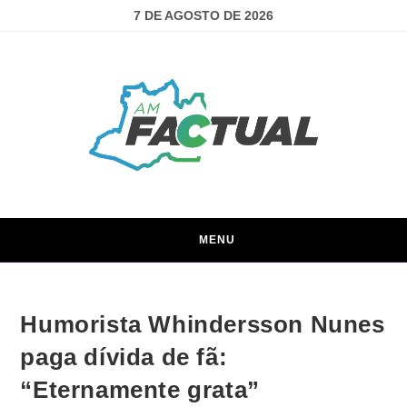
7 DE AGOSTO DE 2026
MENU
Humorista Whindersson Nunes
paga dívida de fã:
“Eternamente grata”