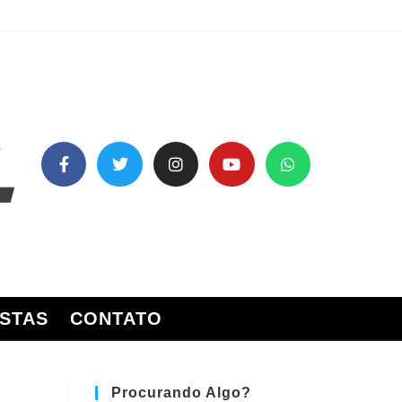
STAS
CONTATO
Procurando Algo?