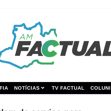
FIA
NOTÍCIAS
TV FACTUAL
COLUNI