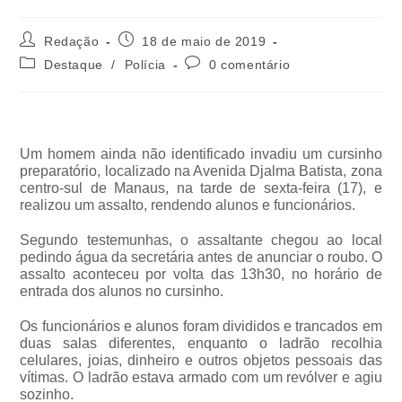
Redação
18 de maio de 2019
Destaque
/
Polícia
0 comentário
Um homem ainda não identificado invadiu um cursinho
preparatório, localizado na Avenida Djalma Batista, zona
centro-sul de Manaus, na tarde de sexta-feira (17), e
realizou um assalto, rendendo alunos e funcionários.
Segundo testemunhas, o assaltante chegou ao local
pedindo água da secretária antes de anunciar o roubo. O
assalto aconteceu por volta das 13h30, no horário de
entrada dos alunos no cursinho.
Os funcionários e alunos foram divididos e trancados em
duas salas diferentes, enquanto o ladrão recolhia
celulares, joias, dinheiro e outros objetos pessoais das
vítimas. O ladrão estava armado com um revólver e agiu
sozinho.