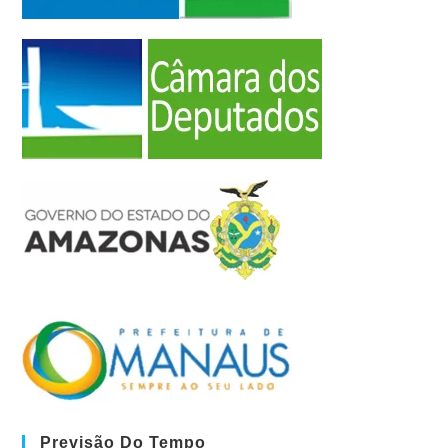
Previsão Do Tempo