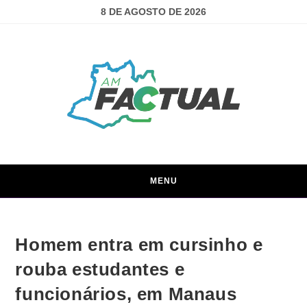
8 DE AGOSTO DE 2026
MENU
Homem entra em cursinho e
rouba estudantes e
funcionários, em Manaus