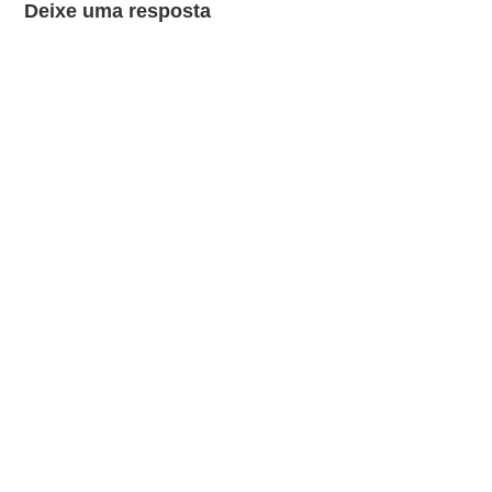
Deixe uma resposta