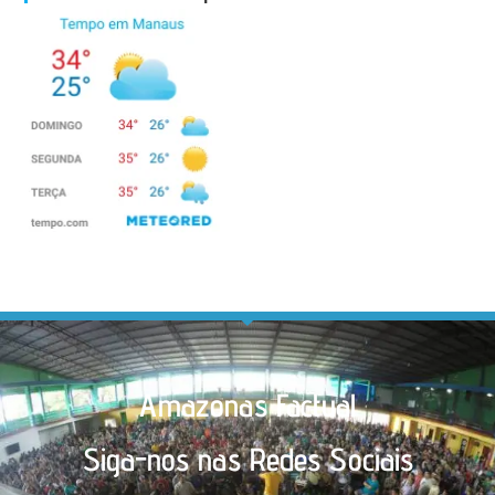
Amazonas Factual
Siga-nos nas Redes Sociais