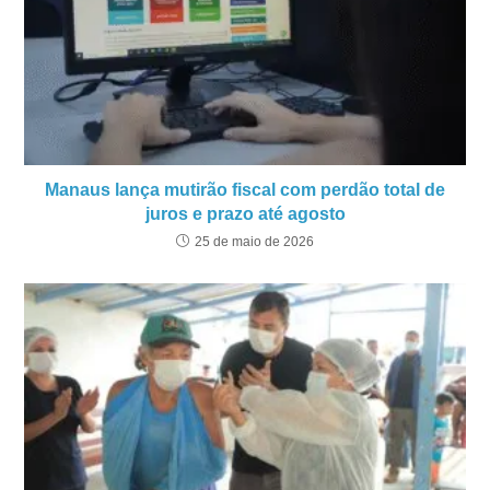
Manaus lança mutirão fiscal com perdão total de
juros e prazo até agosto
25 de maio de 2026