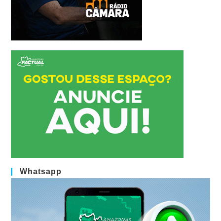
Whatsapp