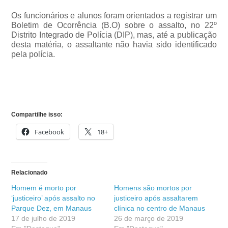
Os funcionários e alunos foram orientados a registrar um
Boletim de Ocorrência (B.O) sobre o assalto, no 22º
Distrito Integrado de Polícia (DIP), mas, até a publicação
desta matéria, o assaltante não havia sido identificado
pela polícia.
Compartilhe isso:
Facebook
18+
Relacionado
Homem é morto por
Homens são mortos por
‘justiceiro’ após assalto no
justiceiro após assaltarem
Parque Dez, em Manaus
clínica no centro de Manaus
17 de julho de 2019
26 de março de 2019