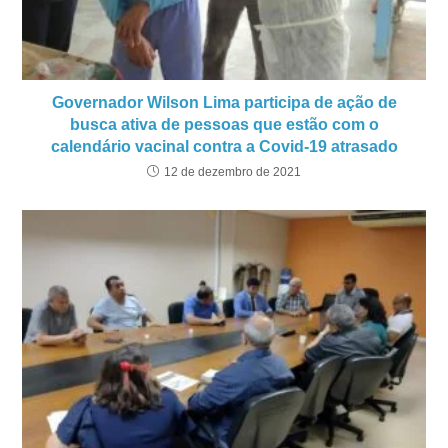
Governador Wilson Lima participa de ação de
busca ativa de pessoas que estão com o
calendário vacinal contra a Covid-19 atrasado
12 de dezembro de 2021