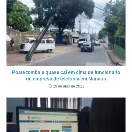
Poste tomba e quase caí em cima de funcionário
de empresa de telefonia em Manaus
29 de abril de 2021