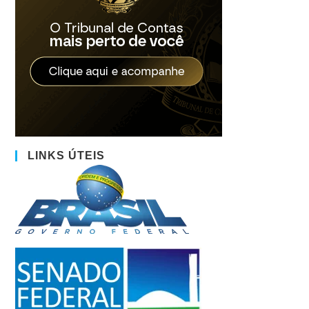
LINKS ÚTEIS