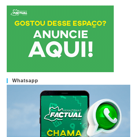
Whatsapp