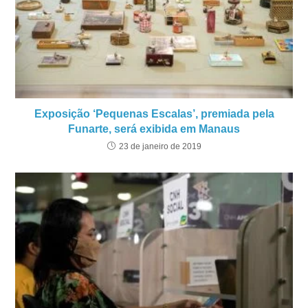
Exposição ‘Pequenas Escalas’, premiada pela
Funarte, será exibida em Manaus
23 de janeiro de 2019