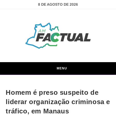
8 DE AGOSTO DE 2026
MENU
Homem é preso suspeito de
liderar organização criminosa e
tráfico, em Manaus