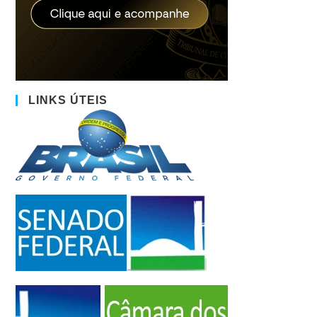
LINKS ÚTEIS