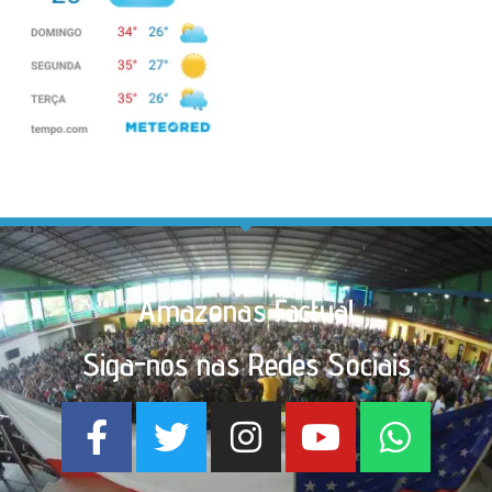
Amazonas Factual
Siga-nos nas Redes Sociais