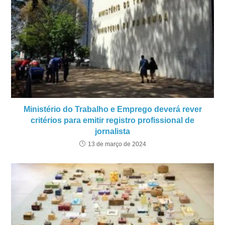
Ministério do Trabalho e Emprego deverá rever
critérios para emitir registro profissional de
jornalista
13 de março de 2024