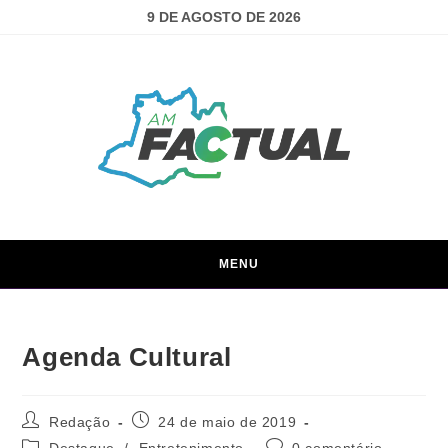
9 DE AGOSTO DE 2026
MENU
Agenda Cultural
Redação
24 de maio de 2019
Destaque
/
Entretenimento
0 comentário