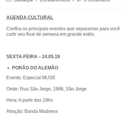
AGENDA CULTURAL
Confira os principais eventos que separamos para você
curtir seu final de semana em grande estilo.
SEXTA-FEIRA – 24.05.19
PORÃO DO ALEMÃO
Evento: Especial MUSE
Onde: Rua São Jorge, 1986, São Jorge
Hora: A partir das 19hs
Atração: Banda Madness