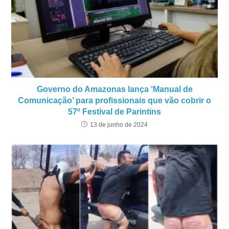
Governo do Amazonas lança ‘Manual de
Comunicação’ para profissionais que vão cobrir o
57º Festival de Parintins
13 de junho de 2024