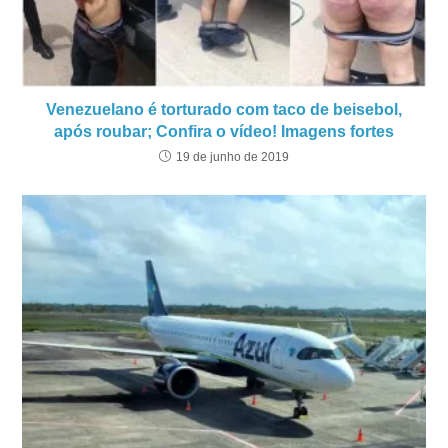
Venezuelano é torturado com taco de beisebol,
após roubar; Confira o vídeo! Imagens fortes
19 de junho de 2019