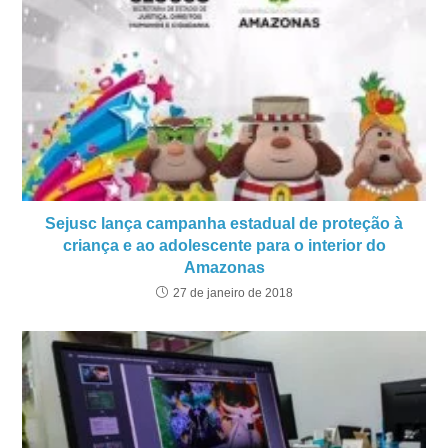
Sejusc lança campanha estadual de proteção à
criança e ao adolescente para o interior do
Amazonas
27 de janeiro de 2018