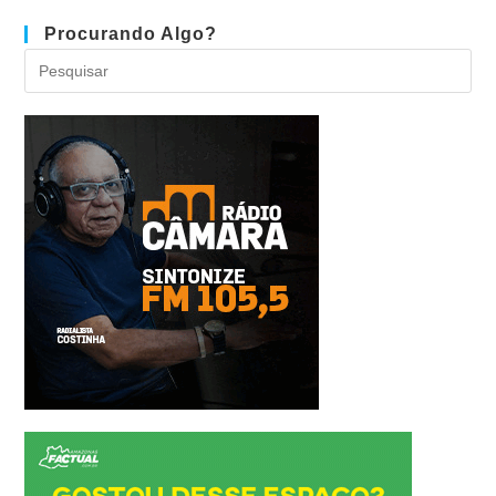
Procurando Algo?