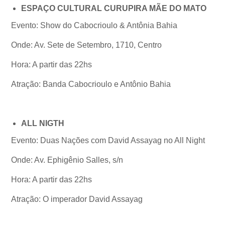
ESPAÇO CULTURAL CURUPIRA MÃE DO MATO
Evento: Show do Cabocrioulo & Antônia Bahia
Onde: Av. Sete de Setembro, 1710, Centro
Hora: A partir das 22hs
Atração: Banda Cabocrioulo e Antônio Bahia
ALL NIGTH
Evento: Duas Nações com David Assayag no All Night
Onde: Av. Ephigênio Salles, s/n
Hora: A partir das 22hs
Atração: O imperador David Assayag