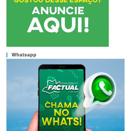
Whatsapp