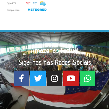
Amazonas Factual
Siga-nos nas Redes Sociais