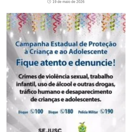
19 de maio de 2026