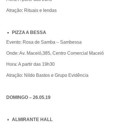
Atração: Rituais e lendas
PIZZA A BESSA
Evento: Rosa de Samba – Sambessa
Onde: Av. Maceió,385, Centro Comercial Maceió
Hora: A partir das 19h30
Atração: Nildo Bastos e Grupo Evidência
DOMINGO – 26.05.19
ALMIRANTE HALL