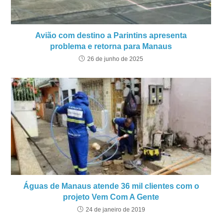
Avião com destino a Parintins apresenta
problema e retorna para Manaus
26 de junho de 2025
Águas de Manaus atende 36 mil clientes com o
projeto Vem Com A Gente
24 de janeiro de 2019