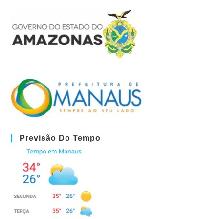
Previsão Do Tempo