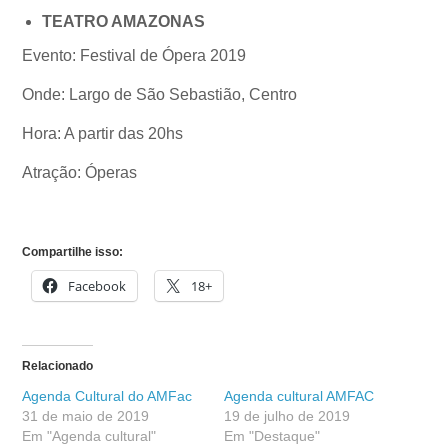
TEATRO AMAZONAS
Evento: Festival de Ópera 2019
Onde: Largo de São Sebastião, Centro
Hora: A partir das 20hs
Atração: Óperas
Compartilhe isso:
Facebook
18+
Relacionado
Agenda Cultural do AMFac
Agenda cultural AMFAC
31 de maio de 2019
19 de julho de 2019
Em "Agenda cultural"
Em "Destaque"