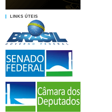
LINKS ÚTEIS