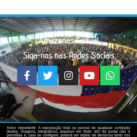
Amazonas Factual
Siga-nos nas Redes Sociais
Aviso importante: A reprodução total ou parcial de qualquer conteúdo
(textos, imagens, infográficos, arquivos em flash, etc) do portal não é
permitida e, caso se configure, poderá ser objeto de denúncia tanto nos