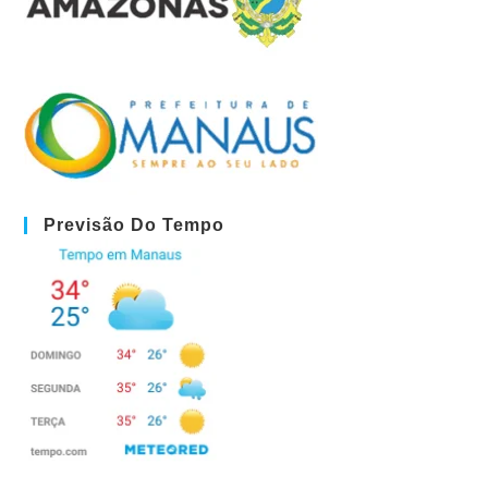
Previsão Do Tempo