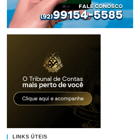
LINKS ÚTEIS