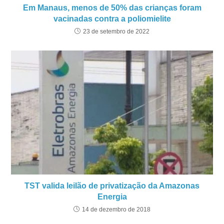
Em Manaus, menos de 50% das crianças foram
vacinadas contra a poliomielite
23 de setembro de 2022
TST valida leilão de privatização da Amazonas
Energia
14 de dezembro de 2018