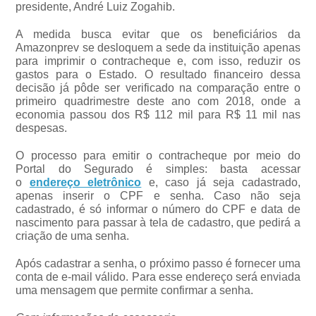
presidente, André Luiz Zogahib.
A medida busca evitar que os beneficiários da
Amazonprev se desloquem a sede da instituição apenas
para imprimir o contracheque e, com isso, reduzir os
gastos para o Estado. O resultado financeiro dessa
decisão já pôde ser verificado na comparação entre o
primeiro quadrimestre deste ano com 2018, onde a
economia passou dos R$ 112 mil para R$ 11 mil nas
despesas.
O processo para emitir o contracheque por meio do
Portal do Segurado é simples: basta acessar
o
endereço eletrônico
e, caso já seja cadastrado,
apenas inserir o CPF e senha. Caso não seja
cadastrado, é só informar o número do CPF e data de
nascimento para passar à tela de cadastro, que pedirá a
criação de uma senha.
Após cadastrar a senha, o próximo passo é fornecer uma
conta de e-mail válido. Para esse endereço será enviada
uma mensagem que permite confirmar a senha.