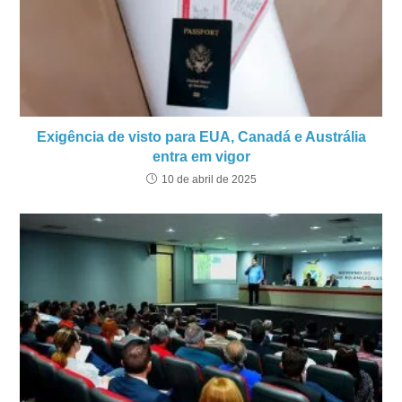
Exigência de visto para EUA, Canadá e Austrália
entra em vigor
10 de abril de 2025