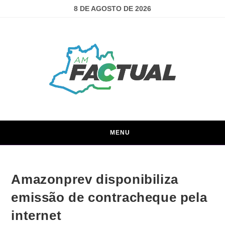
8 DE AGOSTO DE 2026
MENU
Amazonprev disponibiliza
emissão de contracheque pela
internet