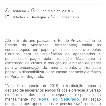
Redação
28 de maio de 2019
Cidades
/
Destaque
0 comentário
Até o fim do ano passado, o Fundo Previdenciário do
Estado do Amazonas (Amazonprev) emitia os
contracheques em papel por meio do envio pelos
Correios para as residências de aposentados e
pensionistas pagos pela instituição. Mas, para a
otimização de custos e redução na emissão de papel
para a preservação do meio ambiente, a instituição
passou a disponibilizar o documento por meio eletrônico
no Portal do Segurado.
“A partir de janeiro de 2019, a instituição tomou a
decisão de encerrar os envios físicos e oferecer a versão
eletrônica dos contracheques, disponibilizada
mensalmente no
Portal do Segurado
, na seção
destinada aos aposentados e pensionistas”, ensina o