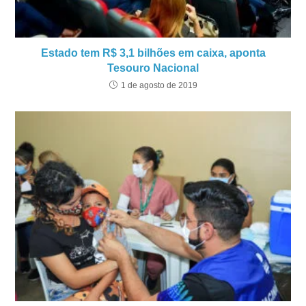
Estado tem R$ 3,1 bilhões em caixa, aponta
Tesouro Nacional
1 de agosto de 2019