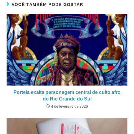
VOCÊ TAMBÉM PODE GOSTAR
Portela exalta personagem central de culto afro
do Rio Grande do Sul
4 de fevereiro de 2026