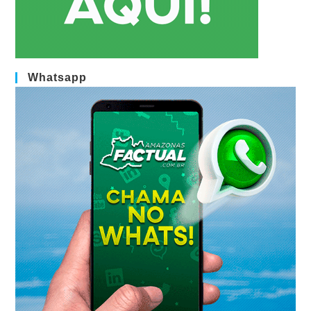
Whatsapp