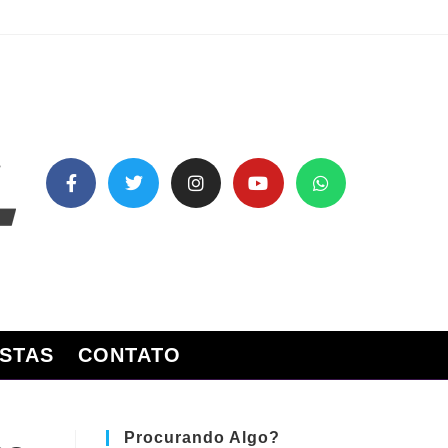
STAS
CONTATO
Procurando Algo?