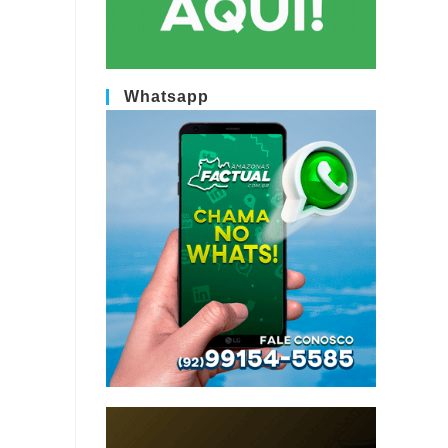
Whatsapp