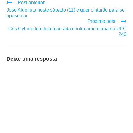
Post anterior
José Aldo luta neste sábado (11) e quer cinturão para se
aposentar
Próximo post
Cris Cyborg tem luta marcada contra americana no UFC
240
Deixe uma resposta