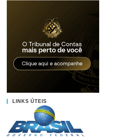
LINKS ÚTEIS