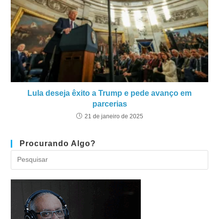
Lula deseja êxito a Trump e pede avanço em
parcerias
21 de janeiro de 2025
Procurando Algo?