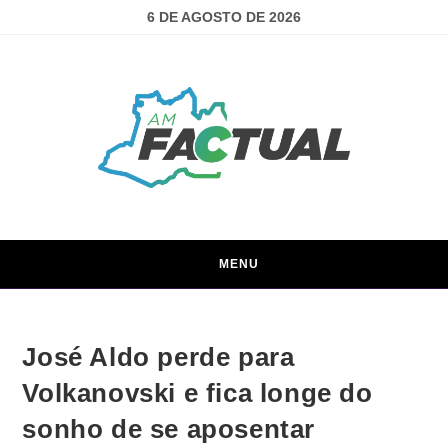
6 DE AGOSTO DE 2026
MENU
José Aldo perde para
Volkanovski e fica longe do
sonho de se aposentar