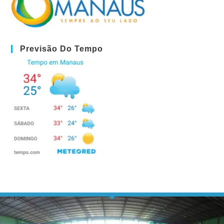
Previsão Do Tempo