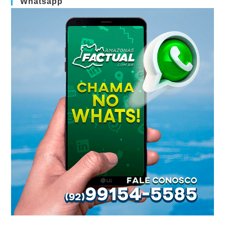
Whatsapp