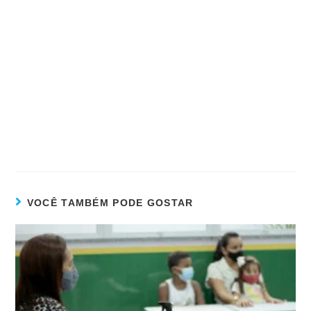
VOCÊ TAMBÉM PODE GOSTAR