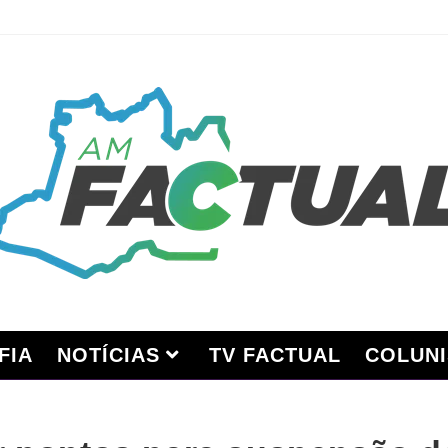
FIA
NOTÍCIAS
TV FACTUAL
COLUNI