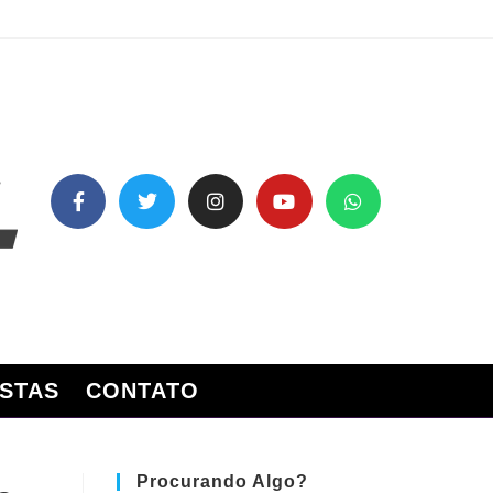
STAS
CONTATO
Procurando Algo?