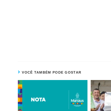
VOCÊ TAMBÉM PODE GOSTAR