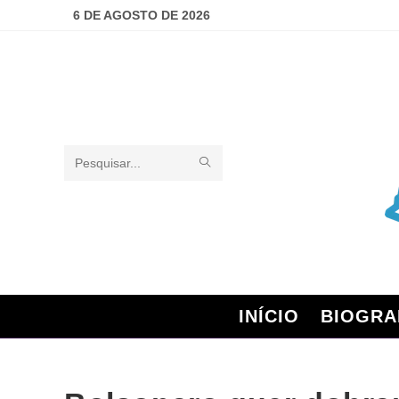
6 DE AGOSTO DE 2026
Pesquisar
neste
site
INÍCIO
BIOGRA