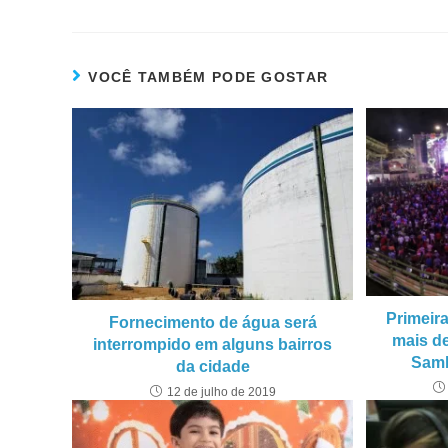
VOCÊ TAMBÉM PODE GOSTAR
Primeira
Fornecimento de água será
mais de
interrompido em alguns bairros
Sam
da cidade
12 de julho de 2019