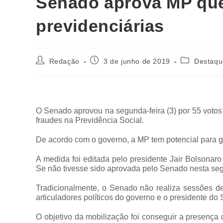
Senado aprova MP que
previdenciárias
Redação
3 de junho de 2019
Destaqu
O Senado aprovou na segunda-feira (3) por 55 votos
fraudes na Previdência Social.
De acordo com o governo, a MP tem potencial para g
A medida foi editada pelo presidente Jair Bolsona
Se não tivesse sido aprovada pelo Senado nesta segu
Tradicionalmente, o Senado não realiza sessões de
articuladores políticos do governo e o presidente d
O objetivo da mobilização foi conseguir a presenç