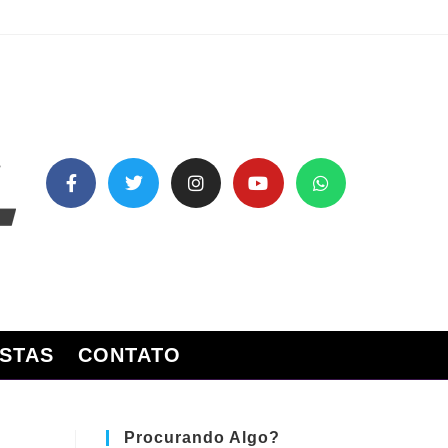
STAS
CONTATO
Procurando Algo?