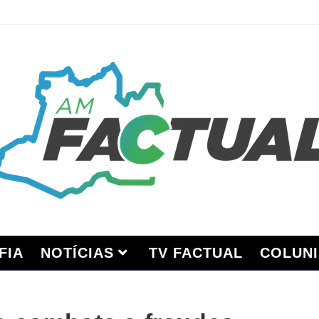
FIA
NOTÍCIAS
TV FACTUAL
COLUNI