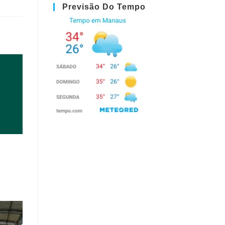
Previsão Do Tempo