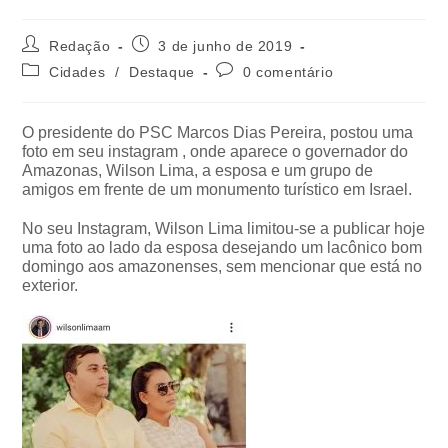
Redação
3 de junho de 2019
Cidades
/
Destaque
0 comentário
O presidente do PSC Marcos Dias Pereira, postou uma
foto em seu instagram , onde aparece o governador do
Amazonas, Wilson Lima, a esposa e um grupo de
amigos em frente de um monumento turístico em Israel.
No seu Instagram, Wilson Lima limitou-se a publicar hoje
uma foto ao lado da esposa desejando um lacônico bom
domingo aos amazonenses, sem mencionar que está no
exterior.