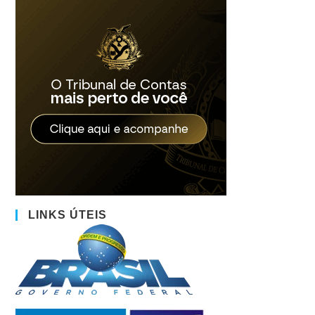
LINKS ÚTEIS