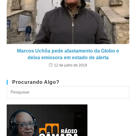
Marcos Uchôa pede afastamento da Globo e
deixa emissora em estado de alerta
12 de julho de 2019
Procurando Algo?