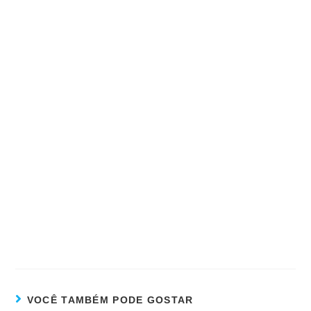
VOCÊ TAMBÉM PODE GOSTAR