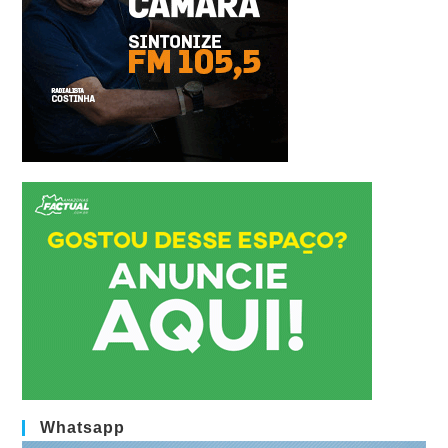
Whatsapp