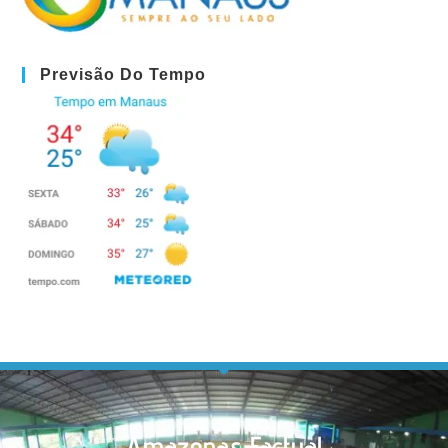
Previsão Do Tempo
Amazonas Factual