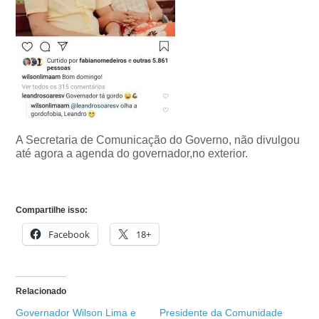
A Secretaria de Comunicação do Governo, não divulgou
até agora a agenda do governador,no exterior.
Compartilhe isso:
Facebook
18+
Relacionado
Governador Wilson Lima e
Presidente da Comunidade