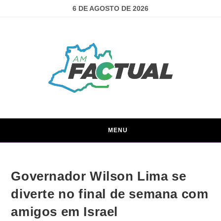
6 DE AGOSTO DE 2026
MENU
Governador Wilson Lima se
diverte no final de semana com
amigos em Israel