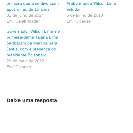
primeira dama se divorciam
Árabe manda Wilson Lima
após união de 10 anos
estudar
31 de julho de 2024
5 de junho de 2019
Em "Celebridade"
Em "Cidades"
Governador Wilson Lima e a
primeira-dama Taiana Lima
participam da Marcha para
Jesus, com a presença do
presidente Bolsonaro
29 de maio de 2022
Em "Cidades"
Deixe uma resposta