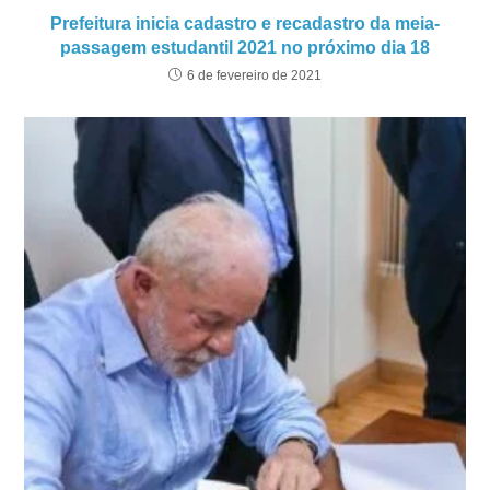
Prefeitura inicia cadastro e recadastro da meia-
passagem estudantil 2021 no próximo dia 18
6 de fevereiro de 2021