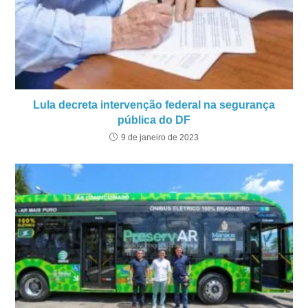
Lula decreta intervenção federal na segurança
pública do DF
9 de janeiro de 2023