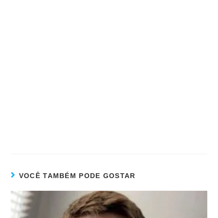
VOCÊ TAMBÉM PODE GOSTAR