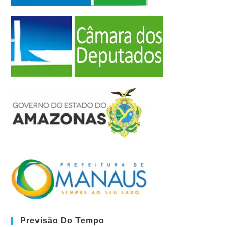
Previsão Do Tempo