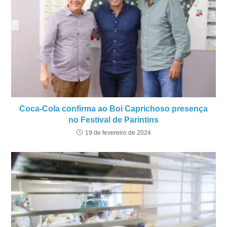
Coca-Cola confirma ao Boi Caprichoso presença
no Festival de Parintins
19 de fevereiro de 2024