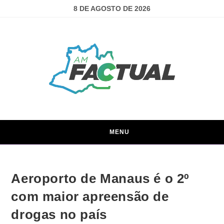
8 DE AGOSTO DE 2026
MENU
Aeroporto de Manaus é o 2º
com maior apreensão de
drogas no país