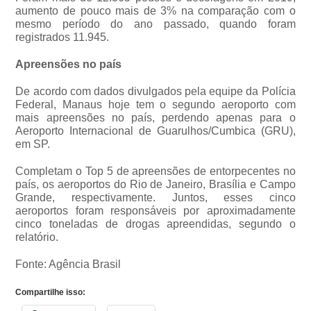
aumento de pouco mais de 3% na comparação com o
mesmo período do ano passado, quando foram
registrados 11.945.
Apreensões no país
De acordo com dados divulgados pela equipe da Polícia
Federal, Manaus hoje tem o segundo aeroporto com
mais apreensões no país, perdendo apenas para o
Aeroporto Internacional de Guarulhos/Cumbica (GRU),
em SP.
Completam o Top 5 de apreensões de entorpecentes no
país, os aeroportos do Rio de Janeiro, Brasília e Campo
Grande, respectivamente. Juntos, esses cinco
aeroportos foram responsáveis por aproximadamente
cinco toneladas de drogas apreendidas, segundo o
relatório.
Fonte: Agência Brasil
Compartilhe isso: