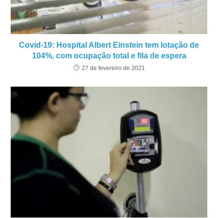
Covid-19: Hospital Albert Einstein tem lotação de
104%, com ocupação total e fila de espera
27 de fevereiro de 2021