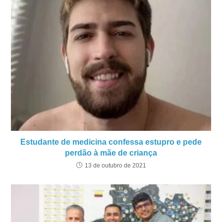
Estudante de medicina confessa estupro e pede
perdão à mãe de criança
13 de outubro de 2021