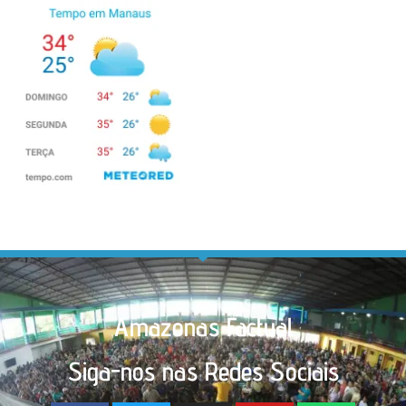
Amazonas Factual
Siga-nos nas Redes Sociais