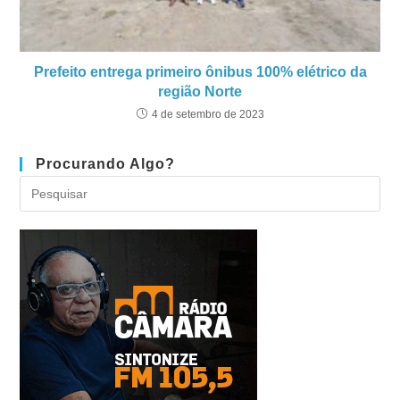
Prefeito entrega primeiro ônibus 100% elétrico da
região Norte
4 de setembro de 2023
Procurando Algo?