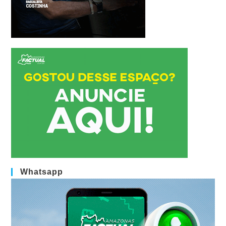
Whatsapp