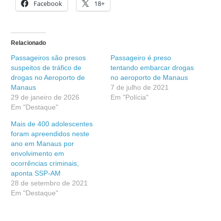
Facebook
18+
Relacionado
Passageiros são presos
Passageiro é preso
suspeitos de tráfico de
tentando embarcar drogas
drogas no Aeroporto de
no aeroporto de Manaus
Manaus
7 de julho de 2021
29 de janeiro de 2026
Em "Polícia"
Em "Destaque"
Mais de 400 adolescentes
foram apreendidos neste
ano em Manaus por
envolvimento em
ocorrências criminais,
aponta SSP-AM
28 de setembro de 2021
Em "Destaque"