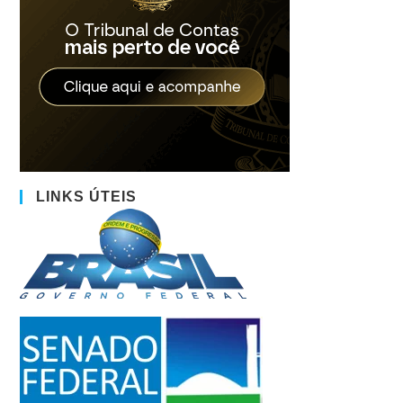
LINKS ÚTEIS