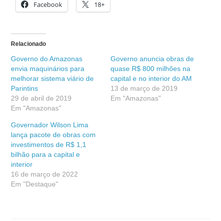
Facebook
18+
Relacionado
Governo do Amazonas
Governo anuncia obras de
envia maquinários para
quase R$ 800 milhões na
melhorar sistema viário de
capital e no interior do AM
Parintins
13 de março de 2019
29 de abril de 2019
Em "Amazonas"
Em "Amazonas"
Governador Wilson Lima
lança pacote de obras com
investimentos de R$ 1,1
bilhão para a capital e
interior
16 de março de 2022
Em "Destaque"