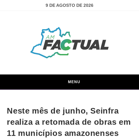
9 DE AGOSTO DE 2026
MENU
Neste mês de junho, Seinfra
realiza a retomada de obras em
11 municípios amazonenses