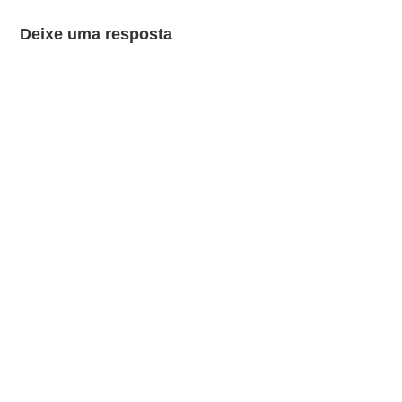
Deixe uma resposta