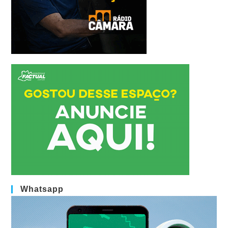
Whatsapp