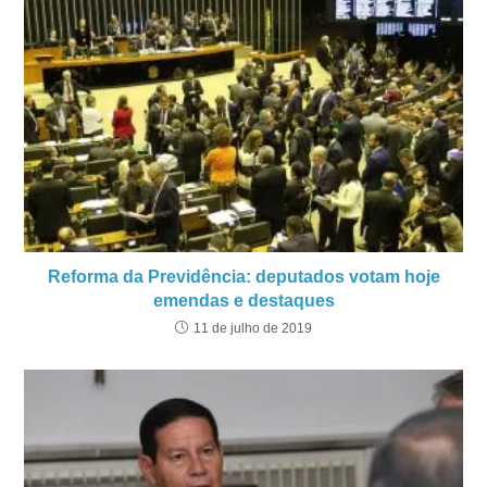
Reforma da Previdência: deputados votam hoje
emendas e destaques
11 de julho de 2019