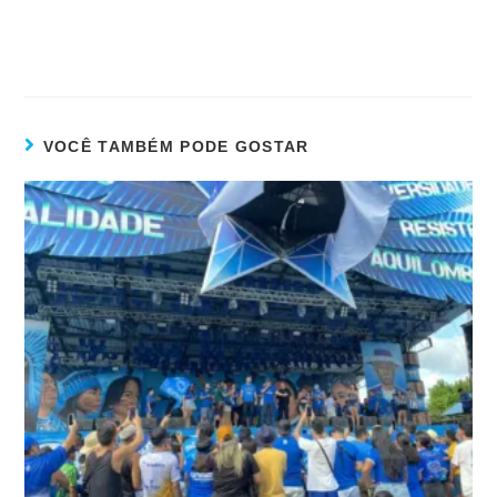
VOCÊ TAMBÉM PODE GOSTAR