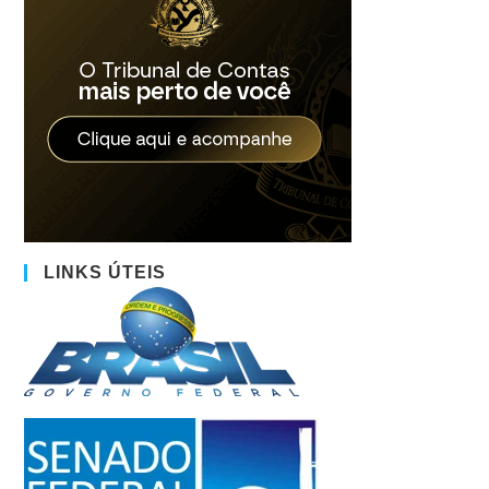
LINKS ÚTEIS