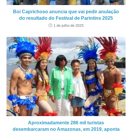
Boi Caprichoso anuncia que vai pedir anulação
do resultado do Festival de Parintins 2025
1 de julho de 2025
Aproximadamente 286 mil turistas
desembarcaram no Amazonas, em 2019, aponta