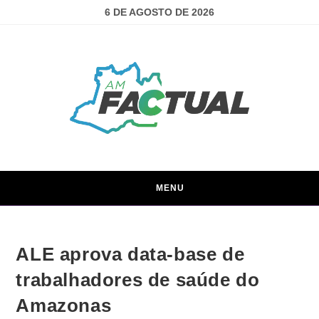
6 DE AGOSTO DE 2026
MENU
ALE aprova data-base de
trabalhadores de saúde do
Amazonas