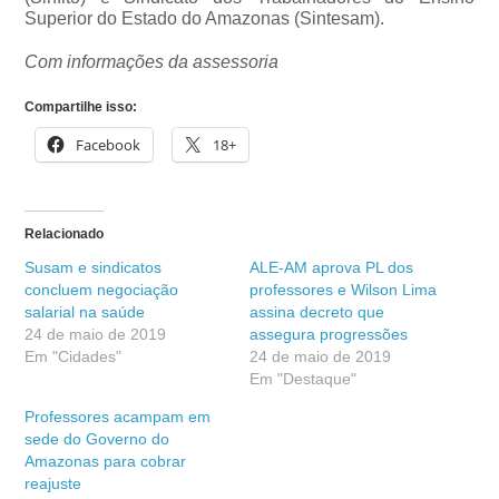
Superior do Estado do Amazonas (Sintesam).
Com informações da assessoria
Compartilhe isso:
Facebook
18+
Relacionado
Susam e sindicatos
ALE-AM aprova PL dos
concluem negociação
professores e Wilson Lima
salarial na saúde
assina decreto que
24 de maio de 2019
assegura progressões
Em "Cidades"
24 de maio de 2019
Em "Destaque"
Professores acampam em
sede do Governo do
Amazonas para cobrar
reajuste