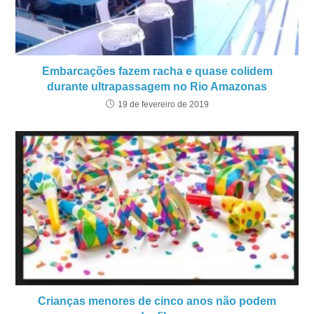
Embarcações fazem racha e quase colidem
durante ultrapassagem no Rio Amazonas
19 de fevereiro de 2019
Crianças menores de cinco anos não podem