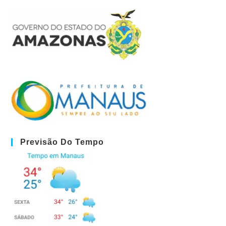
Previsão Do Tempo