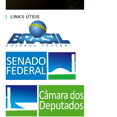
LINKS ÚTEIS