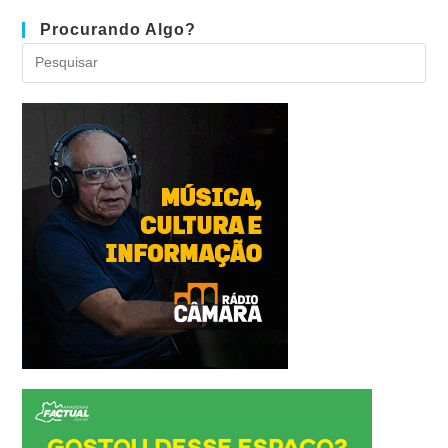
Procurando Algo?