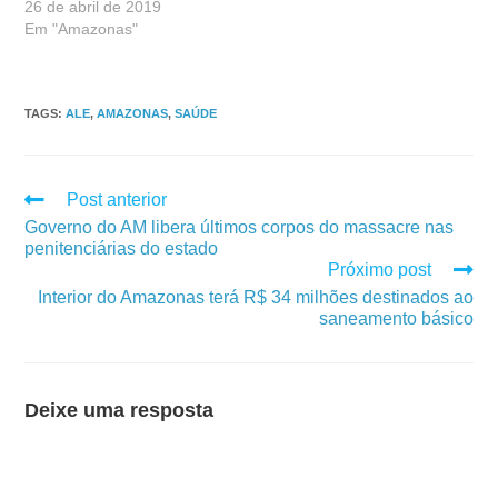
26 de abril de 2019
Em "Amazonas"
TAGS
:
ALE
,
AMAZONAS
,
SAÚDE
Post anterior
Governo do AM libera últimos corpos do massacre nas
penitenciárias do estado
Próximo post
Interior do Amazonas terá R$ 34 milhões destinados ao
saneamento básico
Deixe uma resposta