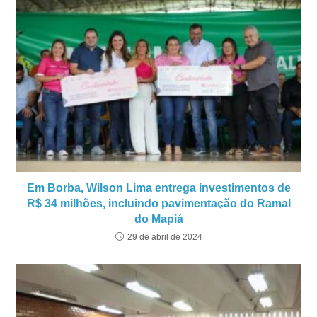
Em Borba, Wilson Lima entrega investimentos de
R$ 34 milhões, incluindo pavimentação do Ramal
do Mapiá
29 de abril de 2024