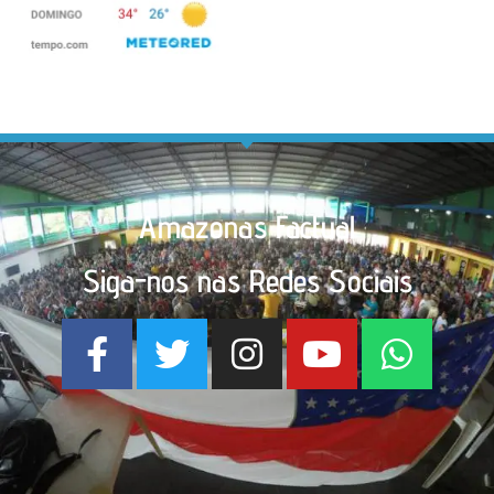
Amazonas Factual
Siga-nos nas Redes Sociais