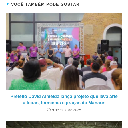
VOCÊ TAMBÉM PODE GOSTAR
Prefeito David Almeida lança projeto que leva arte
a feiras, terminais e praças de Manaus
9 de maio de 2025