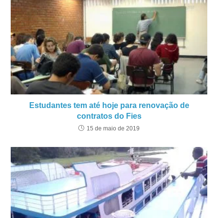
Estudantes tem até hoje para renovação de
contratos do Fies
15 de maio de 2019