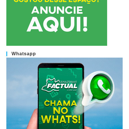
Whatsapp