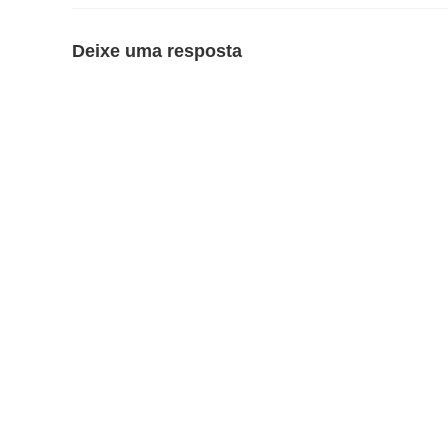
Deixe uma resposta