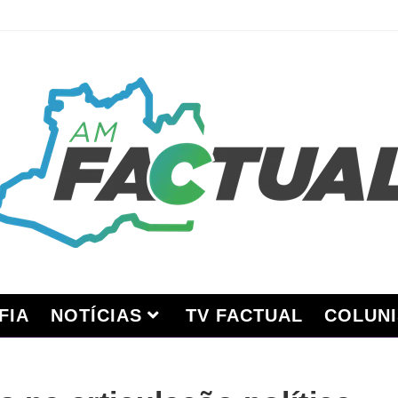
FIA
NOTÍCIAS
TV FACTUAL
COLUNI