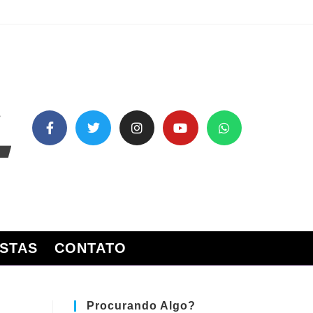
STAS
CONTATO
Procurando Algo?