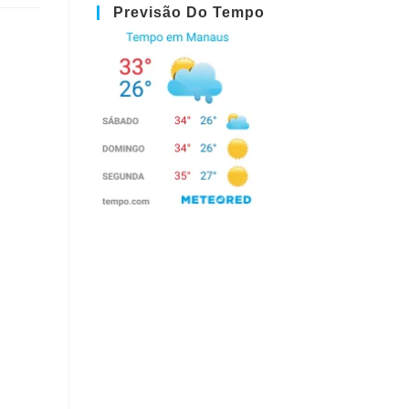
Previsão Do Tempo