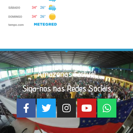
Amazonas Factual
Siga-nos nas Redes Sociais