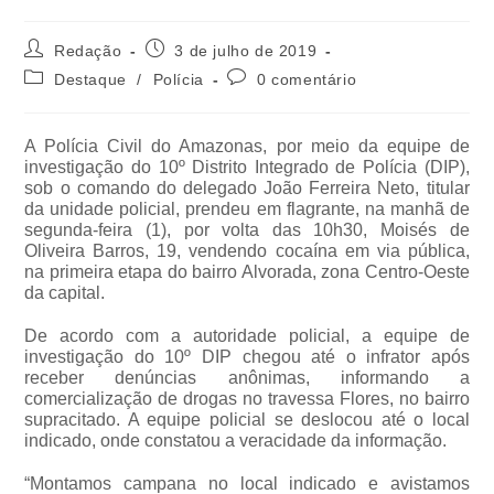
Redação
3 de julho de 2019
Destaque
/
Polícia
0 comentário
A Polícia Civil do Amazonas, por meio da equipe de
investigação do 10º Distrito Integrado de Polícia (DIP),
sob o comando do delegado João Ferreira Neto, titular
da unidade policial, prendeu em flagrante, na manhã de
segunda-feira (1), por volta das 10h30, Moisés de
Oliveira Barros, 19, vendendo cocaína em via pública,
na primeira etapa do bairro Alvorada, zona Centro-Oeste
da capital.
De acordo com a autoridade policial, a equipe de
investigação do 10º DIP chegou até o infrator após
receber denúncias anônimas, informando a
comercialização de drogas no travessa Flores, no bairro
supracitado. A equipe policial se deslocou até o local
indicado, onde constatou a veracidade da informação.
“Montamos campana no local indicado e avistamos