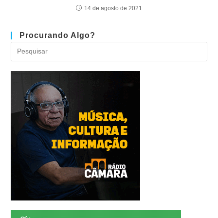
14 de agosto de 2021
Procurando Algo?