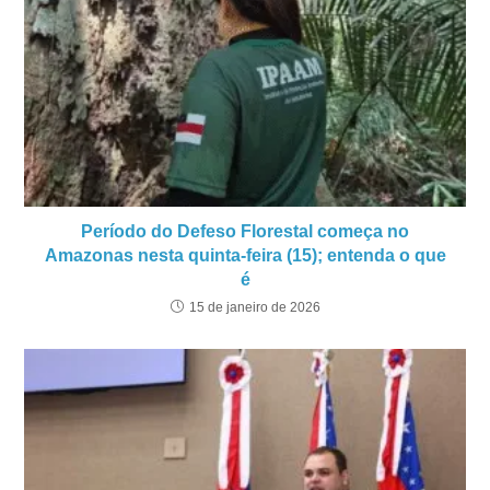
Período do Defeso Florestal começa no
Amazonas nesta quinta-feira (15); entenda o que
é
15 de janeiro de 2026