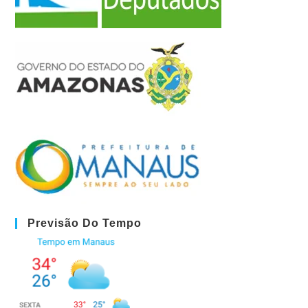
Previsão Do Tempo