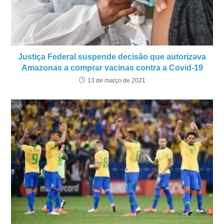
Justiça Federal suspende decisão que autorizava
Amazonas a comprar vacinas contra a Covid-19
13 de março de 2021