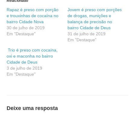
Relacionado
Rapaz é preso com porção
Jovem é preso com porções
e trouxinhas de cocaína no
de drogas, munições e
bairro Cidade Nova
balança de precisão no
30 de julho de 2019
bairro Cidade de Deus
Em "Destaque"
31 de julho de 2019
Em "Destaque"
Trio é preso com cocaína,
oxi e maconha no bairro
Cidade de Deus
3 de julho de 2019
Em "Destaque"
Deixe uma resposta