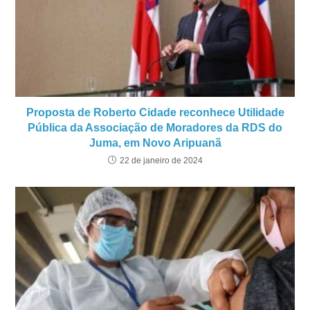
Proposta de Roberto Cidade reconhece Utilidade
Pública da Associação de Moradores da RDS do
Juma, em Novo Aripuanã
22 de janeiro de 2024