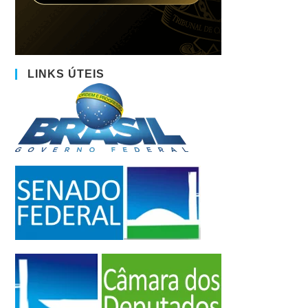
LINKS ÚTEIS