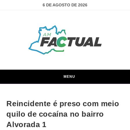
6 DE AGOSTO DE 2026
MENU
Reincidente é preso com meio
quilo de cocaína no bairro
Alvorada 1