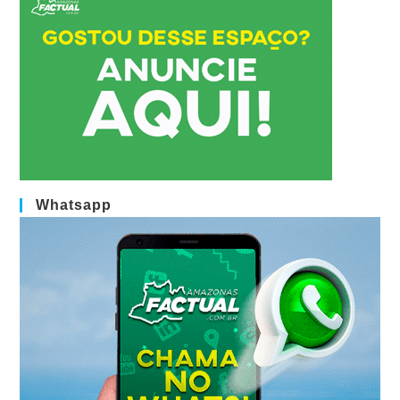
Whatsapp