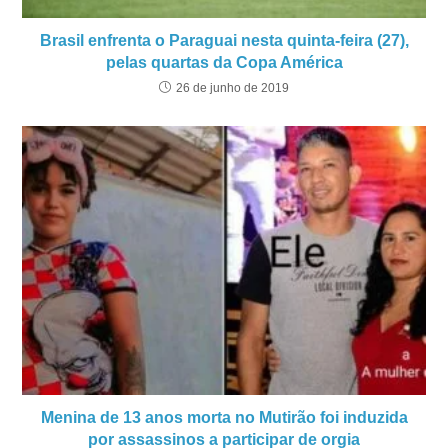
Brasil enfrenta o Paraguai nesta quinta-feira (27),
pelas quartas da Copa América
26 de junho de 2019
Menina de 13 anos morta no Mutirão foi induzida
por assassinos a participar de orgia