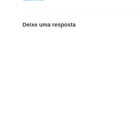
Deixe uma resposta