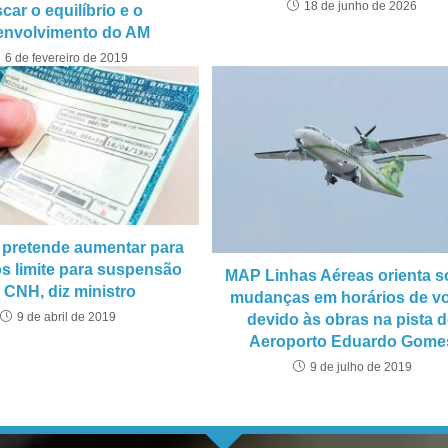
18 de junho de 2026
car o equilíbrio e o
envolvimento do AM
6 de fevereiro de 2019
pretende aumentar para
s limite para suspensão
MAP Linhas Aéreas orienta s
 CNH, diz ministro
mudanças em horários de v
9 de abril de 2019
devido às obras na pista 
Aeroporto Eduardo Gome
9 de julho de 2019