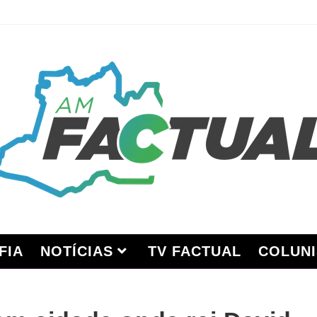
FIA
NOTÍCIAS
TV FACTUAL
COLUNI