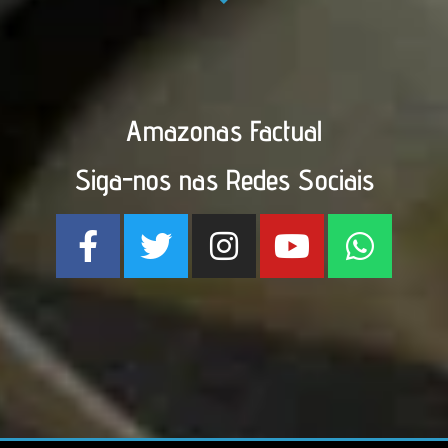
Amazonas Factual
Siga-nos nas Redes Sociais