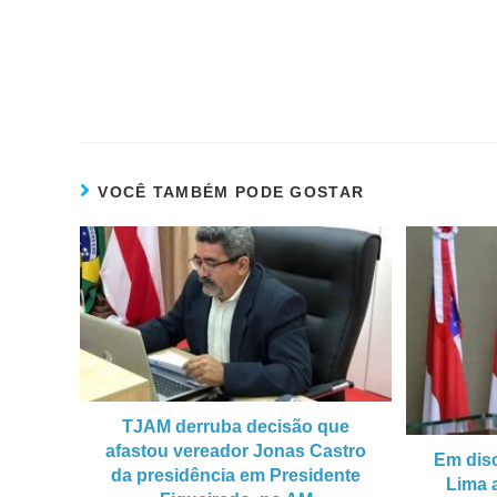
VOCÊ TAMBÉM PODE GOSTAR
TJAM derruba decisão que
afastou vereador Jonas Castro
Em dis
da presidência em Presidente
Lima 