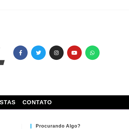
STAS
CONTATO
Procurando Algo?