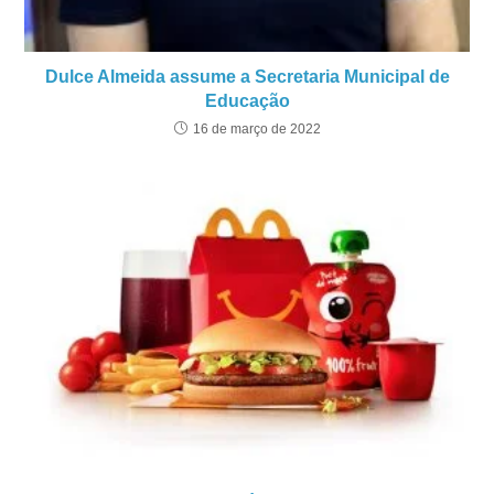
Dulce Almeida assume a Secretaria Municipal de
Educação
16 de março de 2022