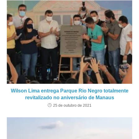
Wilson Lima entrega Parque Rio Negro totalmente
revitalizado no aniversário de Manaus
25 de outubro de 2021