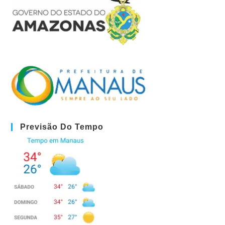
Previsão Do Tempo