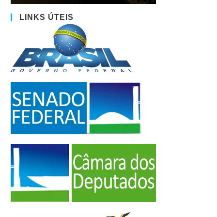
LINKS ÚTEIS