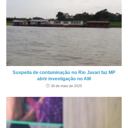
Suspeita de contaminação no Rio Javari faz MP
abrir investigação no AM
30 de maio de 2025