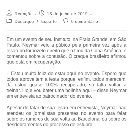
Redação
13 de julho de 2019
Destaque
/
Esporte
0 comentário
Em um evento de seu instituto, na Praia Grande, em São
Paulo, Neymar veio a púbico pela primeira vez após a
lesão no tornozelo direito que o tirou da Copa América, e
comentou sobre a contusão. O craque brasileiro afirmou
que está em recuperação.
– Estou muito feliz de estar aqui no evento. Espero que
todos aproveitem a festa porque, enfim, todos merecem.
Já estou quase 100% recuperado, só falta voltar a
treinar. Hoje vou bater uma bolinha aqui – disse Neymar
em entrevista ao patrocinador do evento.
Apesar de falar de sua lesão em entrevista, Neymar não
atendeu os jornalistas presentes no evento para falar
sobre os rumores de sua volta ao Barcelona, ou sobre os
desdobramentos do processo de estupro.