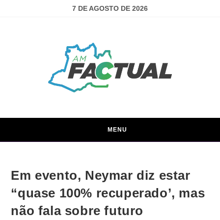
7 DE AGOSTO DE 2026
MENU
Em evento, Neymar diz estar
“quase 100% recuperado’, mas
não fala sobre futuro