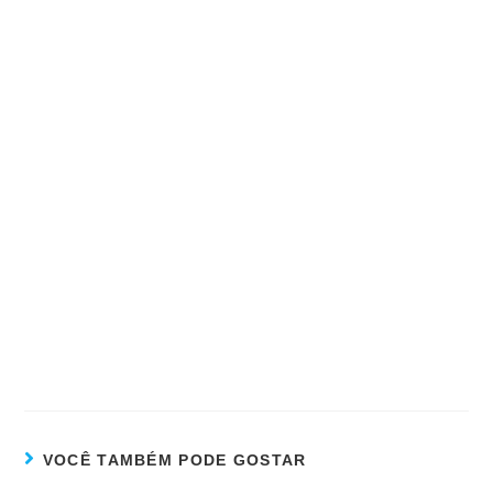
VOCÊ TAMBÉM PODE GOSTAR