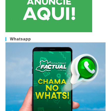
Whatsapp