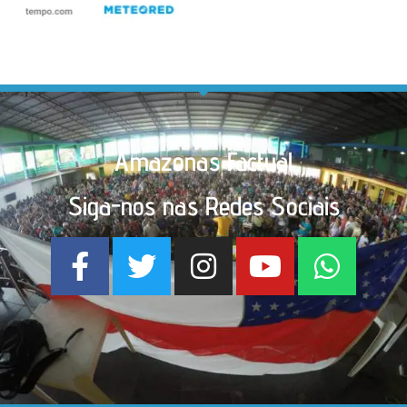
Amazonas Factual
Siga-nos nas Redes Sociais