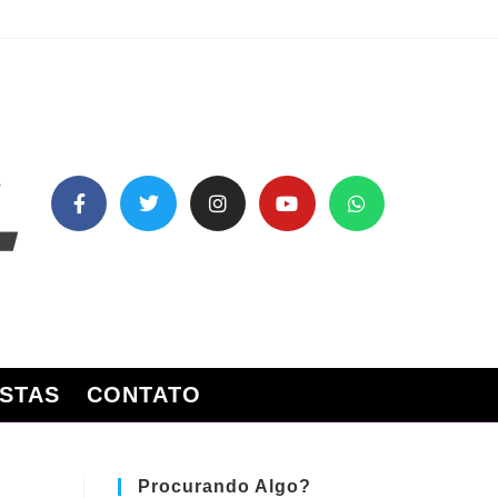
STAS
CONTATO
Procurando Algo?