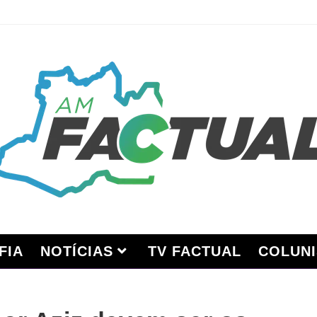
FIA
NOTÍCIAS
TV FACTUAL
COLUNI