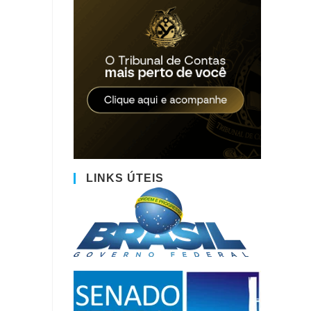
LINKS ÚTEIS