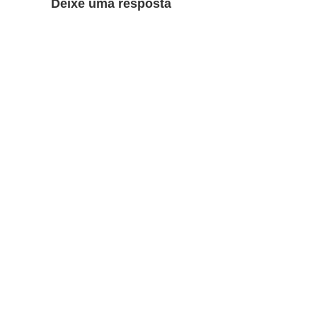
Deixe uma resposta