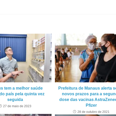
s tem a melhor saúde
Prefeitura de Manaus alerta 
do país pela quinta vez
novos prazos para a segu
seguida
dose das vacinas AstraZene
Pfizer
27 de maio de 2023
28 de outubro de 2021