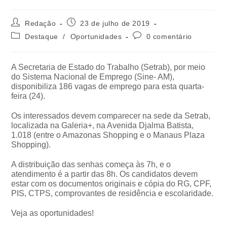
Redação
23 de julho de 2019
Destaque
/
Oportunidades
0 comentário
A Secretaria de Estado do Trabalho (Setrab), por meio
do Sistema Nacional de Emprego (Sine- AM),
disponibiliza 186 vagas de emprego para esta quarta-
feira (24).
Os interessados devem comparecer na sede da Setrab,
localizada na Galeria+, na Avenida Djalma Batista,
1.018 (entre o Amazonas Shopping e o Manaus Plaza
Shopping).
A distribuição das senhas começa às 7h, e o
atendimento é a partir das 8h. Os candidatos devem
estar com os documentos originais e cópia do RG, CPF,
PIS, CTPS, comprovantes de residência e escolaridade.
Veja as oportunidades!