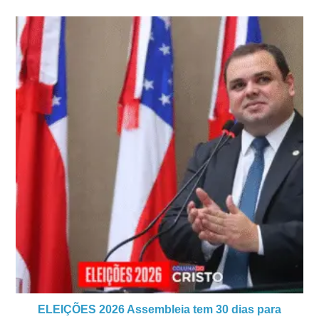
ELEIÇÕES 2026 Assembleia tem 30 dias para