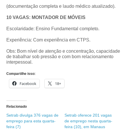
(documentação completa e laudo médico atualizado).
10 VAGAS: MONTADOR DE MÓVEIS
Escolaridade: Ensino Fundamental completo.
Experiência: Com experiência em CTPS.
Obs: Bom nível de atenção e concentração, capacidade
de trabalhar sob pressão e com bom relacionamento
interpessoal.
Compartilhe isso:
Facebook
18+
Relacionado
Setrab divulga 376 vagas de
Setrab oferece 201 vagas
emprego para esta quarta-
de emprego nesta quarta-
feira (7)
feira (10), em Manaus