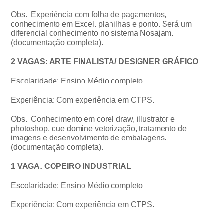
Obs.: Experiência com folha de pagamentos,
conhecimento em Excel, planilhas e ponto. Será um
diferencial conhecimento no sistema Nosajam.
(documentação completa).
2 VAGAS: ARTE FINALISTA/ DESIGNER GRÁFICO
Escolaridade: Ensino Médio completo
Experiência: Com experiência em CTPS.
Obs.: Conhecimento em corel draw, illustrator e
photoshop, que domine vetorização, tratamento de
imagens e desenvolvimento de embalagens.
(documentação completa).
1 VAGA: COPEIRO INDUSTRIAL
Escolaridade: Ensino Médio completo
Experiência: Com experiência em CTPS.