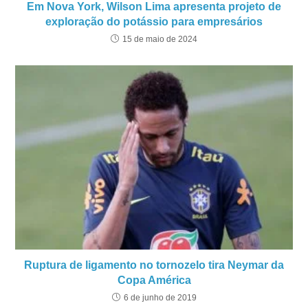
Em Nova York, Wilson Lima apresenta projeto de
exploração do potássio para empresários
15 de maio de 2024
Ruptura de ligamento no tornozelo tira Neymar da
Copa América
6 de junho de 2019