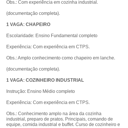
Obs.: Com experiência em cozinha industrial.
(documentação completa).
1 VAGA: CHAPEIRO
Escolaridade: Ensino Fundamental completo
Experiência: Com experiência em CTPS.
Obs.: Amplo conhecimento como chapeiro em lanche.
(documentação completa).
1 VAGA: COZINHEIRO INDUSTRIAL
Instrução: Ensino Médio completo
Experiência: Com experiência em CTPS.
Obs.: Conhecimento amplo na área da cozinha
industrial, preparo de pratos. Principais, comando de
equipe, comida industrial e buffet. Curso de cozinheiro e