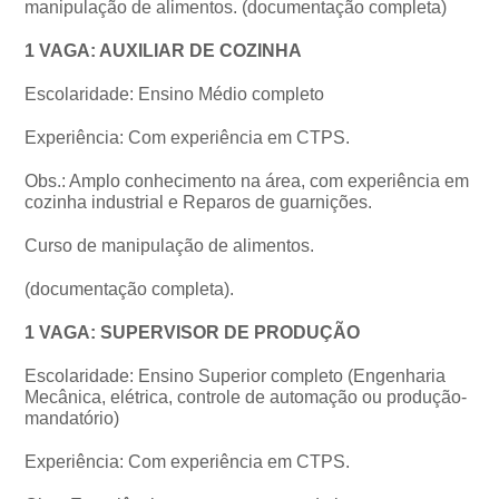
manipulação de alimentos. (documentação completa)
1 VAGA: AUXILIAR DE COZINHA
Escolaridade: Ensino Médio completo
Experiência: Com experiência em CTPS.
Obs.: Amplo conhecimento na área, com experiência em
cozinha industrial e Reparos de guarnições.
Curso de manipulação de alimentos.
(documentação completa).
1 VAGA: SUPERVISOR DE PRODUÇÃO
Escolaridade: Ensino Superior completo (Engenharia
Mecânica, elétrica, controle de automação ou produção-
mandatório)
Experiência: Com experiência em CTPS.