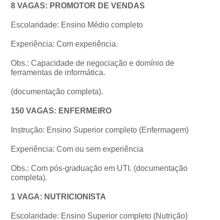
8 VAGAS: PROMOTOR DE VENDAS
Escolaridade: Ensino Médio completo
Experiência: Com experiência.
Obs.: Capacidade de negociação e domínio de
ferramentas de informática.
(documentação completa).
150 VAGAS: ENFERMEIRO
Instrução: Ensino Superior completo (Enfermagem)
Experiência: Com ou sem experiência
Obs.: Com pós-graduação em UTI. (documentação
completa).
1 VAGA: NUTRICIONISTA
Escolaridade: Ensino Superior completo (Nutrição)