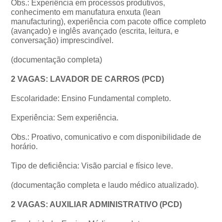
Obs.: Experiência em processos produtivos,
conhecimento em manufatura enxuta (lean
manufacturing), experiência com pacote office completo
(avançado) e inglês avançado (escrita, leitura, e
conversação) imprescindível.
(documentação completa)
2 VAGAS: LAVADOR DE CARROS (PCD)
Escolaridade: Ensino Fundamental completo.
Experiência: Sem experiência.
Obs.: Proativo, comunicativo e com disponibilidade de
horário.
Tipo de deficiência: Visão parcial e físico leve.
(documentação completa e laudo médico atualizado).
2 VAGAS: AUXILIAR ADMINISTRATIVO (PCD)