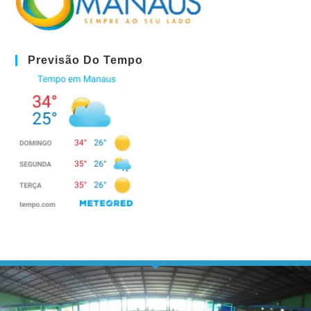
Previsão Do Tempo