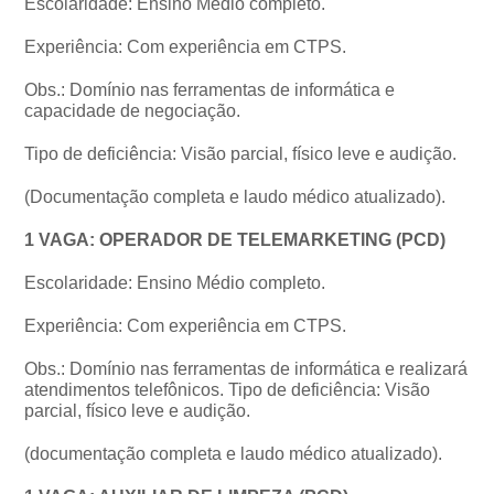
Escolaridade: Ensino Médio completo.
Experiência: Com experiência em CTPS.
Obs.: Domínio nas ferramentas de informática e
capacidade de negociação.
Tipo de deficiência: Visão parcial, físico leve e audição.
(Documentação completa e laudo médico atualizado).
1 VAGA: OPERADOR DE TELEMARKETING (PCD)
Escolaridade: Ensino Médio completo.
Experiência: Com experiência em CTPS.
Obs.: Domínio nas ferramentas de informática e realizará
atendimentos telefônicos. Tipo de deficiência: Visão
parcial, físico leve e audição.
(documentação completa e laudo médico atualizado).