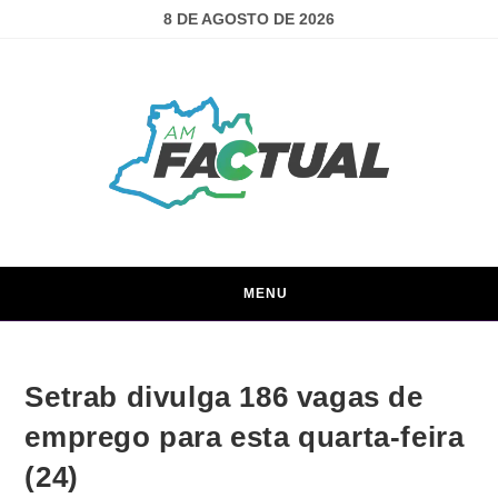
8 DE AGOSTO DE 2026
MENU
Setrab divulga 186 vagas de
emprego para esta quarta-feira
(24)