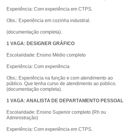
Experiência: Com experiência em CTPS.
Obs.: Experiência em cozinha industrial.
(documentação completa).
1 VAGA: DESIGNER GRÁFICO
Escolaridade: Ensino Médio completo
Experiência: Com experiência
Obs.: Experiência na função e com atendimento ao
público. Que tenha curso de atendimento ao público.
(documentação completa).
1 VAGA: ANALISTA DE DEPARTAMENTO PESSOAL
Escolaridade: Ensino Superior completo (Rh ou
Administração)
Experiência: Com experiência em CTPS.