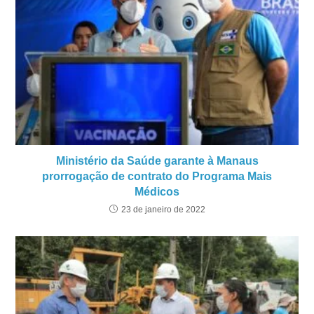
Ministério da Saúde garante à Manaus
prorrogação de contrato do Programa Mais
Médicos
23 de janeiro de 2022