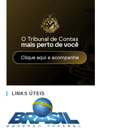
LINKS ÚTEIS