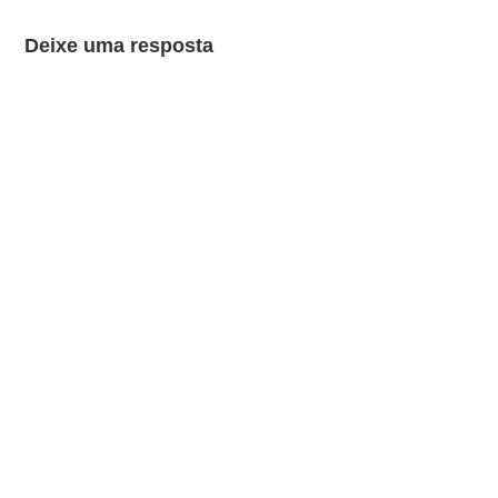
Deixe uma resposta