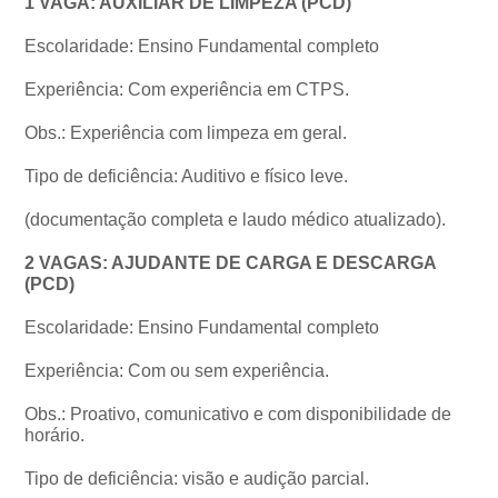
1 VAGA: AUXILIAR DE LIMPEZA (PCD)
Escolaridade: Ensino Fundamental completo
Experiência: Com experiência em CTPS.
Obs.: Experiência com limpeza em geral.
Tipo de deficiência: Auditivo e físico leve.
(documentação completa e laudo médico atualizado).
2 VAGAS: AJUDANTE DE CARGA E DESCARGA
(PCD)
Escolaridade: Ensino Fundamental completo
Experiência: Com ou sem experiência.
Obs.: Proativo, comunicativo e com disponibilidade de
horário.
Tipo de deficiência: visão e audição parcial.