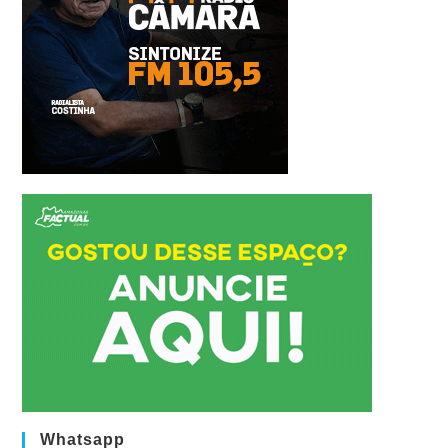
Whatsapp