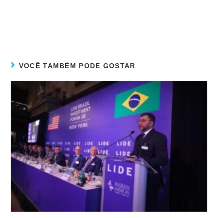
VOCÊ TAMBÉM PODE GOSTAR