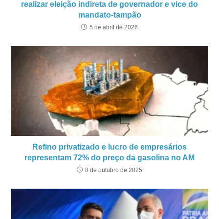
realizar eleição indireta de governador e vice do
mandato-tampão
5 de abril de 2026
Refino privatizado e lucro de empresários
representam 72% do preço da gasolina no AM
8 de outubro de 2025