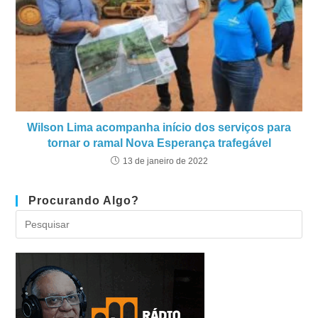
Wilson Lima acompanha início dos serviços para
tornar o ramal Nova Esperança trafegável
13 de janeiro de 2022
Procurando Algo?