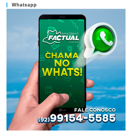
Whatsapp