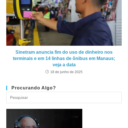
Sinetram anuncia fim do uso de dinheiro nos
terminais e em 14 linhas de ônibus em Manaus;
veja a data
18 de junho de 2025
Procurando Algo?