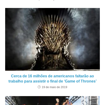
Cerca de 16 milhões de americanos faltarão ao
trabalho para assistir o final de ‘Game of Thrones’
19 de maio de 2019