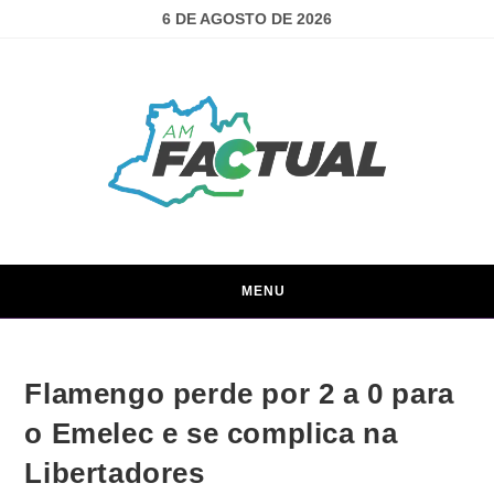
6 DE AGOSTO DE 2026
MENU
Flamengo perde por 2 a 0 para
o Emelec e se complica na
Libertadores