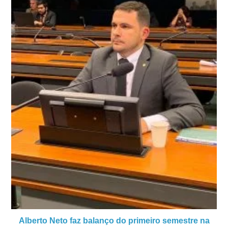
Alberto Neto faz balanço do primeiro semestre na