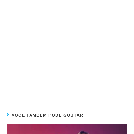
VOCÊ TAMBÉM PODE GOSTAR