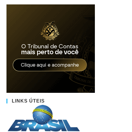
LINKS ÚTEIS