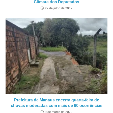
Câmara dos Deputados
22 de julho de 2019
Prefeitura de Manaus encerra quarta-feira de
chuvas moderadas com mais de 60 ocorrências
9 de março de 2022