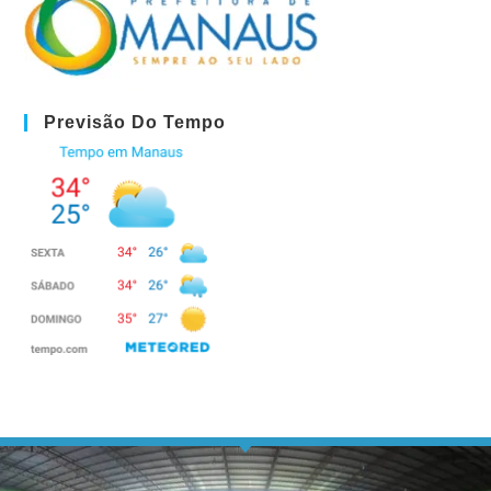
Previsão Do Tempo