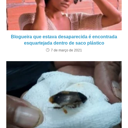
Blogueira que estava desaparecida é encontrada
esquartejada dentro de saco plástico
7 de março de 2021