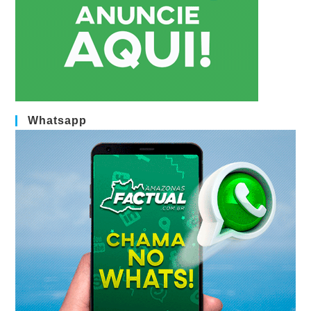
Whatsapp