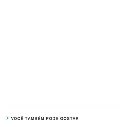
VOCÊ TAMBÉM PODE GOSTAR