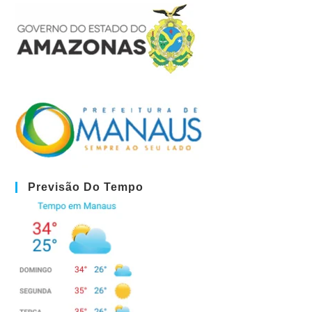
Previsão Do Tempo