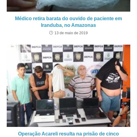
Médico retira barata do ouvido de paciente em
Iranduba, no Amazonas
13 de maio de 2019
Operação Acareli resulta na prisão de cinco