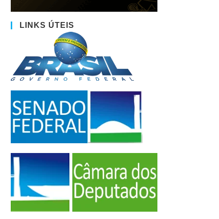
LINKS ÚTEIS