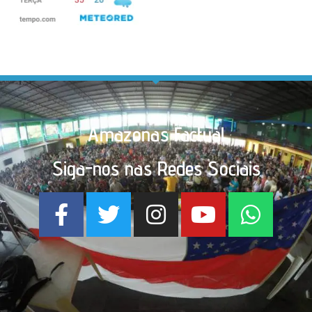
Amazonas Factual
Siga-nos nas Redes Sociais