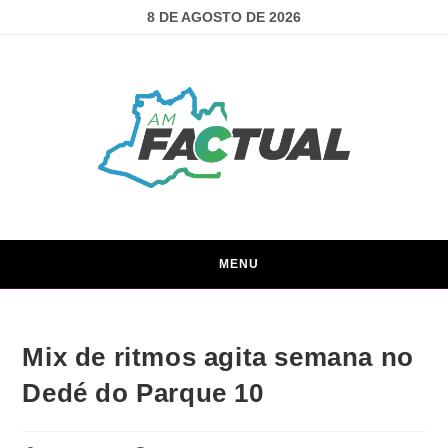
8 DE AGOSTO DE 2026
MENU
Mix de ritmos agita semana no
Dedé do Parque 10