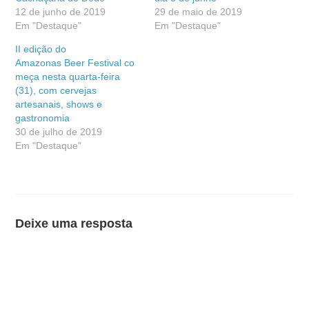
12 de junho de 2019
29 de maio de 2019
Em "Destaque"
Em "Destaque"
II edição do
Amazonas Beer Festival co
meça nesta quarta-feira
(31), com cervejas
artesanais, shows e
gastronomia
30 de julho de 2019
Em "Destaque"
Deixe uma resposta