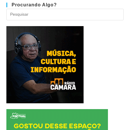
Procurando Algo?