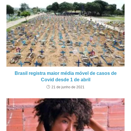
Brasil registra maior média móvel de casos de
Covid desde 1 de abril
21 de junho de 2021