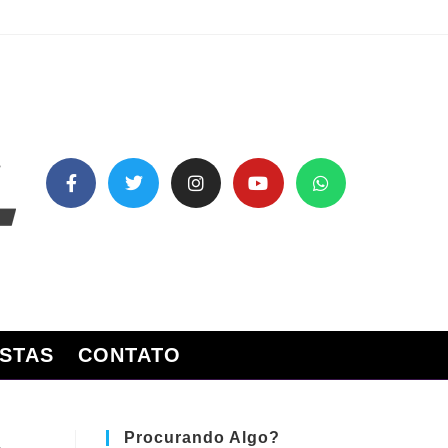
STAS
CONTATO
Procurando Algo?