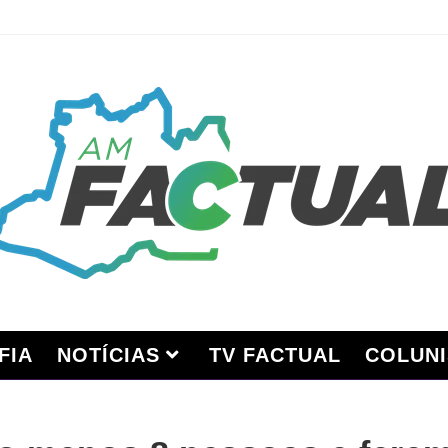
FIA
NOTÍCIAS
TV FACTUAL
COLUNI