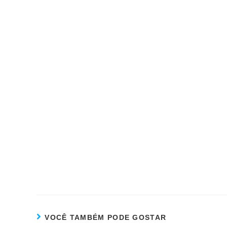
VOCÊ TAMBÉM PODE GOSTAR