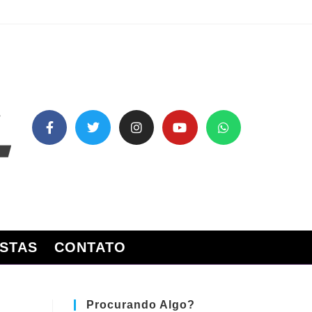
STAS
CONTATO
Procurando Algo?