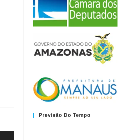
Previsão Do Tempo