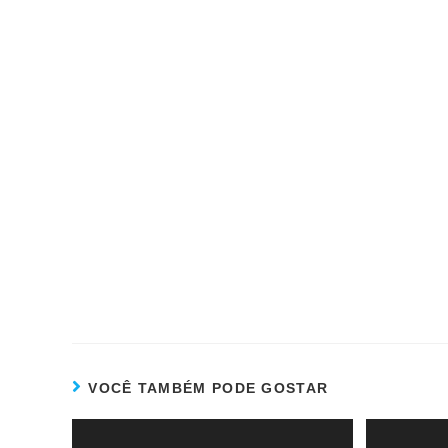
VOCÊ TAMBÉM PODE GOSTAR