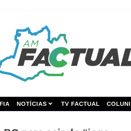
FIA
NOTÍCIAS
TV FACTUAL
COLUNI