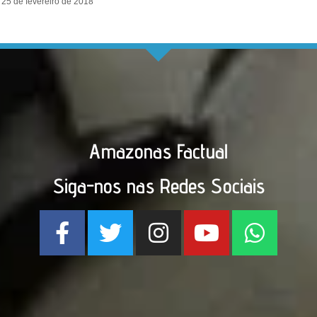
25 de fevereiro de 2018
Amazonas Factual
Siga-nos nas Redes Sociais