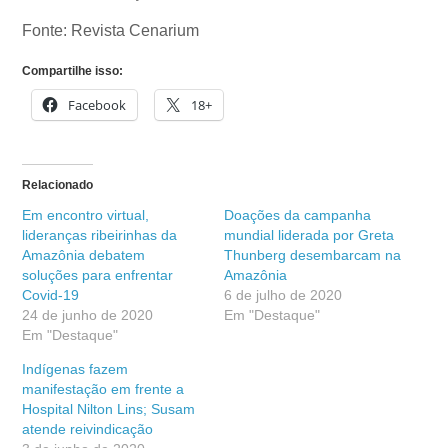
Fonte: Revista Cenarium
Compartilhe isso:
Facebook
18+
Relacionado
Em encontro virtual,
Doações da campanha
lideranças ribeirinhas da
mundial liderada por Greta
Amazônia debatem
Thunberg desembarcam na
soluções para enfrentar
Amazônia
Covid-19
6 de julho de 2020
24 de junho de 2020
Em "Destaque"
Em "Destaque"
Indígenas fazem
manifestação em frente a
Hospital Nilton Lins; Susam
atende reivindicação