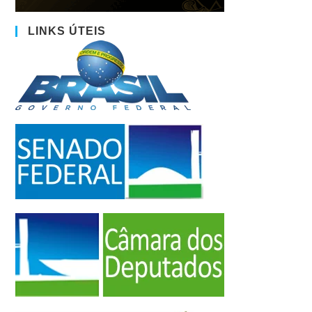
LINKS ÚTEIS