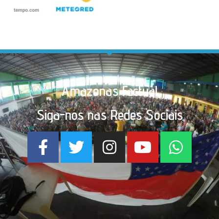
Amazonas Factual
Siga-nos nas Redes Sociais