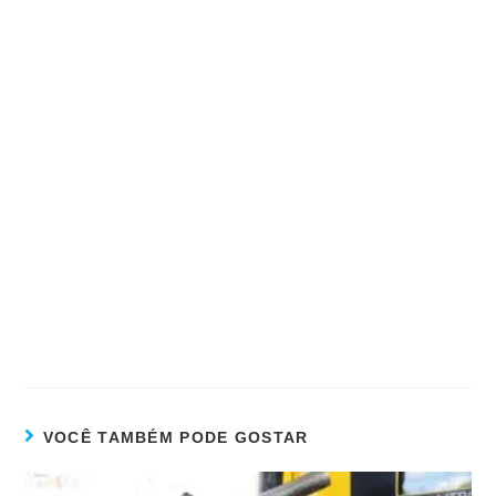
VOCÊ TAMBÉM PODE GOSTAR