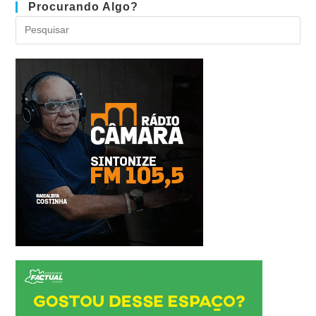
Procurando Algo?