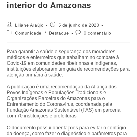
interior do Amazonas
Liliane Araújo
5 de junho de 2020
Comunidade
/
Destaque
0 comentário
Para garantir a saúde e segurança dos moradores,
médicos e enfermeiros que trabalham no combate à
Covid-19 em comunidades ribeirinhas e indígenas,
instituições elaboraram um guia de recomendações para
atenção primária à saúde.
A publicação é uma recomendação da Aliança dos
Povos Indígenas e Populações Tradicionais e
Organizações Parceiras do Amazonas para o
Enfrentamento do Coronavírus, coordenada pela
Fundação Amazonas Sustentável (FAS) em parceria
com 70 instituições e prefeituras.
O documento possui orientações para evitar o contágio
da doença, como fazer o diagnóstico e parâmetros para