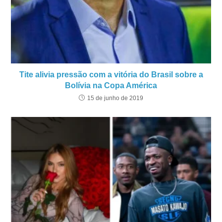
Tite alivia pressão com a vitória do Brasil sobre a
Bolívia na Copa América
15 de junho de 2019