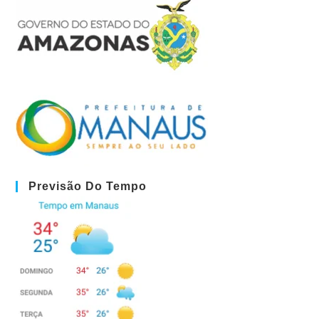
Previsão Do Tempo