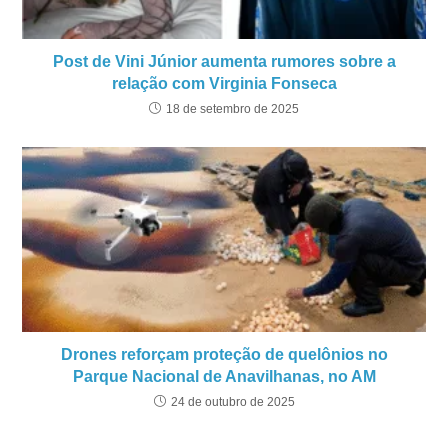
Post de Vini Júnior aumenta rumores sobre a
relação com Virginia Fonseca
18 de setembro de 2025
Drones reforçam proteção de quelônios no
Parque Nacional de Anavilhanas, no AM
24 de outubro de 2025