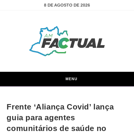
8 DE AGOSTO DE 2026
MENU
Frente ‘Aliança Covid’ lança
guia para agentes
comunitários de saúde no