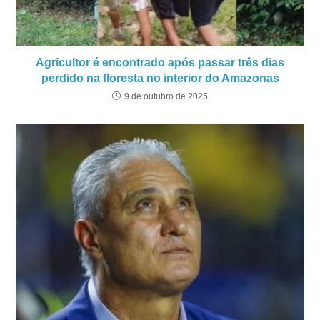
Agricultor é encontrado após passar três dias
perdido na floresta no interior do Amazonas
9 de outubro de 2025