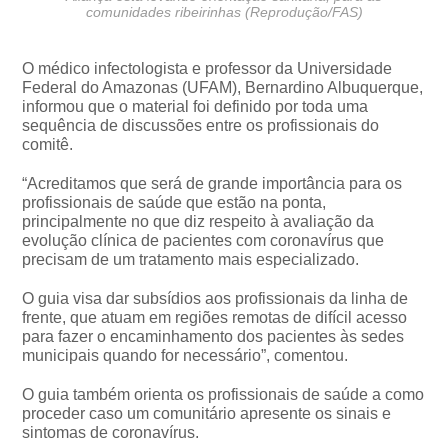
comunidades ribeirinhas (Reprodução/FAS)
O médico infectologista e professor da Universidade
Federal do Amazonas (UFAM), Bernardino Albuquerque,
informou que o material foi definido por toda uma
sequência de discussões entre os profissionais do
comitê.
“Acreditamos que será de grande importância para os
profissionais de saúde que estão na ponta,
principalmente no que diz respeito à avaliação da
evolução clínica de pacientes com coronavírus que
precisam de um tratamento mais especializado.
O guia visa dar subsídios aos profissionais da linha de
frente, que atuam em regiões remotas de difícil acesso
para fazer o encaminhamento dos pacientes às sedes
municipais quando for necessário”, comentou.
O guia também orienta os profissionais de saúde a como
proceder caso um comunitário apresente os sinais e
sintomas de coronavírus.