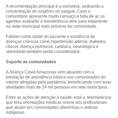
A recomendação principal é a oximetria, avaliando a
concentração de oxigênio no sangue. Caso o
comunitário apresente muito cansaço e falta de ar, os
agentes avaliarão a transferência dele para tratamento
na sede municipal mais próxima da comunidade.
Fatores como idade do paciente e existência de
doenças crônicas como hipertensão arterial, diabetes,
câncer, doença pulmonar, cardíaca, neurológica e
obesidade também serão considerados.
Suporte às comunidades
A Aliança Covid Amazonas vem atuando com a
prestação de assistência básica nas comunidades do
interior atingidas pela pandemia, beneficiando com suas
atividades mais de 24 mil pessoas em sete municípios.
Entre as ações de atenção à saúde, está a telemedicina
que leva orientações médicas online aos profissionais
que atuam em comunidades ribeirinhas e aldeias
indígenas.