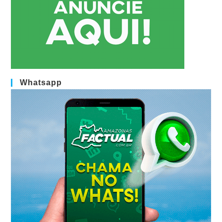
Whatsapp