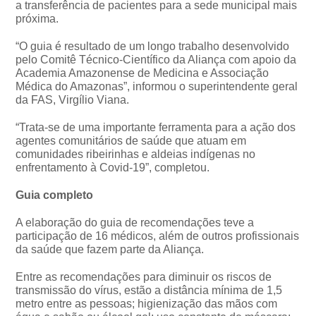
a transferência de pacientes para a sede municipal mais
próxima.
“O guia é resultado de um longo trabalho desenvolvido
pelo Comitê Técnico-Científico da Aliança com apoio da
Academia Amazonense de Medicina e Associação
Médica do Amazonas”, informou o superintendente geral
da FAS, Virgílio Viana.
“Trata-se de uma importante ferramenta para a ação dos
agentes comunitários de saúde que atuam em
comunidades ribeirinhas e aldeias indígenas no
enfrentamento à Covid-19”, completou.
Guia completo
A elaboração do guia de recomendações teve a
participação de 16 médicos, além de outros profissionais
da saúde que fazem parte da Aliança.
Entre as recomendações para diminuir os riscos de
transmissão do vírus, estão a distância mínima de 1,5
metro entre as pessoas; higienização das mãos com