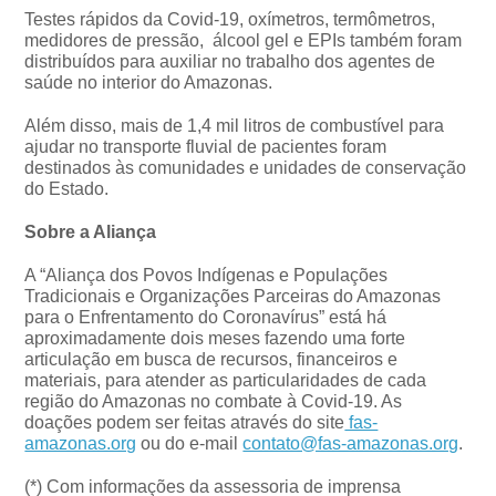
Testes rápidos da Covid-19, oxímetros, termômetros,
medidores de pressão, álcool gel e EPIs também foram
distribuídos para auxiliar no trabalho dos agentes de
saúde no interior do Amazonas.
Além disso, mais de 1,4 mil litros de combustível para
ajudar no transporte fluvial de pacientes foram
destinados às comunidades e unidades de conservação
do Estado.
Sobre a Aliança
A “Aliança dos Povos Indígenas e Populações
Tradicionais e Organizações Parceiras do Amazonas
para o Enfrentamento do Coronavírus” está há
aproximadamente dois meses fazendo uma forte
articulação em busca de recursos, financeiros e
materiais, para atender as particularidades de cada
região do Amazonas no combate à Covid-19. As
doações podem ser feitas através do site
fas-
amazonas.org
ou do e-mail
contato@fas-amazonas.org
.
(*) Com informações da assessoria de imprensa