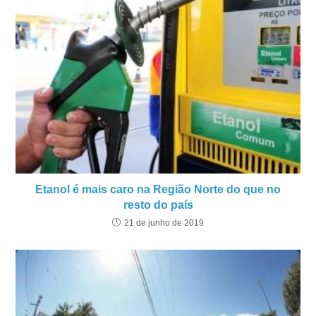
Etanol é mais caro na Região Norte do que no
resto do país
21 de junho de 2019