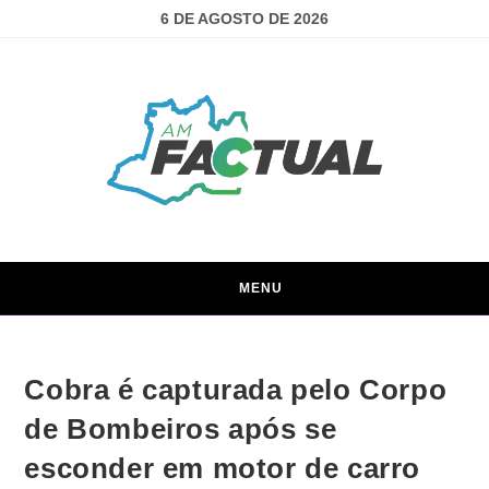
6 DE AGOSTO DE 2026
MENU
Cobra é capturada pelo Corpo
de Bombeiros após se
esconder em motor de carro