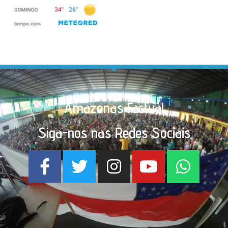
Amazonas Factual
Siga-nos nas Redes Sociais