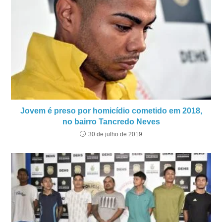
Jovem é preso por homicídio cometido em 2018,
no bairro Tancredo Neves
30 de julho de 2019