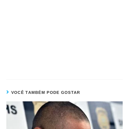
VOCÊ TAMBÉM PODE GOSTAR