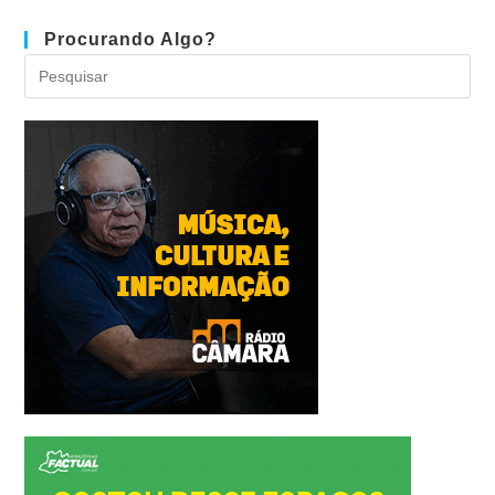
Procurando Algo?