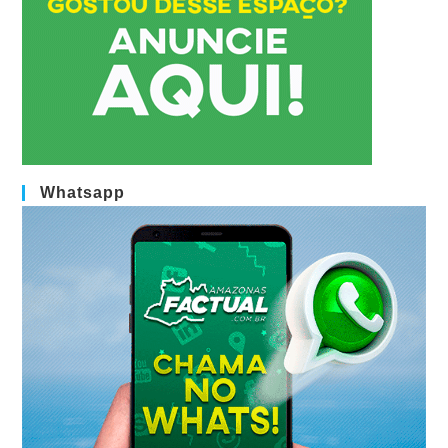
Whatsapp