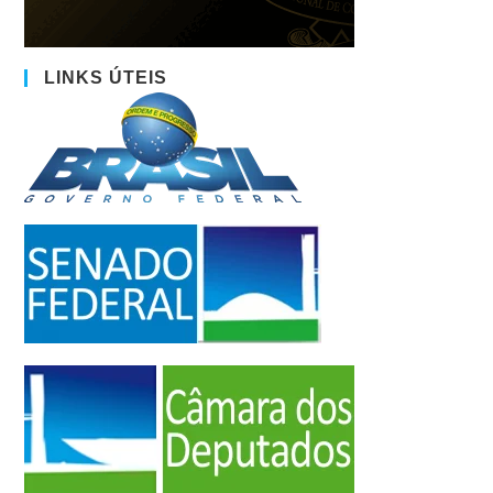
LINKS ÚTEIS