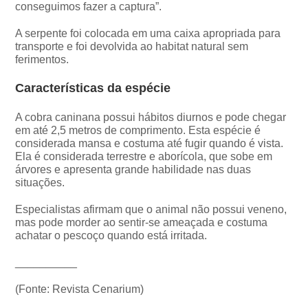
conseguimos fazer a captura”.
A serpente foi colocada em uma caixa apropriada para
transporte e foi devolvida ao habitat natural sem
ferimentos.
Características da espécie
A cobra caninana possui hábitos diurnos e pode chegar
em até 2,5 metros de comprimento. Esta espécie é
considerada mansa e costuma até fugir quando é vista.
Ela é considerada terrestre e aborícola, que sobe em
árvores e apresenta grande habilidade nas duas
situações.
Especialistas afirmam que o animal não possui veneno,
mas pode morder ao sentir-se ameaçada e costuma
achatar o pescoço quando está irritada.
__________
(Fonte: Revista Cenarium)