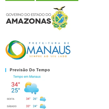
Previsão Do Tempo