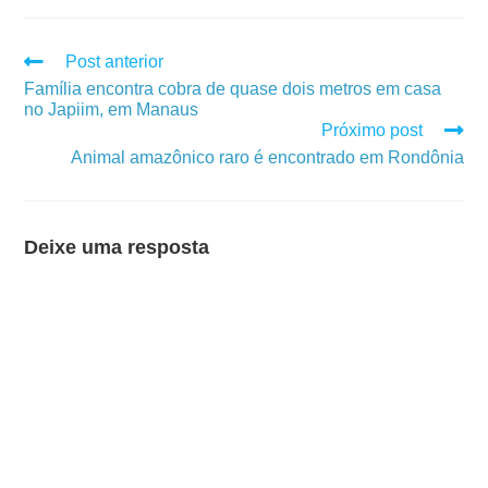
Post anterior
Família encontra cobra de quase dois metros em casa
no Japiim, em Manaus
Próximo post
Animal amazônico raro é encontrado em Rondônia
Deixe uma resposta