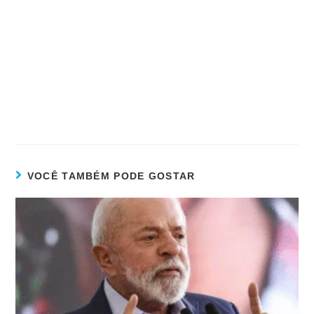
VOCÊ TAMBÉM PODE GOSTAR