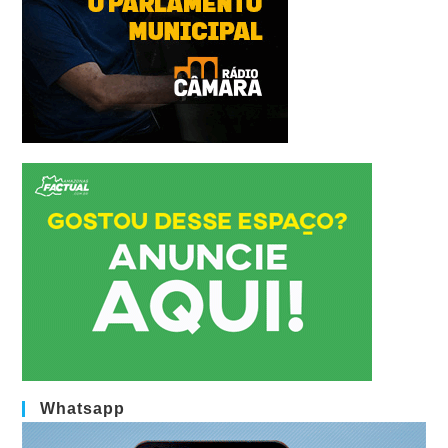
Whatsapp