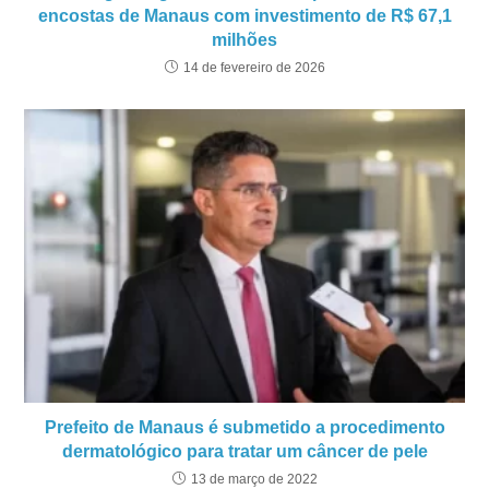
encostas de Manaus com investimento de R$ 67,1
milhões
14 de fevereiro de 2026
Prefeito de Manaus é submetido a procedimento
dermatológico para tratar um câncer de pele
13 de março de 2022