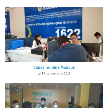
Vagas no Sine Manaus
15 de janeiro de 2018