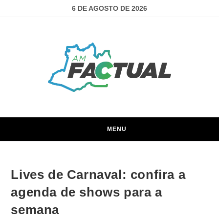
6 DE AGOSTO DE 2026
MENU
Lives de Carnaval: confira a
agenda de shows para a
semana