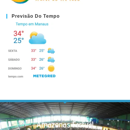
Previsão Do Tempo
Amazonas Factual