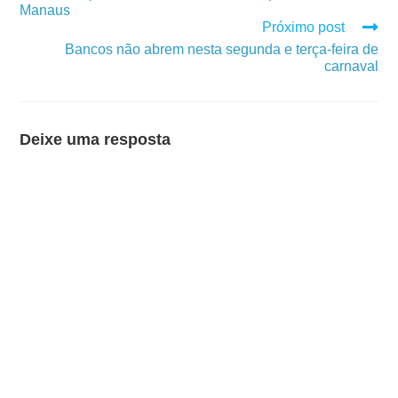
Manaus
Próximo post
Bancos não abrem nesta segunda e terça-feira de
carnaval
Deixe uma resposta