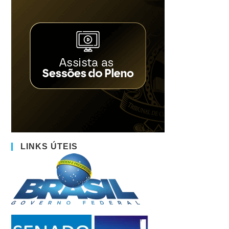
LINKS ÚTEIS