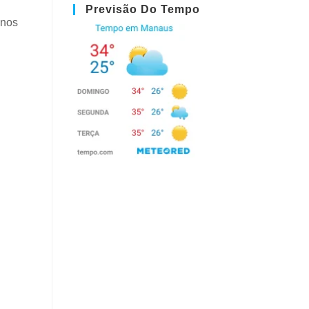
Previsão Do Tempo
 nos