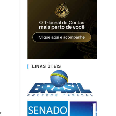
LINKS ÚTEIS
o