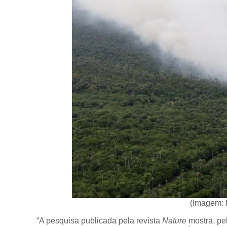
(Imagem: 
“A pesquisa publicada pela revista
Nature
mostra, pel