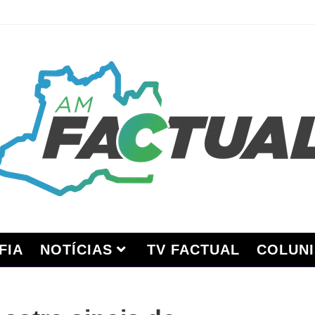
FIA
NOTÍCIAS
TV FACTUAL
COLUNI