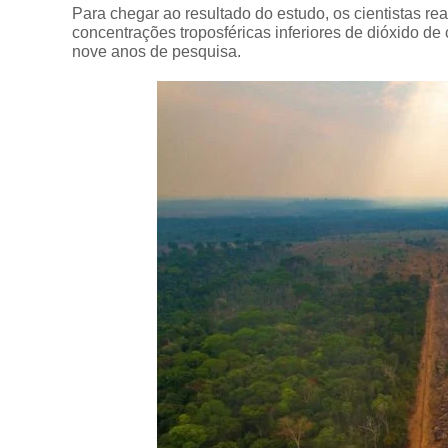
Para chegar ao resultado do estudo, os cientistas re
concentrações troposféricas inferiores de dióxido 
nove anos de pesquisa.