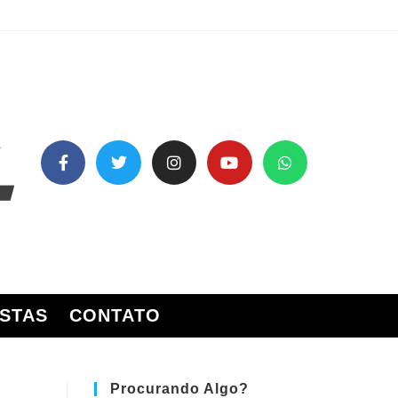
STAS
CONTATO
Procurando Algo?