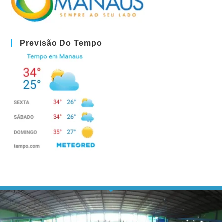
Previsão Do Tempo