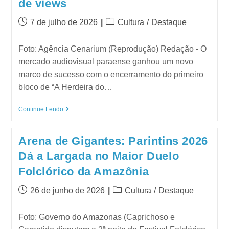
de views
7 de julho de 2026
Cultura
/
Destaque
Foto: Agência Cenarium (Reprodução) Redação - O
mercado audiovisual paraense ganhou um novo
marco de sucesso com o encerramento do primeiro
bloco de “A Herdeira do…
Continue Lendo
Arena de Gigantes: Parintins 2026
Dá a Largada no Maior Duelo
Folclórico da Amazônia
26 de junho de 2026
Cultura
/
Destaque
Foto: Governo do Amazonas (Caprichoso e