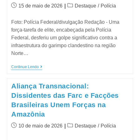
15 de maio de 2026
Destaque
/
Polícia
Foto: Polícia Federal/divulgação Redação - Uma
força-tarefa de elite, encabeçada pela Polícia
Federal, desferiu um golpe significativo contra a
infraestrutura do garimpo clandestino na região
Norte…
Continue Lendo
Aliança Transnacional:
Dissidentes das Farc e Facções
Brasileiras Unem Forças na
Amazônia
10 de maio de 2026
Destaque
/
Polícia