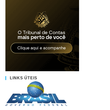
LINKS ÚTEIS