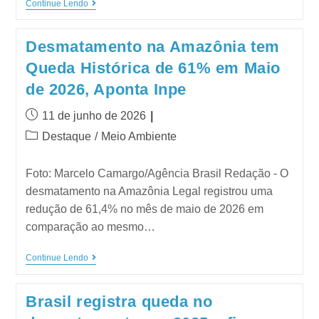
Continue Lendo
Desmatamento na Amazônia tem
Queda Histórica de 61% em Maio
de 2026, Aponta Inpe
11 de junho de 2026
Destaque
/
Meio Ambiente
Foto: Marcelo Camargo/Agência Brasil Redação - O
desmatamento na Amazônia Legal registrou uma
redução de 61,4% no mês de maio de 2026 em
comparação ao mesmo…
Continue Lendo
Brasil registra queda no