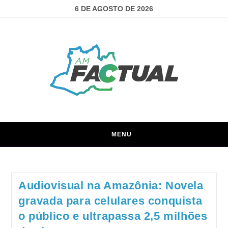
6 DE AGOSTO DE 2026
MENU
Audiovisual na Amazônia: Novela
gravada para celulares conquista
o público e ultrapassa 2,5 milhões