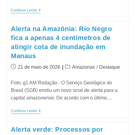
Continue Lendo
Alerta na Amazônia: Rio Negro
fica a apenas 4 centímetros de
atingir cota de inundação em
Manaus
21 de maio de 2026
Amazonas
/
Destaque
Foto: g1 AM Redação - O Serviço Geológico do
Brasil (SGB) emitiu um novo sinal de alerta para a
capital amazonense. De acordo com o último…
Continue Lendo
Alerta verde: Processos por