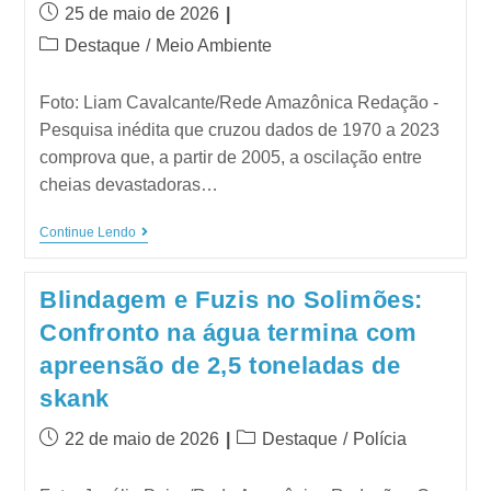
25 de maio de 2026
Destaque
/
Meio Ambiente
Foto: Liam Cavalcante/Rede Amazônica Redação -
Pesquisa inédita que cruzou dados de 1970 a 2023
comprova que, a partir de 2005, a oscilação entre
cheias devastadoras…
Continue Lendo
Blindagem e Fuzis no Solimões:
Confronto na água termina com
apreensão de 2,5 toneladas de
skank
22 de maio de 2026
Destaque
/
Polícia