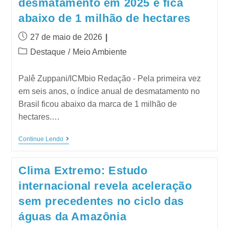
desmatamento em 2025 e fica
abaixo de 1 milhão de hectares
27 de maio de 2026
Destaque
/
Meio Ambiente
Palê Zuppani/ICMbio Redação - Pela primeira vez
em seis anos, o índice anual de desmatamento no
Brasil ficou abaixo da marca de 1 milhão de
hectares.…
Continue Lendo
Clima Extremo: Estudo
internacional revela aceleração
sem precedentes no ciclo das
águas da Amazônia