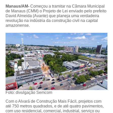
Manaus/AM-
Começou a tramitar na Câmara Municipal
de Manaus (CMM) o Projeto de Lei enviado pelo prefeito
David Almeida (Avante) que planeja uma verdadeira
revolução na indústria da construção civil na capital
amazonense.
Foto: divulgação Semcom
Com o Alvará de Construção Mais Fácil, projetos com
até 750 metros quadrados, e de até quatro pavimentos,
com uso residencial, comercial, industrial, serviço ou