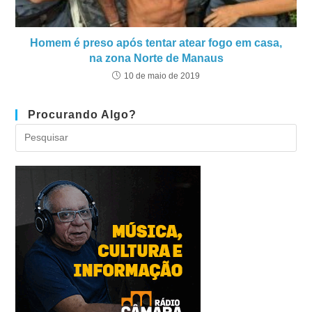
Homem é preso após tentar atear fogo em casa,
na zona Norte de Manaus
10 de maio de 2019
Procurando Algo?