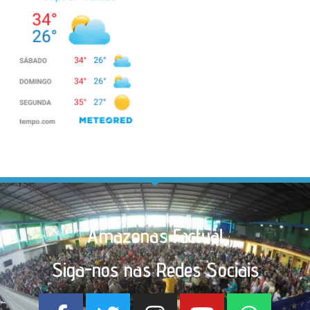
Amazonas Factual
Siga-nos nas Redes Sociais