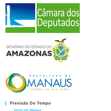
Previsão Do Tempo