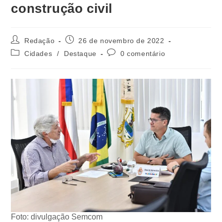
construção civil
Redação
26 de novembro de 2022
Cidades
/
Destaque
0 comentário
Foto: divulgação Semcom