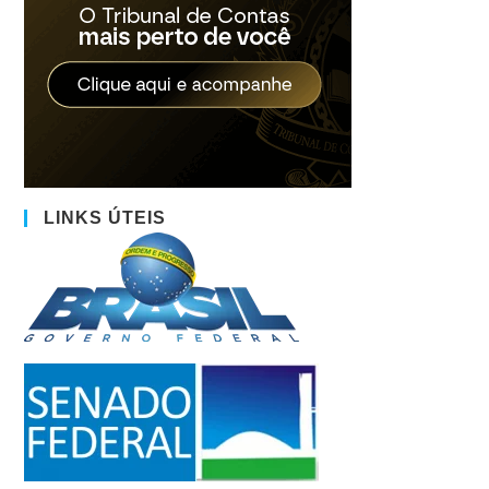
LINKS ÚTEIS