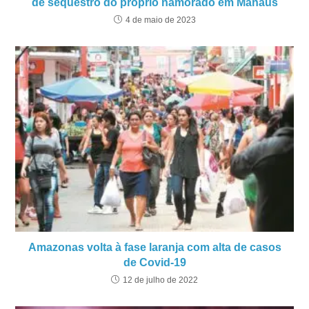
de sequestro do próprio namorado em Manaus
4 de maio de 2023
Amazonas volta à fase laranja com alta de casos
de Covid-19
12 de julho de 2022