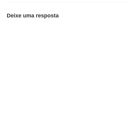
Deixe uma resposta