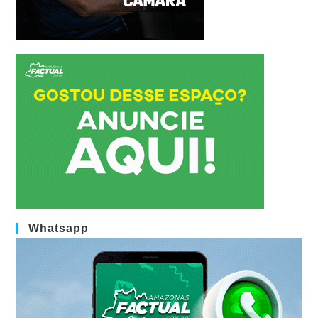
Whatsapp