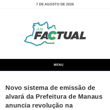
7 DE AGOSTO DE 2026
MENU
Novo sistema de emissão de
alvará da Prefeitura de Manaus
anuncia revolução na