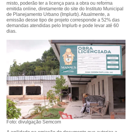
misto, poderão ter a licença para a obra ou reforma
emitida online, diretamente do site do Instituto Municipal
de Planejamento Urbano (Implurb). Atualmente, a
emissão desse tipo de projeto corresponde a 52% das
demandas atendidas pelo Implurb e pode levar até 60
dias.
Foto: divulgação Semcom