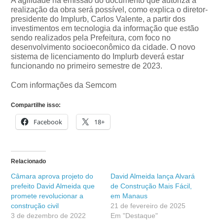
A agilidade na emissão do documento que autoriza a
realização da obra será possível, como explica o diretor-
presidente do Implurb, Carlos Valente, a partir dos
investimentos em tecnologia da informação que estão
sendo realizados pela Prefeitura, com foco no
desenvolvimento socioeconômico da cidade. O novo
sistema de licenciamento do Implurb deverá estar
funcionando no primeiro semestre de 2023.
Com informações da Semcom
Compartilhe isso:
Facebook
18+
Relacionado
Câmara aprova projeto do
David Almeida lança Alvará
prefeito David Almeida que
de Construção Mais Fácil,
promete revolucionar a
em Manaus
construção civil
21 de fevereiro de 2025
3 de dezembro de 2022
Em "Destaque"