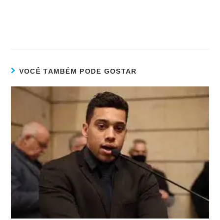
VOCÊ TAMBÉM PODE GOSTAR