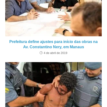
Prefeitura define ajustes para início das obras na
Av. Constantino Nery, em Manaus
4 de abril de 2019