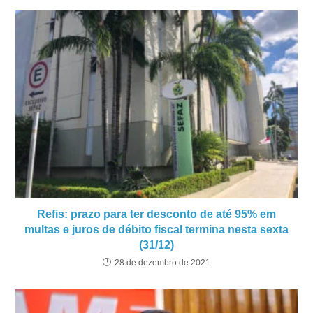
Refis: prazo para ter desconto de até 95% em
multas e juros de débito fiscal termina nesta sexta
(31/12)
28 de dezembro de 2021