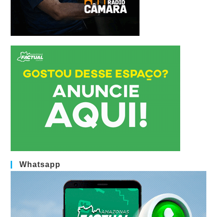
Whatsapp