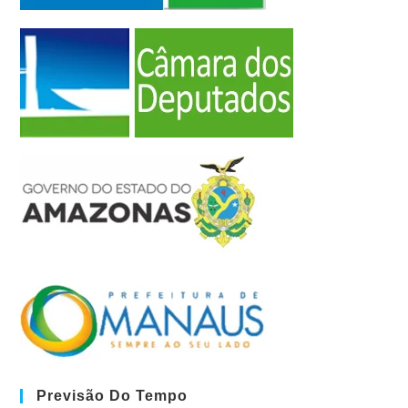
Previsão Do Tempo