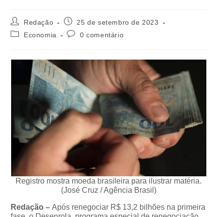
Redação
25 de setembro de 2023
Economia
0 comentário
Registro mostra moeda brasileira para ilustrar matéria.
(José Cruz / Agência Brasil)
Redação –
Após renegociar R$ 13,2 bilhões na primeira
fase, o Desenrola, programa especial de renegociação