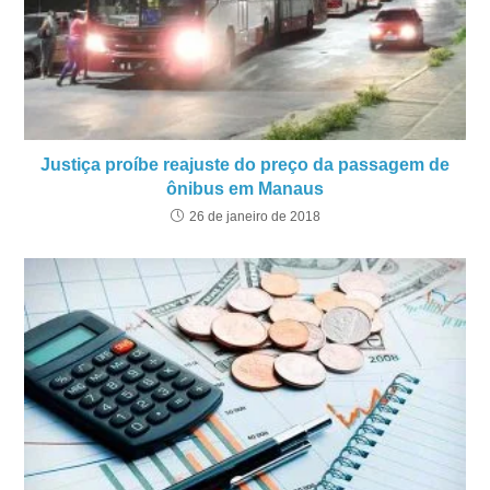
Justiça proíbe reajuste do preço da passagem de
ônibus em Manaus
26 de janeiro de 2018