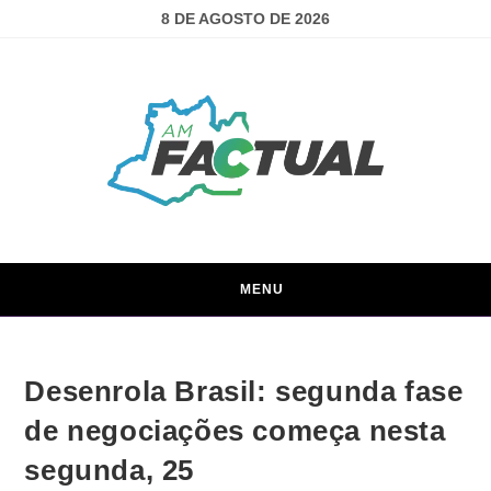
8 DE AGOSTO DE 2026
MENU
Desenrola Brasil: segunda fase
de negociações começa nesta
segunda, 25