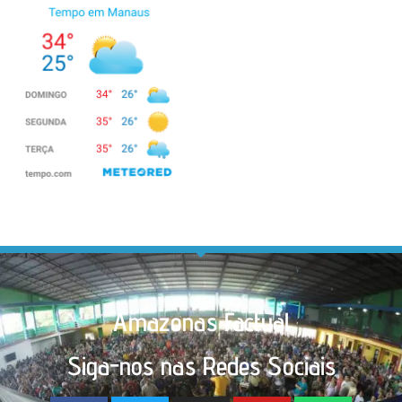
Amazonas Factual
Siga-nos nas Redes Sociais