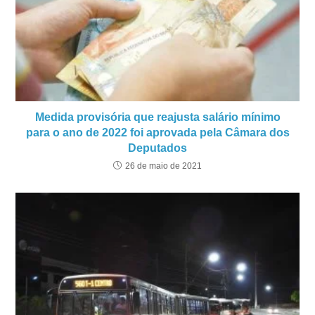
Medida provisória que reajusta salário mínimo
para o ano de 2022 foi aprovada pela Câmara dos
Deputados
26 de maio de 2021