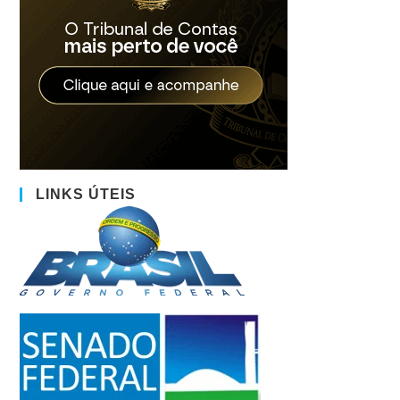
LINKS ÚTEIS