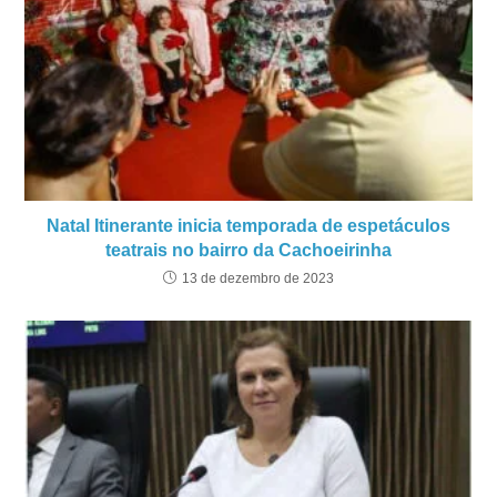
Natal Itinerante inicia temporada de espetáculos
teatrais no bairro da Cachoeirinha
13 de dezembro de 2023