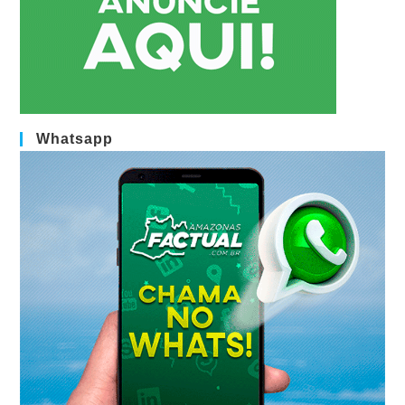
Whatsapp