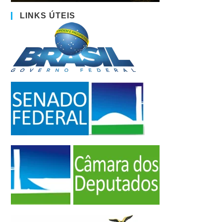
LINKS ÚTEIS