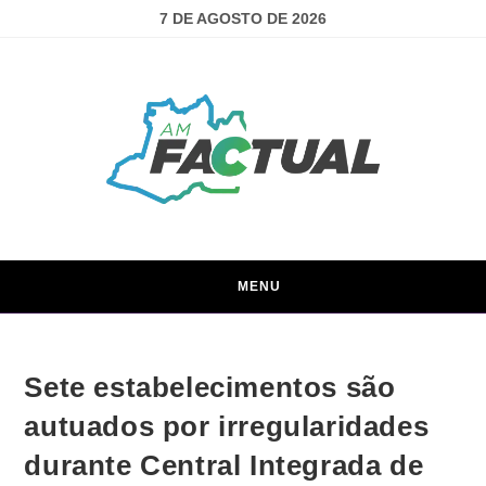
7 DE AGOSTO DE 2026
MENU
Sete estabelecimentos são
autuados por irregularidades
durante Central Integrada de