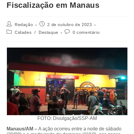
Fiscalização em Manaus
Redação
2 de outubro de 2023
Cidades
/
Destaque
0 comentário
FOTO: Divulgação/SSP-AM
Manaus/AM –
A ação ocorreu entre a noite de sábado