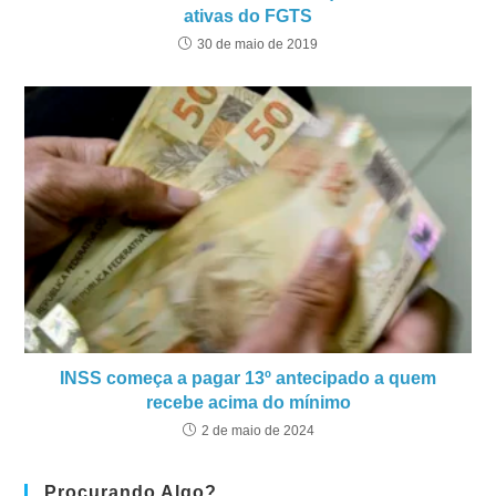
ativas do FGTS
30 de maio de 2019
INSS começa a pagar 13º antecipado a quem
recebe acima do mínimo
2 de maio de 2024
Procurando Algo?