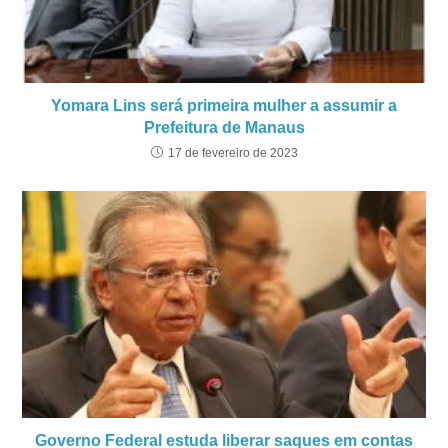
Yomara Lins será primeira mulher a assumir a
Prefeitura de Manaus
17 de fevereiro de 2023
Governo Federal estuda liberar saques em contas