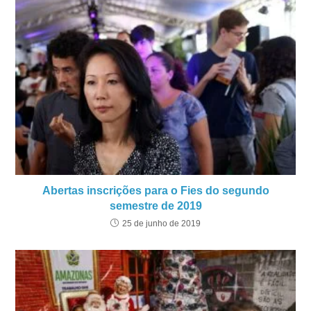
Abertas inscrições para o Fies do segundo
semestre de 2019
25 de junho de 2019