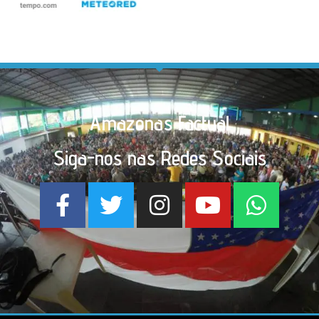
Amazonas Factual
Siga-nos nas Redes Sociais