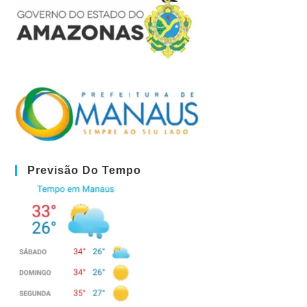
Previsão Do Tempo