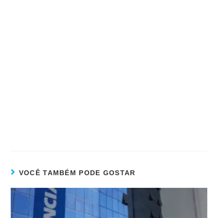
VOCÊ TAMBÉM PODE GOSTAR