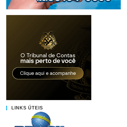
LINKS ÚTEIS