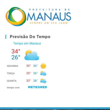
Previsão Do Tempo