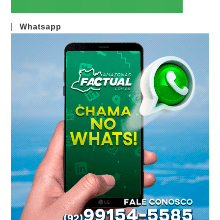
Whatsapp