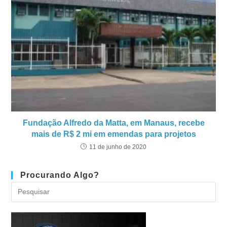
Fundação Alfredo da Matta, em Manaus, recebe
mais de R$ 2 mi em emendas para projetos
11 de junho de 2020
Procurando Algo?