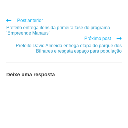
Post anterior
Prefeito entrega itens da primeira fase do programa
‘Empreende Manaus’
Próximo post
Prefeito David Almeida entrega etapa do parque dos
Bilhares e resgata espaço para população
Deixe uma resposta