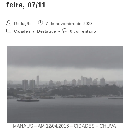
feira, 07/11
Redação
7 de novembro de 2023
Cidades
/
Destaque
0 comentário
MANAUS – AM 12/04/2016 – CIDADES – CHUVA