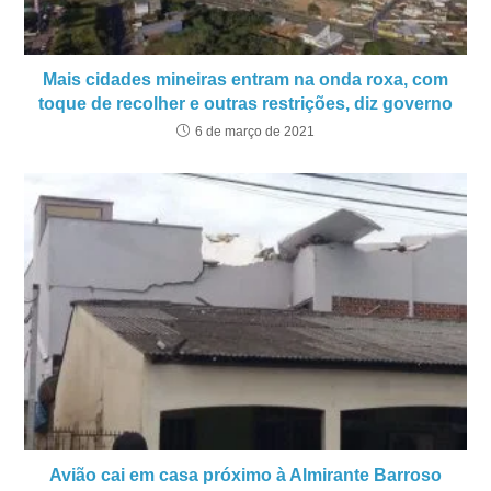
Mais cidades mineiras entram na onda roxa, com
toque de recolher e outras restrições, diz governo
6 de março de 2021
Avião cai em casa próximo à Almirante Barroso