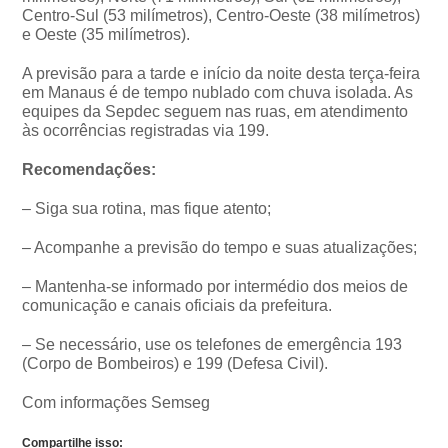
Centro-Sul (53 milímetros), Centro-Oeste (38 milímetros)
e Oeste (35 milímetros).
A previsão para a tarde e início da noite desta terça-feira
em Manaus é de tempo nublado com chuva isolada. As
equipes da Sepdec seguem nas ruas, em atendimento
às ocorrências registradas via 199.
Recomendações:
– Siga sua rotina, mas fique atento;
– Acompanhe a previsão do tempo e suas atualizações;
– Mantenha-se informado por intermédio dos meios de
comunicação e canais oficiais da prefeitura.
– Se necessário, use os telefones de emergência 193
(Corpo de Bombeiros) e 199 (Defesa Civil).
Com informações Semseg
Compartilhe isso: