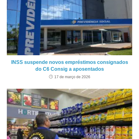
INSS suspende novos empréstimos consignados
do C6 Consig a aposentados
17 de março de 2026