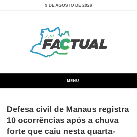
9 DE AGOSTO DE 2026
MENU
Defesa civil de Manaus registra
10 ocorrências após a chuva
forte que caiu nesta quarta-