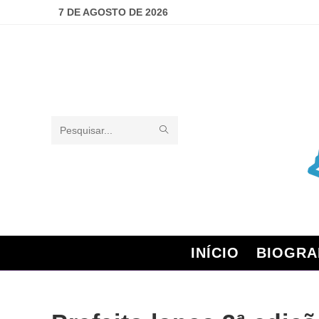
7 DE AGOSTO DE 2026
Pesquisar
neste
site
INÍCIO
BIOGRA