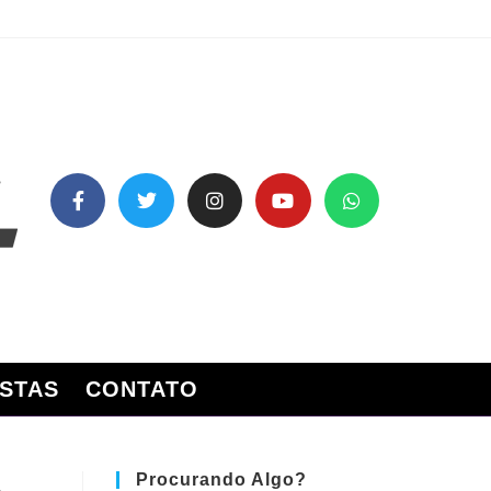
STAS
CONTATO
Procurando Algo?