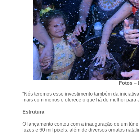
Fotos
– 
“Nós teremos esse investimento também da iniciativa
mais com menos e oferece o que há de melhor para a
Estrutura
O lançamento contou com a inauguração de um túnel 
luzes e 60 mil pixels, além de diversos ornatos natali