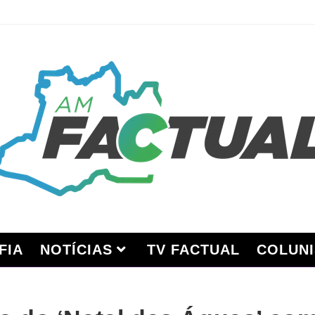
FIA
NOTÍCIAS
TV FACTUAL
COLUNI