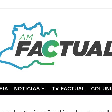
FIA
NOTÍCIAS
TV FACTUAL
COLUNI