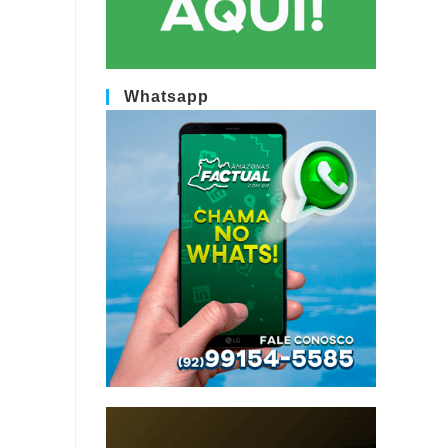
Whatsapp