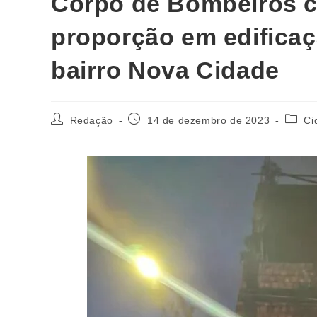
Corpo de Bombeiros c
proporção em edificaç
bairro Nova Cidade
Redação
14 de dezembro de 2023
Ci