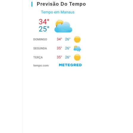
Previsão Do Tempo