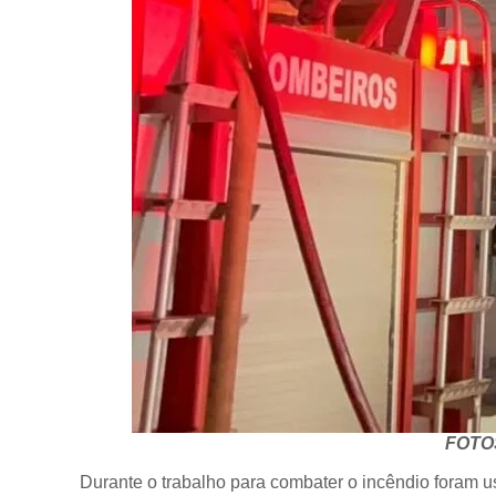
FOTO
Durante o trabalho para combater o incêndio foram u