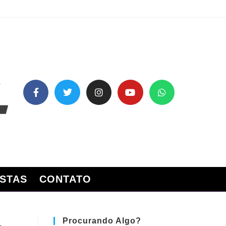
STAS
CONTATO
Procurando Algo?