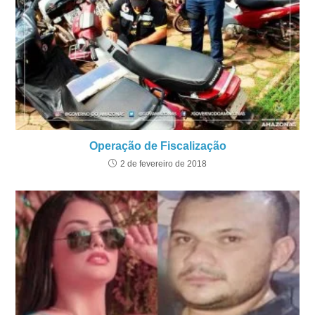
Operação de Fiscalização
2 de fevereiro de 2018