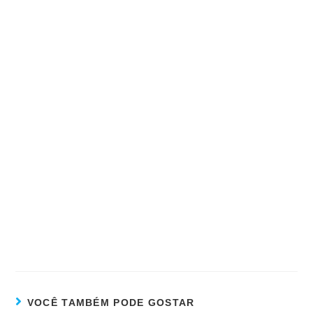
VOCÊ TAMBÉM PODE GOSTAR