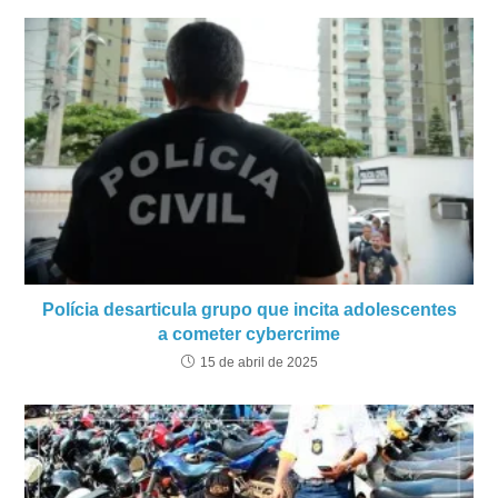
Polícia desarticula grupo que incita adolescentes
a cometer cybercrime
15 de abril de 2025