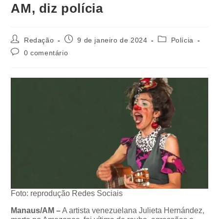
AM, diz polícia
Redação
9 de janeiro de 2024
Polícia
0 comentário
Foto: reprodução Redes Sociais
Manaus/AM –
A artista venezuelana Julieta Hernández,