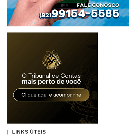
LINKS ÚTEIS