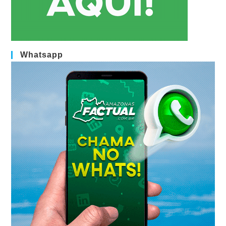
Whatsapp