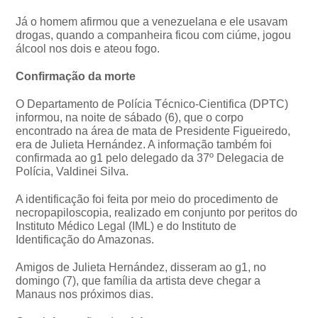
Já o homem afirmou que a venezuelana e ele usavam
drogas, quando a companheira ficou com ciúme, jogou
álcool nos dois e ateou fogo.
Confirmação da morte
O Departamento de Polícia Técnico-Cientifica (DPTC)
informou, na noite de sábado (6), que o corpo
encontrado na área de mata de Presidente Figueiredo,
era de Julieta Hernández. A informação também foi
confirmada ao g1 pelo delegado da 37º Delegacia de
Polícia, Valdinei Silva.
A identificação foi feita por meio do procedimento de
necropapiloscopia, realizado em conjunto por peritos do
Instituto Médico Legal (IML) e do Instituto de
Identificação do Amazonas.
Amigos de Julieta Hernández, disseram ao g1, no
domingo (7), que família da artista deve chegar a
Manaus nos próximos dias.