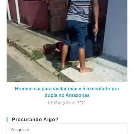
Homem sai para visitar mãe e é executado por
dupla no Amazonas
19 de julho de 2021
Procurando Algo?