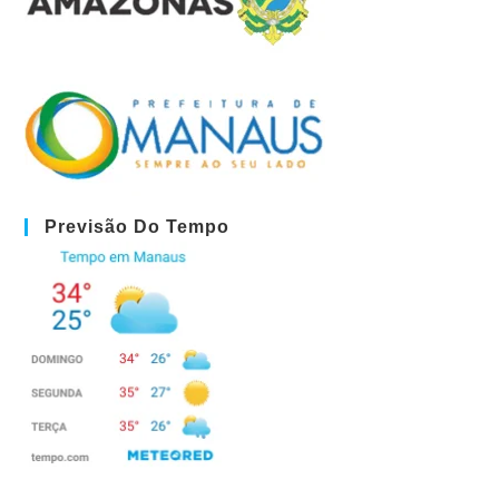
Previsão Do Tempo