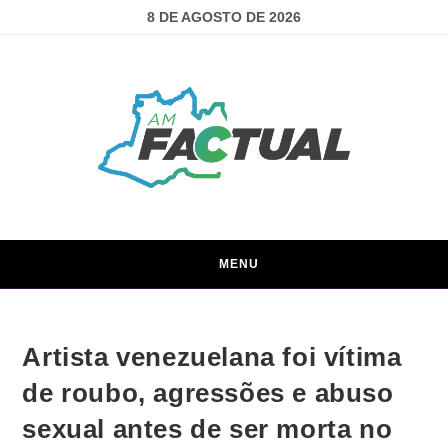
8 DE AGOSTO DE 2026
MENU
Artista venezuelana foi vítima
de roubo, agressões e abuso
sexual antes de ser morta no