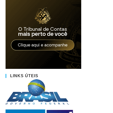
LINKS ÚTEIS