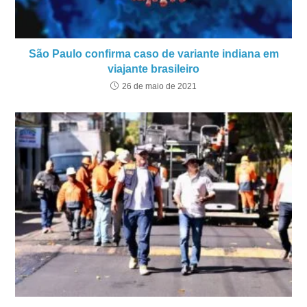
São Paulo confirma caso de variante indiana em
viajante brasileiro
26 de maio de 2021