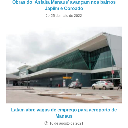
Obras do ‘Asfalta Manaus’ avançam nos bairros
Japiim e Coroado
25 de maio de 2022
Latam abre vagas de emprego para aeroporto de
Manaus
16 de agosto de 2021