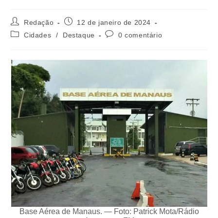
Redação
12 de janeiro de 2024
Cidades
/
Destaque
0 comentário
Base Aérea de Manaus. — Foto: Patrick Mota/Rádio