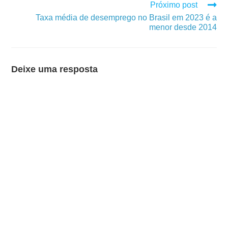
Próximo post
Taxa média de desemprego no Brasil em 2023 é a
menor desde 2014
Deixe uma resposta