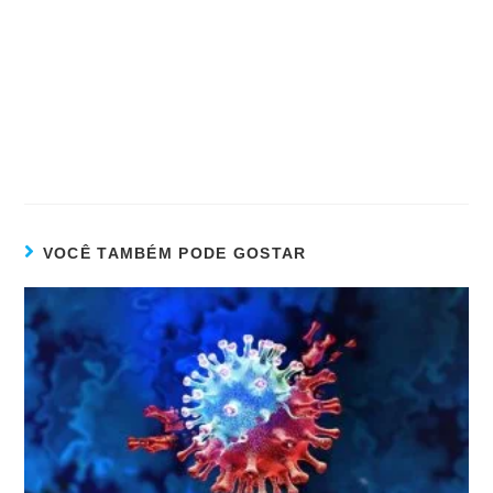
VOCÊ TAMBÉM PODE GOSTAR