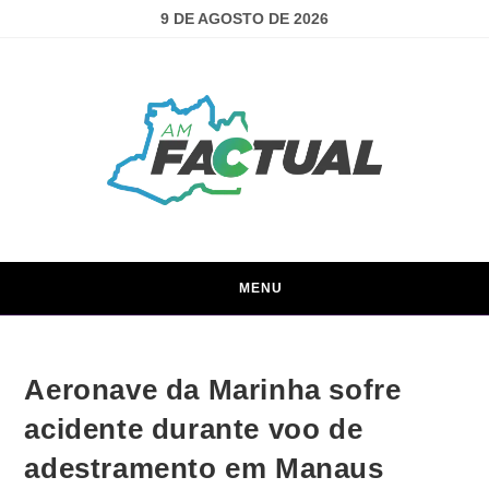
9 DE AGOSTO DE 2026
MENU
Aeronave da Marinha sofre
acidente durante voo de
adestramento em Manaus