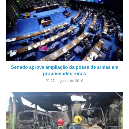
Senado aprova ampliação da posse de armas em
propriedades rurais
27 de junho de 2019