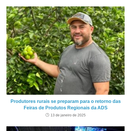
Produtores rurais se preparam para o retorno das
Feiras de Produtos Regionais da ADS
13 de janeiro de 2025