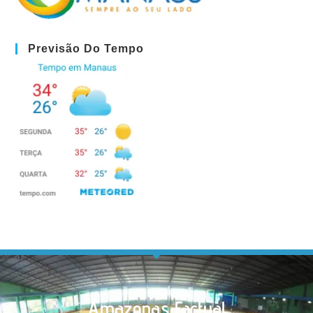
Previsão Do Tempo
Amazonas Factual