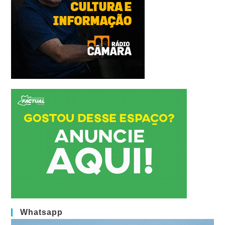
Whatsapp