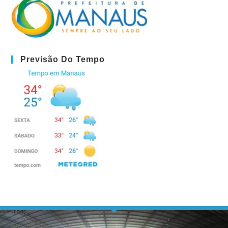
Previsão Do Tempo