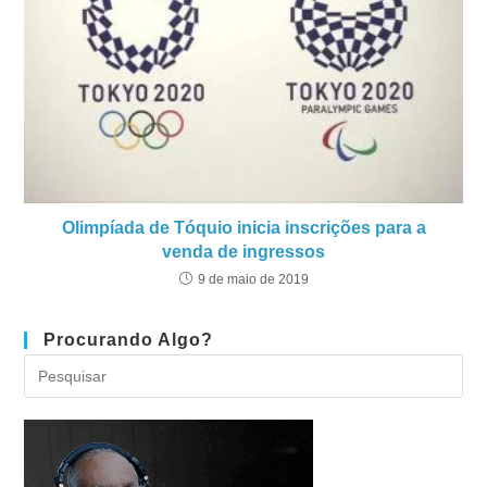
Olimpíada de Tóquio inicia inscrições para a
venda de ingressos
9 de maio de 2019
Procurando Algo?