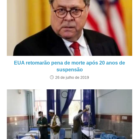
EUA retomarão pena de morte após 20 anos de
suspensão
26 de julho de 2019