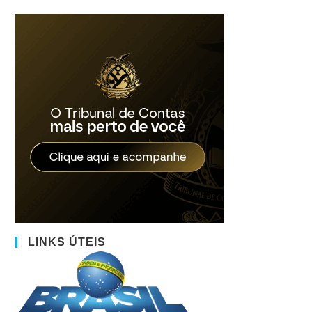
LINKS ÚTEIS