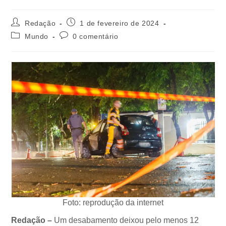
Redação
1 de fevereiro de 2024
Mundo
0 comentário
Foto: reprodução da internet
Redação –
Um desabamento deixou pelo menos 12