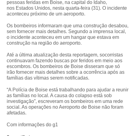
pessoas feridas em Boise, na capital do Idaho,
nos Estados Unidos, nesta quarta-feira (31). O incidente
aconteceu próximo de um aeroporto.
Os bombeiros informaram que uma construção desabou,
sem fornecer mais detalhes. Segundo a imprensa local,
o incidente aconteceu em um hangar que estava em
construção na região do aeroporto.
Até a última atualização desta reportagem, socorristas
continuavam fazendo buscas por feridos em meio aos
escombros. Os bombeiros de Boise disseram que só
irão fornecer mais detalhes sobre a ocorrência após as
famílias das vítimas serem notificadas.
“A Polícia de Boise está trabalhando para ajudar a reunir
as famílias no local. A causa do colapso está sob
investigação”, escreveram os bombeiros em uma rede
social. As operações no Aeroporto de Boise não foram
afetadas.
Com informações do g1