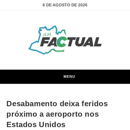
6 DE AGOSTO DE 2026
MENU
Desabamento deixa feridos
próximo a aeroporto nos
Estados Unidos