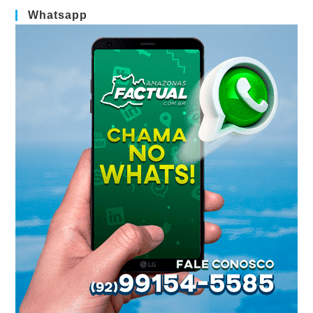
Whatsapp