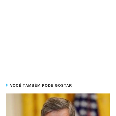
VOCÊ TAMBÉM PODE GOSTAR