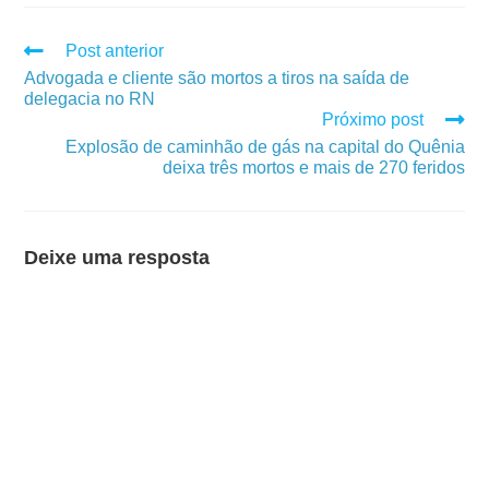
Post anterior
Advogada e cliente são mortos a tiros na saída de
delegacia no RN
Próximo post
Explosão de caminhão de gás na capital do Quênia
deixa três mortos e mais de 270 feridos
Deixe uma resposta