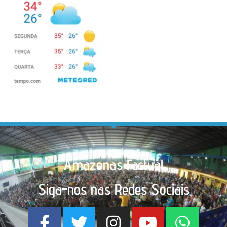
Amazonas Factual
Siga-nos nas Redes Sociais