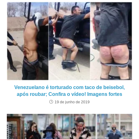
Venezuelano é torturado com taco de beisebol,
após roubar; Confira o vídeo! Imagens fortes
19 de junho de 2019