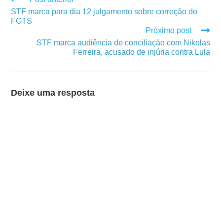
STF marca para dia 12 julgamento sobre correção do
FGTS
Próximo post
STF marca audiência de conciliação com Nikolas
Ferreira, acusado de injúria contra Lula
Deixe uma resposta