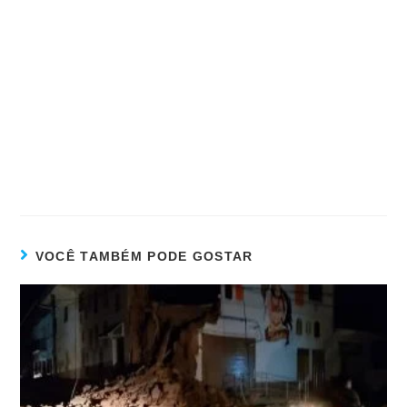
VOCÊ TAMBÉM PODE GOSTAR