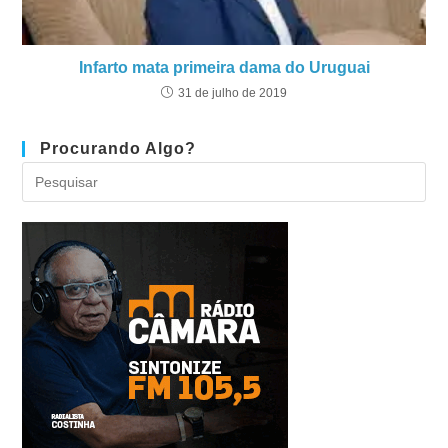
Infarto mata primeira dama do Uruguai
31 de julho de 2019
Procurando Algo?