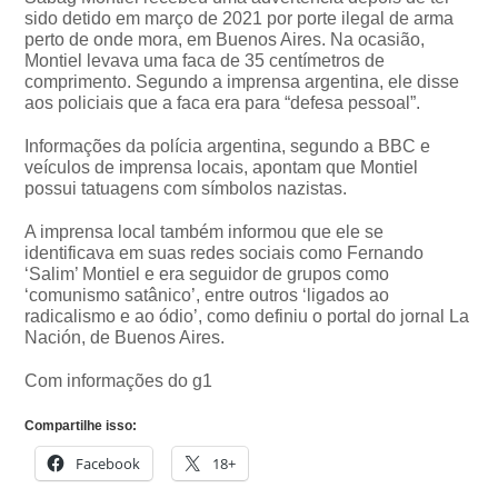
sido detido em março de 2021 por porte ilegal de arma
perto de onde mora, em Buenos Aires. Na ocasião,
Montiel levava uma faca de 35 centímetros de
comprimento. Segundo a imprensa argentina, ele disse
aos policiais que a faca era para “defesa pessoal”.
Informações da polícia argentina, segundo a BBC e
veículos de imprensa locais, apontam que Montiel
possui tatuagens com símbolos nazistas.
A imprensa local também informou que ele se
identificava em suas redes sociais como Fernando
‘Salim’ Montiel e era seguidor de grupos como
‘comunismo satânico’, entre outros ‘ligados ao
radicalismo e ao ódio’, como definiu o portal do jornal La
Nación, de Buenos Aires.
Com informações do g1
Compartilhe isso:
Facebook
18+