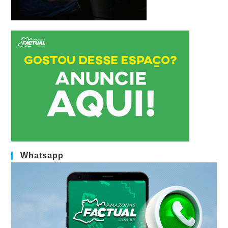
Whatsapp