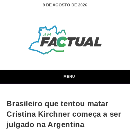
9 DE AGOSTO DE 2026
MENU
Brasileiro que tentou matar
Cristina Kirchner começa a ser
julgado na Argentina