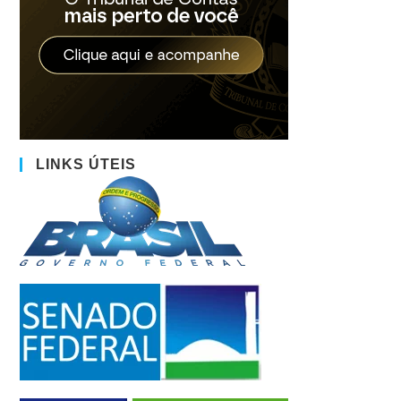
LINKS ÚTEIS