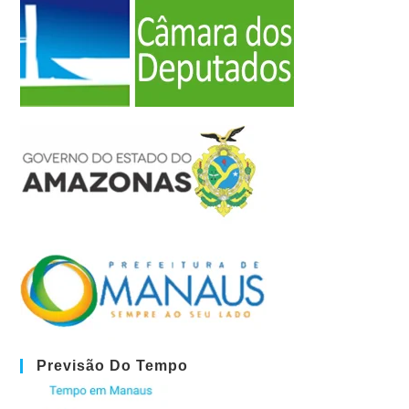
Previsão Do Tempo