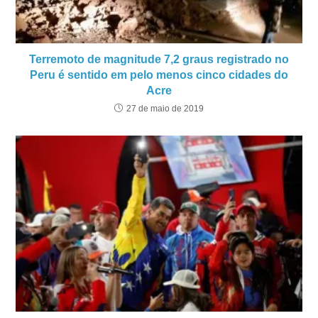
Terremoto de magnitude 7,2 graus registrado no
Peru é sentido em pelo menos cinco cidades do
Acre
27 de maio de 2019