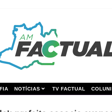
FIA
NOTÍCIAS
TV FACTUAL
COLUNI