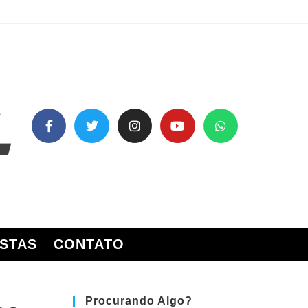
STAS
CONTATO
Procurando Algo?