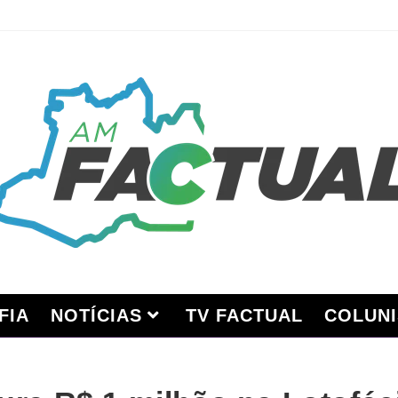
FIA
NOTÍCIAS
TV FACTUAL
COLUNI