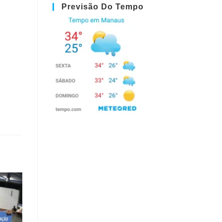
Previsão Do Tempo