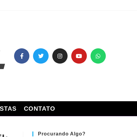
STAS
CONTATO
Procurando Algo?