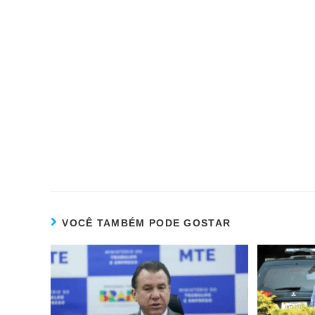
VOCÊ TAMBÉM PODE GOSTAR