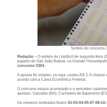
Sorteio do concurso 
Redação –
O sorteio da Lotofácil de segunda-feira 
jogador de São João Batista, na Grande Florianópoli
concurso 3304.
A aposta foi simples, ou seja, custou R$ 3. A chanc
acordo com a Caixa Econômica Federal.
O concurso estava acumulado e o vencedor catarinen
apostas: Salvador (BA), Cachoeiro de Itapemirim (ES)
Os números sorteados foram:
01-03-04-05-07-09-10-