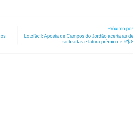
Próximo pos
gos
Lotofácil: Aposta de Campos do Jordão acerta as 
sorteadas e fatura prêmio de R$ 