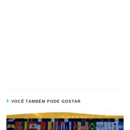
VOCÊ TAMBÉM PODE GOSTAR