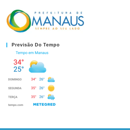
Previsão Do Tempo