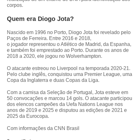
corpos.
Quem era Diogo Jota?
Nascido em 1996 no Porto, Diogo Jota foi revelado pelo
Paços de Ferreira. Entre 2016 e 2018,
o jogador representou o Atlético de Madrid, da Espanha,
e também foi emprestado ao Porto. Durante os anos de
2018 a 2020, ele jogou no Wolverhampton.
O atacante estreou no Liverpool na temporada 2020-21.
Pelo clube inglês, conquistou uma Premier League, uma
Copa da Inglaterra e duas Copas da Liga.
Com a camisa da Seleção de Portugal, Jota esteve em
50 convocações e marcou 14 gols. O atacante participou
dos elencos campeões da Uefa Nations League nos
anos de 2019 e 2025 e disputou as edições de 2021 e
2025 da Eurocopa.
Com informações da CNN Brasil