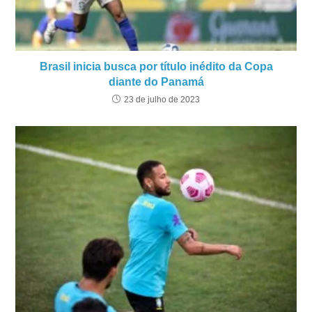
Brasil inicia busca por título inédito da Copa
diante do Panamá
23 de julho de 2023