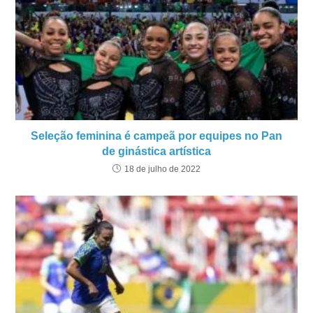
Seleção feminina é campeã por equipes no Pan
de ginástica artística
18 de julho de 2022