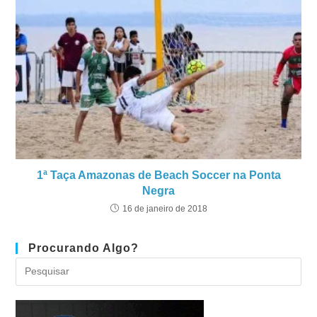
1ª Taça Amazonas de Beach Soccer na Ponta
Negra
16 de janeiro de 2018
Procurando Algo?