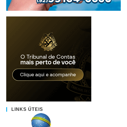
LINKS ÚTEIS