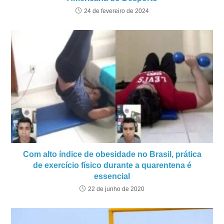
24 de fevereiro de 2024
Com alto índice de obesidade no Brasil, prática
de exercício físico durante a quarentena é
essencial
22 de junho de 2020