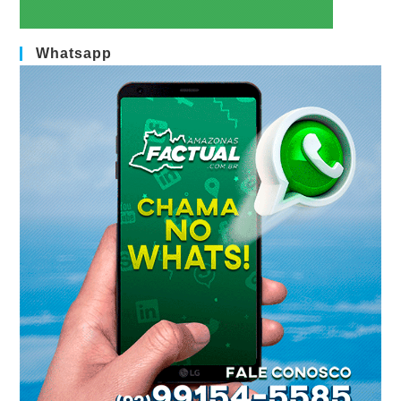
Whatsapp