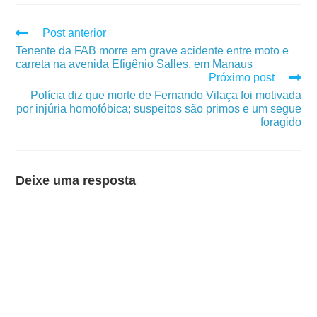
Post anterior
Tenente da FAB morre em grave acidente entre moto e
carreta na avenida Efigênio Salles, em Manaus
Próximo post
Polícia diz que morte de Fernando Vilaça foi motivada
por injúria homofóbica; suspeitos são primos e um segue
foragido
Deixe uma resposta