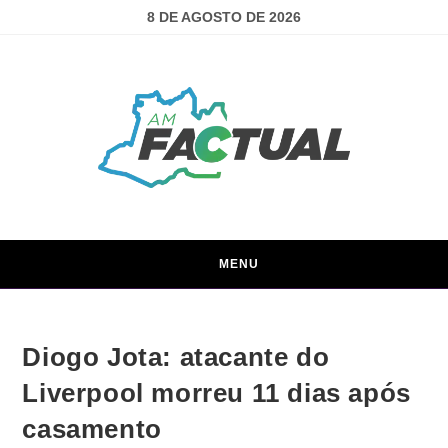
8 DE AGOSTO DE 2026
MENU
Diogo Jota: atacante do
Liverpool morreu 11 dias após
casamento