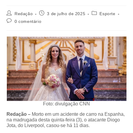
Redação
3 de julho de 2025
Esporte
0 comentário
Foto: divulgação CNN
Redação –
Morto em um acidente de carro na Espanha,
na madrugada desta quinta-feira (3), o atacante Diogo
Jota, do Liverpool, casou-se há 11 dias.